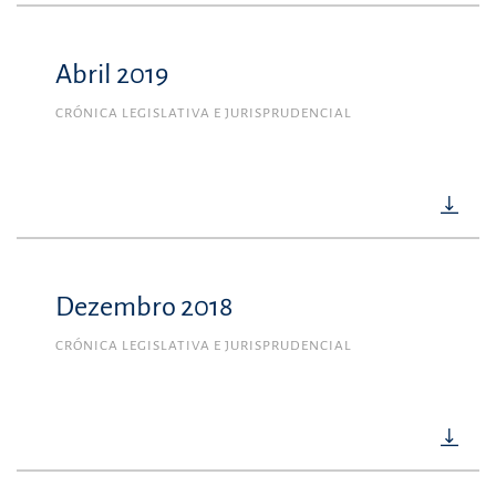
Abril 2019
CRÓNICA LEGISLATIVA E JURISPRUDENCIAL
Dezembro 2018
CRÓNICA LEGISLATIVA E JURISPRUDENCIAL