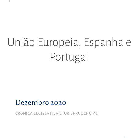
União Europeia, Espanha e
Portugal
Dezembro 2020
CRÓNICA LEGISLATIVA E JURISPRUDENCIAL