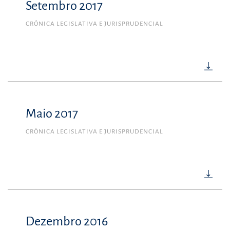
Setembro 2017
CRÓNICA LEGISLATIVA E JURISPRUDENCIAL
Maio 2017
CRÓNICA LEGISLATIVA E JURISPRUDENCIAL
Dezembro 2016