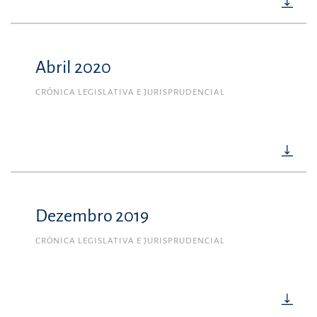
Abril 2020
CRÓNICA LEGISLATIVA E JURISPRUDENCIAL
Dezembro 2019
CRÓNICA LEGISLATIVA E JURISPRUDENCIAL