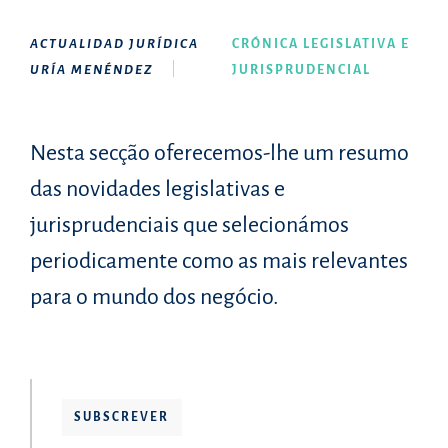
ACTUALIDAD JURÍDICA
CRÓNICA LEGISLATIVA E
URÍA MENÉNDEZ
JURISPRUDENCIAL
Nesta secção oferecemos-lhe um resumo
das novidades legislativas e
jurisprudenciais que selecionámos
periodicamente como as mais relevantes
para o mundo dos negócio.
SUBSCREVER