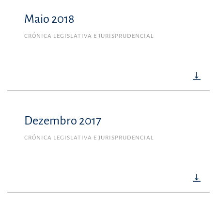
Maio 2018
CRÓNICA LEGISLATIVA E JURISPRUDENCIAL
Dezembro 2017
CRÓNICA LEGISLATIVA E JURISPRUDENCIAL