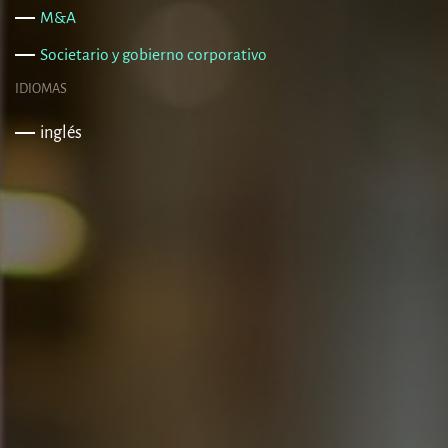
M&A
Societario y gobierno corporativo
IDIOMAS
inglés