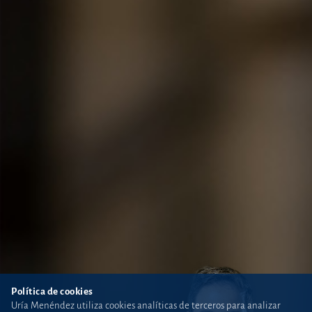
Política de cookies
Uría Menéndez utiliza cookies analíticas de terceros para analizar