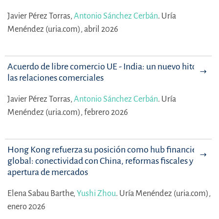
Javier Pérez Torras,
Antonio Sánchez Cerbán
.
Uría
Menéndez (uria.com), abril 2026
Acuerdo de libre comercio UE - India: un nuevo hito en
las relaciones comerciales
Javier Pérez Torras,
Antonio Sánchez Cerbán
.
Uría
Menéndez (uria.com), febrero 2026
Hong Kong refuerza su posición como hub financiero
global: conectividad con China, reformas fiscales y
apertura de mercados
Elena Sabau Barthe,
Yushi Zhou
.
Uría Menéndez (uria.com),
enero 2026