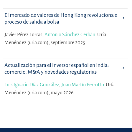
El mercado de valores de Hong Kong revoluciona el
proceso de salida a bolsa
Javier Pérez Torras,
Antonio Sánchez Cerbán
.
Uría
Menéndez (uria.com), septiembre 2025
Actualización para el inversor español en India:
comercio, M&A y novedades regulatorias
Luis Ignacio Díaz González
,
Juan Martín Perrotto
.
Uría
Menéndez (uria.com), mayo 2026