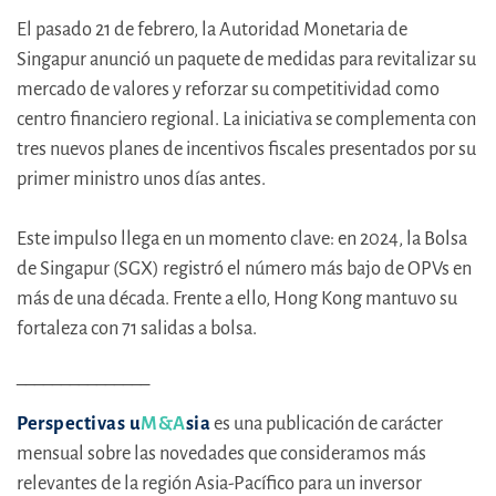
El pasado 21 de febrero, la Autoridad Monetaria de
Singapur anunció un paquete de medidas para revitalizar su
mercado de valores y reforzar su competitividad como
centro financiero regional. La iniciativa se complementa con
tres nuevos planes de incentivos fiscales presentados por su
primer ministro unos días antes.
Este impulso llega en un momento clave: en 2024, la Bolsa
de Singapur (SGX) registró el número más bajo de OPVs en
más de una década. Frente a ello, Hong Kong mantuvo su
fortaleza con 71 salidas a bolsa.
_______________
Perspectivas u
M&A
sia
es una publicación de carácter
mensual sobre las novedades que consideramos más
relevantes de la región Asia-Pacífico para un inversor