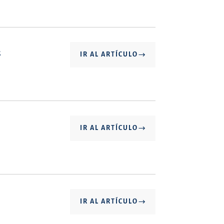
s
IR AL ARTÍCULO
IR AL ARTÍCULO
IR AL ARTÍCULO