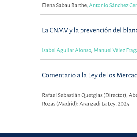
Elena Sabau Barthe,
Antonio Sánchez Ce
La CNMV y la prevención del blan
Isabel Aguilar Alonso
,
Manuel Vélez Frag
Comentario a la Ley de los Mercados
Rafael Sebastián Quetglas (Director),
Abe
Rozas (Madrid): Aranzadi La Ley, 2025