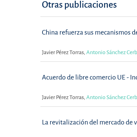
Otras publicaciones
China refuerza sus mecanismos de 
Javier Pérez Torras,
Antonio Sánchez Cer
Acuerdo de libre comercio UE - In
Javier Pérez Torras,
Antonio Sánchez Cer
La revitalización del mercado de 