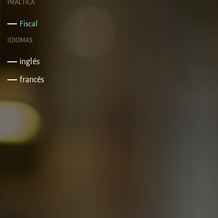
PRÁCTICA
Fiscal
IDIOMAS
inglés
francés