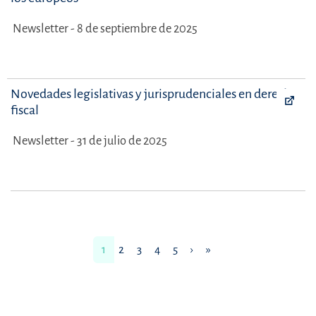
Newsletter - 8 de septiembre de 2025
Novedades legislativas y jurisprudenciales en derecho
fiscal
Newsletter - 31 de julio de 2025
1
2
3
4
5
›
»