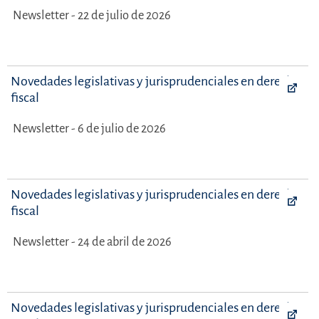
Newsletter - 22 de julio de 2026
Novedades legislativas y jurisprudenciales en derecho
fiscal
Newsletter - 6 de julio de 2026
Novedades legislativas y jurisprudenciales en derecho
fiscal
Newsletter - 24 de abril de 2026
Novedades legislativas y jurisprudenciales en derecho