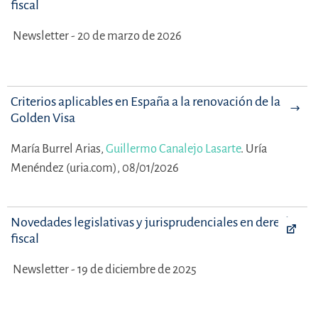
fiscal
Newsletter - 20 de marzo de 2026
Criterios aplicables en España a la renovación de la
Golden Visa
María Burrel Arias,
Guillermo Canalejo Lasarte
.
Uría
Menéndez (uria.com), 08/01/2026
Novedades legislativas y jurisprudenciales en derecho
fiscal
Newsletter - 19 de diciembre de 2025