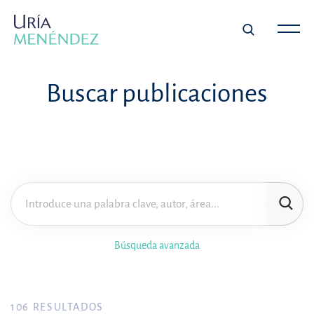
Buscar publicaciones
Búsqueda avanzada
106
RESULTADOS