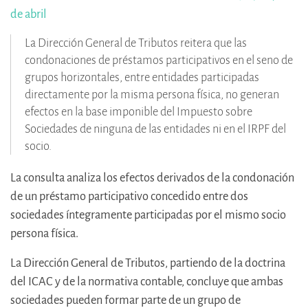
de abril
La Dirección General de Tributos reitera que las
condonaciones de préstamos participativos en el seno de
grupos horizontales, entre entidades participadas
directamente por la misma persona física, no generan
efectos en la base imponible del Impuesto sobre
Sociedades de ninguna de las entidades ni en el IRPF del
socio.
La consulta analiza los efectos derivados de la condonación
de un préstamo participativo concedido entre dos
sociedades íntegramente participadas por el mismo socio
persona física.
La Dirección General de Tributos, partiendo de la doctrina
del ICAC y de la normativa contable, concluye que ambas
sociedades pueden formar parte de un grupo de