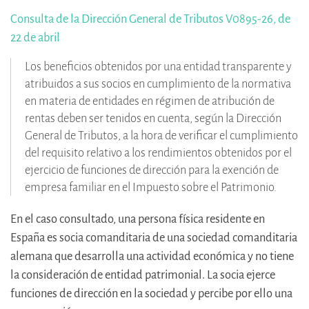
Consulta de la Dirección General de Tributos V0895-26, de
22 de abril
Los beneficios obtenidos por una entidad transparente y
atribuidos a sus socios en cumplimiento de la normativa
en materia de entidades en régimen de atribución de
rentas deben ser tenidos en cuenta, según la Dirección
General de Tributos, a la hora de verificar el cumplimiento
del requisito relativo a los rendimientos obtenidos por el
ejercicio de funciones de dirección para la exención de
empresa familiar en el Impuesto sobre el Patrimonio.
En el caso consultado, una persona física residente en
España es socia comanditaria de una sociedad comanditaria
alemana que desarrolla una actividad económica y no tiene
la consideración de entidad patrimonial. La socia ejerce
funciones de dirección en la sociedad y percibe por ello una