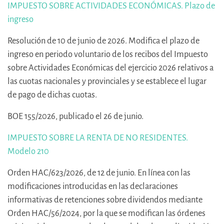
IMPUESTO SOBRE ACTIVIDADES ECONÓMICAS. Plazo de
ingreso
Resolución de 10 de junio de 2026. Modifica el plazo de
ingreso en periodo voluntario de los recibos del Impuesto
sobre Actividades Económicas del ejercicio 2026 relativos a
las cuotas nacionales y provinciales y se establece el lugar
de pago de dichas cuotas.
BOE 155/2026, publicado el 26 de junio.
IMPUESTO SOBRE LA RENTA DE NO RESIDENTES.
Modelo 210
Orden HAC/623/2026, de 12 de junio. En línea con las
modificaciones introducidas en las declaraciones
informativas de retenciones sobre dividendos mediante
Orden HAC/56/2024, por la que se modifican las órdenes