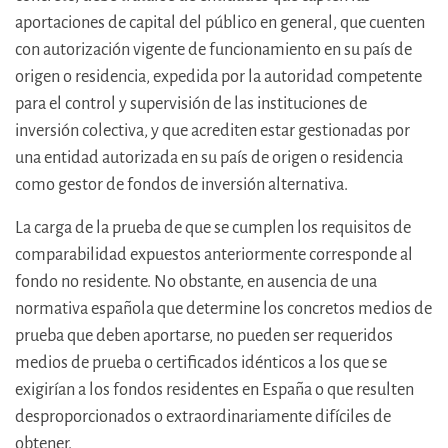
aportaciones de capital del público en general, que cuenten
con autorización vigente de funcionamiento en su país de
origen o residencia, expedida por la autoridad competente
para el control y supervisión de las instituciones de
inversión colectiva, y que acrediten estar gestionadas por
una entidad autorizada en su país de origen o residencia
como gestor de fondos de inversión alternativa.
La carga de la prueba de que se cumplen los requisitos de
comparabilidad expuestos anteriormente corresponde al
fondo no residente. No obstante, en ausencia de una
normativa española que determine los concretos medios de
prueba que deben aportarse, no pueden ser requeridos
medios de prueba o certificados idénticos a los que se
exigirían a los fondos residentes en España o que resulten
desproporcionados o extraordinariamente difíciles de
obtener.