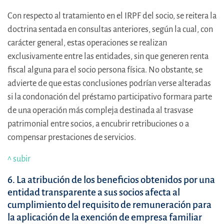
Con respecto al tratamiento en el IRPF del socio, se reitera la
doctrina sentada en consultas anteriores, según la cual, con
carácter general, estas operaciones se realizan
exclusivamente entre las entidades, sin que generen renta
fiscal alguna para el socio persona física. No obstante, se
advierte de que estas conclusiones podrían verse alteradas
si la condonación del préstamo participativo formara parte
de una operación más compleja destinada al trasvase
patrimonial entre socios, a encubrir retribuciones o a
compensar prestaciones de servicios.
^ subir
6. La atribución de los beneficios obtenidos por una
entidad transparente a sus socios afecta al
cumplimiento del requisito de remuneración para
la aplicación de la exención de empresa familiar