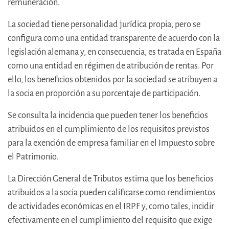
remuneración.
La sociedad tiene personalidad jurídica propia, pero se
configura como una entidad transparente de acuerdo con la
legislación alemana y, en consecuencia, es tratada en España
como una entidad en régimen de atribución de rentas. Por
ello, los beneficios obtenidos por la sociedad se atribuyen a
la socia en proporción a su porcentaje de participación.
Se consulta la incidencia que pueden tener los beneficios
atribuidos en el cumplimiento de los requisitos previstos
para la exención de empresa familiar en el Impuesto sobre
el Patrimonio.
La Dirección General de Tributos estima que los beneficios
atribuidos a la socia pueden calificarse como rendimientos
de actividades económicas en el IRPF y, como tales, incidir
efectivamente en el cumplimiento del requisito que exige