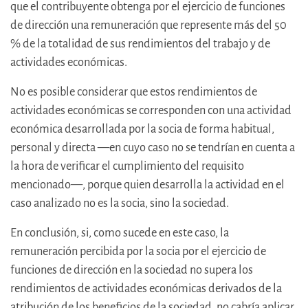
que el contribuyente obtenga por el ejercicio de funciones
de dirección una remuneración que represente más del 50
% de la totalidad de sus rendimientos del trabajo y de
actividades económicas.
No es posible considerar que estos rendimientos de
actividades económicas se corresponden con una actividad
económica desarrollada por la socia de forma habitual,
personal y directa —en cuyo caso no se tendrían en cuenta a
la hora de verificar el cumplimiento del requisito
mencionado—, porque quien desarrolla la actividad en el
caso analizado no es la socia, sino la sociedad.
En conclusión, si, como sucede en este caso, la
remuneración percibida por la socia por el ejercicio de
funciones de dirección en la sociedad no supera los
rendimientos de actividades económicas derivados de la
atribución de los beneficios de la sociedad, no cabría aplicar