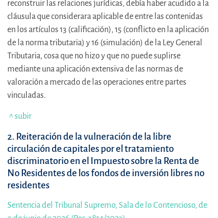
reconstruir las relaciones jurídicas, debía haber acudido a la
cláusula que considerara aplicable de entre las contenidas
en los artículos 13 (calificación), 15 (conflicto en la aplicación
de la norma tributaria) y 16 (simulación) de la Ley General
Tributaria, cosa que no hizo y que no puede suplirse
mediante una aplicación extensiva de las normas de
valoración a mercado de las operaciones entre partes
vinculadas.
^ subir
2. Reiteración de la vulneración de la libre
circulación de capitales por el tratamiento
discriminatorio en el Impuesto sobre la Renta de
No Residentes de los fondos de inversión libres no
residentes
Sentencia del Tribunal Supremo, Sala de lo Contencioso, de