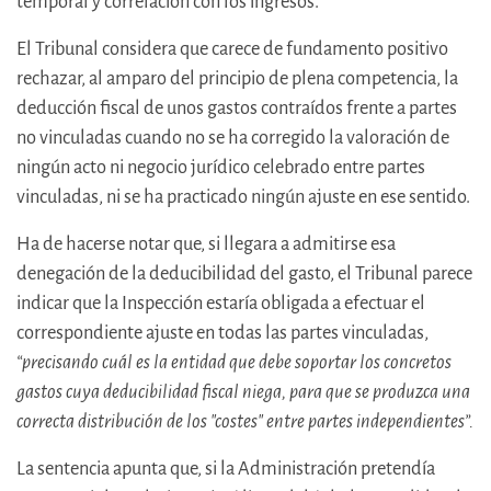
temporal y correlación con los ingresos.
El Tribunal considera que carece de fundamento positivo
rechazar, al amparo del principio de plena competencia, la
deducción fiscal de unos gastos contraídos frente a partes
no vinculadas cuando no se ha corregido la valoración de
ningún acto ni negocio jurídico celebrado entre partes
vinculadas, ni se ha practicado ningún ajuste en ese sentido.
Ha de hacerse notar que, si llegara a admitirse esa
denegación de la deducibilidad del gasto, el Tribunal parece
indicar que la Inspección estaría obligada a efectuar el
correspondiente ajuste en todas las partes vinculadas,
“precisando cuál es la entidad que debe soportar los concretos
gastos cuya deducibilidad fiscal niega, para que se produzca una
correcta distribución de los "costes" entre partes independientes”.
La sentencia apunta que, si la Administración pretendía