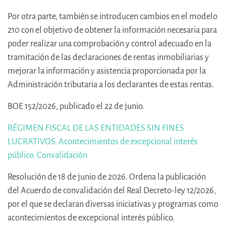
Por otra parte, también se introducen cambios en el modelo
210 con el objetivo de obtener la información necesaria para
poder realizar una comprobación y control adecuado en la
tramitación de las declaraciones de rentas inmobiliarias y
mejorar la información y asistencia proporcionada por la
Administración tributaria a los declarantes de estas rentas.
BOE 152/2026, publicado el 22 de junio.
RÉGIMEN FISCAL DE LAS ENTIDADES SIN FINES
LUCRATIVOS. Acontecimientos de excepcional interés
público. Convalidación
Resolución de 18 de junio de 2026. Ordena la publicación
del Acuerdo de convalidación del Real Decreto-ley 12/2026,
por el que se declaran diversas iniciativas y programas como
acontecimientos de excepcional interés público.