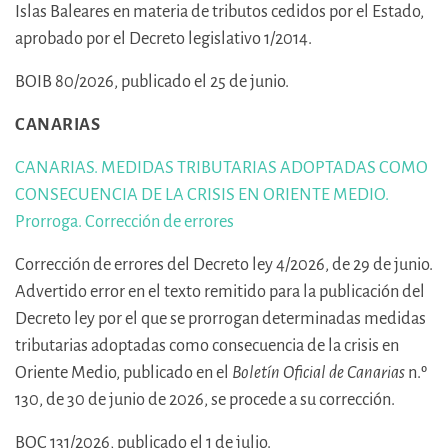
Islas Baleares en materia de tributos cedidos por el Estado,
aprobado por el Decreto legislativo 1/2014.
BOIB 80/2026, publicado el 25 de junio.
CANARIAS
CANARIAS. MEDIDAS TRIBUTARIAS ADOPTADAS COMO
CONSECUENCIA DE LA CRISIS EN ORIENTE MEDIO.
Prorroga. Corrección de errores
Corrección de errores del Decreto ley 4/2026, de 29 de junio.
Advertido error en el texto remitido para la publicación del
Decreto ley por el que se prorrogan determinadas medidas
tributarias adoptadas como consecuencia de la crisis en
Oriente Medio, publicado en el
Boletín Oficial de Canarias
n.º
130, de 30 de junio de 2026, se procede a su corrección.
BOC 131/2026, publicado el 1 de julio.