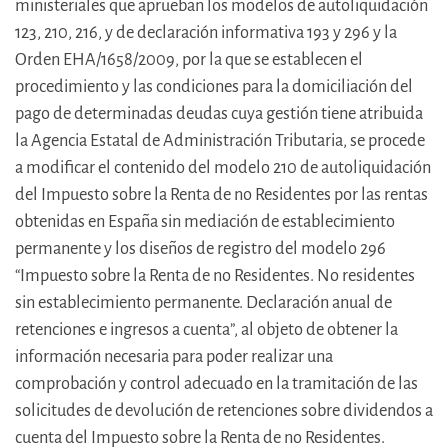
ministeriales que aprueban los modelos de autoliquidación
123, 210, 216, y de declaración informativa 193 y 296 y la
Orden EHA/1658/2009, por la que se establecen el
procedimiento y las condiciones para la domiciliación del
pago de determinadas deudas cuya gestión tiene atribuida
la Agencia Estatal de Administración Tributaria, se procede
a modificar el contenido del modelo 210 de autoliquidación
del Impuesto sobre la Renta de no Residentes por las rentas
obtenidas en España sin mediación de establecimiento
permanente y los diseños de registro del modelo 296
“Impuesto sobre la Renta de no Residentes. No residentes
sin establecimiento permanente. Declaración anual de
retenciones e ingresos a cuenta”, al objeto de obtener la
información necesaria para poder realizar una
comprobación y control adecuado en la tramitación de las
solicitudes de devolución de retenciones sobre dividendos a
cuenta del Impuesto sobre la Renta de no Residentes.