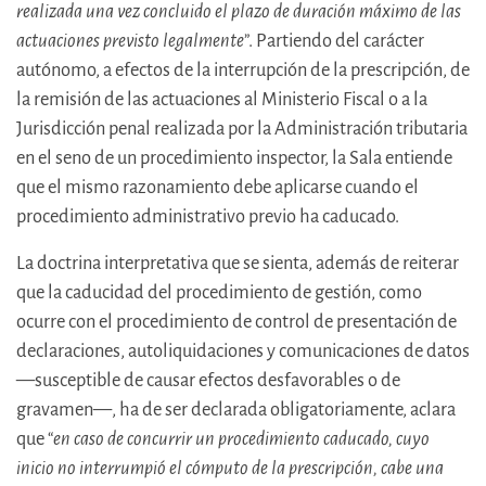
realizada una vez concluido el plazo de duración máximo de las
actuaciones previsto legalmente
”. Partiendo del carácter
autónomo, a efectos de la interrupción de la prescripción, de
la remisión de las actuaciones al Ministerio Fiscal o a la
Jurisdicción penal realizada por la Administración tributaria
en el seno de un procedimiento inspector, la Sala entiende
que el mismo razonamiento debe aplicarse cuando el
procedimiento administrativo previo ha caducado.
La doctrina interpretativa que se sienta, además de reiterar
que la caducidad del procedimiento de gestión, como
ocurre con el procedimiento de control de presentación de
declaraciones, autoliquidaciones y comunicaciones de datos
—susceptible de causar efectos desfavorables o de
gravamen—, ha de ser declarada obligatoriamente, aclara
que “
en caso de concurrir un procedimiento caducado, cuyo
inicio no interrumpió el cómputo de la prescripción, cabe una