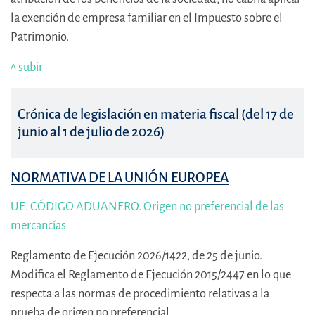
la exención de empresa familiar en el Impuesto sobre el
Patrimonio.
^ subir
Crónica de legislación en materia fiscal (del 17 de
junio al 1 de julio de 2026)
NORMATIVA DE LA UNIÓN EUROPEA
UE. CÓDIGO ADUANERO. Origen no preferencial de las
mercancías
Reglamento de Ejecución 2026/1422, de 25 de junio.
Modifica el Reglamento de Ejecución 2015/2447 en lo que
respecta a las normas de procedimiento relativas a la
prueba de origen no preferencial.