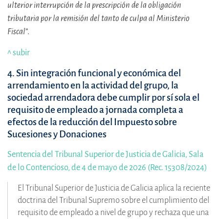
ulterior interrupción de la prescripción de la obligación
tributaria por la remisión del tanto de culpa al Ministerio
Fiscal
”.
^ subir
4. Sin integración funcional y económica del
arrendamiento en la actividad del grupo, la
sociedad arrendadora debe cumplir por sí sola el
requisito de empleado a jornada completa a
efectos de la reducción del Impuesto sobre
Sucesiones y Donaciones
Sentencia del Tribunal Superior de Justicia de Galicia, Sala
de lo Contencioso, de 4 de mayo de 2026 (Rec. 15308/2024)
El Tribunal Superior de Justicia de Galicia aplica la reciente
doctrina del Tribunal Supremo sobre el cumplimiento del
requisito de empleado a nivel de grupo y rechaza que una