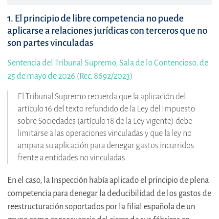
1. El principio de libre competencia no puede
aplicarse a relaciones jurídicas con terceros que no
son partes vinculadas
Sentencia del Tribunal Supremo, Sala de lo Contencioso, de
25 de mayo de 2026 (Rec. 8692/2023)
El Tribunal Supremo recuerda que la aplicación del
artículo 16 del texto refundido de la Ley del Impuesto
sobre Sociedades (artículo 18 de la Ley vigente) debe
limitarse a las operaciones vinculadas y que la ley no
ampara su aplicación para denegar gastos incurridos
frente a entidades no vinculadas.
En el caso, la Inspección había aplicado el principio de plena
competencia para denegar la deducibilidad de los gastos de
reestructuración soportados por la filial española de un