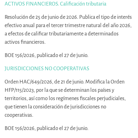
ACTIVOS FINANCIEROS. Calificación tributaria
Resolución de 25 de junio de 2026. Publica el tipo de interés
efectivo anual para el tercer trimestre natural del año 2026,
a efectos de calificar tributariamente a determinados
activos financieros.
BOE 156/2026, publicado el 27 de junio.
JURISDICCIONES NO COOPERATIVAS
Orden HAC/649/2026, de 21 de junio. Modifica la Orden
HFP/115/2023, por la que se determinan los países y
territorios, así como los regímenes fiscales perjudiciales,
que tienen la consideración de jurisdicciones no
cooperativas.
BOE 156/2026, publicado el 27 de junio.