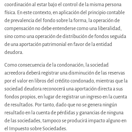
coordinación al estar bajo el control de la misma persona
física. En este contexto, en aplicación del principio contable
de prevalencia del fondo sobre la forma, la operación de
compensación no debe entenderse como una liberalidad,
sino como una operación de distribución de fondos seguida
de una aportación patrimonial en favor de la entidad
deudora.
Como consecuencia de la condonación, la sociedad
acreedora deberá registrar una disminución de las reservas
por el valor en libros del crédito condonado, mientras que la
sociedad deudora reconocerá una aportación directa a sus
fondos propios, en lugar de registrar un ingreso en la cuenta
de resultados. Por tanto, dado que no se genera ningún
resultado en la cuenta de pérdidas y ganancias de ninguna
de las sociedades, tampoco se producirá impacto alguno en
el Impuesto sobre Sociedades.