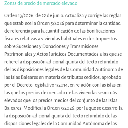
Zonas de precio de mercado elevado
Orden 13/2026, de 22 de junio. Actualiza y corrige las reglas
que establece la Orden 5/2026 para determinar la cantidad
de referencia para la cuantificación de las bonificaciones
fiscales relativas a viviendas habituales en los Impuestos
sobre Sucesiones y Donaciones y Transmisiones
Patrimoniales y Actos Jurídicos Documentados a las que se
refiere la disposición adicional quinta del texto refundido
de las disposiciones legales de la Comunidad Autónoma de
las Islas Baleares en materia de tributos cedidos, aprobado
por el Decreto legislativo 1/2014, en relación con las islas en
las que los precios de mercado de las viviendas sean más
elevados que los precios medios del conjunto de las Islas
Baleares. Modifica la Orden 5/2026, por la que se desarrolla
la disposición adicional quinta del texto refundido de las
disposiciones legales de la Comunidad Autónoma de las