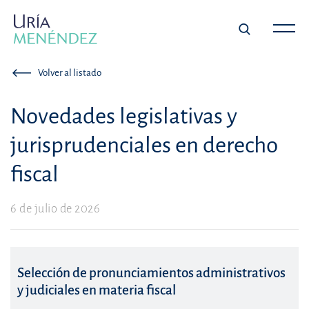
Volver al listado
Novedades legislativas y
jurisprudenciales en derecho
fiscal
6 de julio de 2026
Selección de pronunciamientos administrativos
y judiciales en materia fiscal