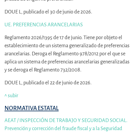
DOUE L, publicado el 30 de junio de 2026.
UE. PREFERENCIAS ARANCELARIAS
Reglamento 2026/1395 de 17 de junio. Tiene por objeto el
establecimiento de un sistema generalizado de preferencias
arancelarias. Deroga el Reglamento 978/2012 por el que se
aplica un sistema de preferencias arancelarias generalizadas
y se deroga el Reglamento 732/2008.
DOUE L, publicado el 22 de junio de 2026.
^ subir
NORMATIVA ESTATAL
AEAT / INSPECCIÓN DE TRABAJO Y SEGURIDAD SOCIAL.
Prevención y corrección del fraude fiscal y a la Seguridad