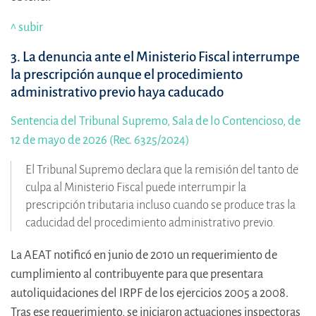
^ subir
3. La denuncia ante el Ministerio Fiscal interrumpe
la prescripción aunque el procedimiento
administrativo previo haya caducado
Sentencia del Tribunal Supremo, Sala de lo Contencioso, de
12 de mayo de 2026 (Rec. 6325/2024)
El Tribunal Supremo declara que la remisión del tanto de
culpa al Ministerio Fiscal puede interrumpir la
prescripción tributaria incluso cuando se produce tras la
caducidad del procedimiento administrativo previo.
La AEAT notificó en junio de 2010 un requerimiento de
cumplimiento al contribuyente para que presentara
autoliquidaciones del IRPF de los ejercicios 2005 a 2008.
Tras ese requerimiento, se iniciaron actuaciones inspectoras