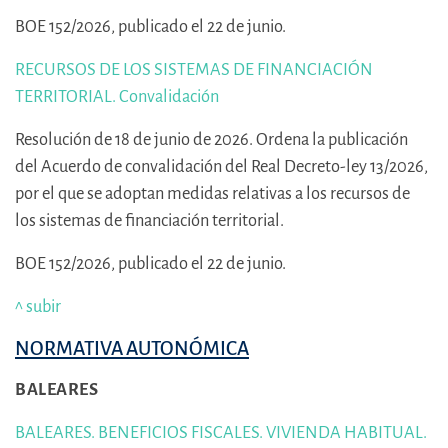
BOE 152/2026, publicado el 22 de junio.
RECURSOS DE LOS SISTEMAS DE FINANCIACIÓN
TERRITORIAL. Convalidación
Resolución de 18 de junio de 2026. Ordena la publicación
del Acuerdo de convalidación del Real Decreto-ley 13/2026,
por el que se adoptan medidas relativas a los recursos de
los sistemas de financiación territorial.
BOE 152/2026, publicado el 22 de junio.
^ subir
NORMATIVA AUTONÓMICA
BALEARES
BALEARES. BENEFICIOS FISCALES. VIVIENDA HABITUAL.