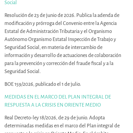
Social
Resolución de 23 de junio de 2026. Publica la adenda de
modificación y prórroga del Convenio entre la Agencia
Estatal de Administración Tributaria y el Organismo
Autónomo Organismo Estatal Inspección de Trabajo y
Seguridad Social, en materia de intercambio de
información y desarrollo de actuaciones de colaboración
para la prevención y corrección del fraude fiscal y a la
Seguridad Social.
BOE 159/2026, publicado el 1 de julio.
MEDIDAS EN EL MARCO DEL PLAN INTEGRAL DE
RESPUESTA A LA CRISIS EN ORIENTE MEDIO
Real Decreto-ley 18/2026, de 29 de junio. Adopta
determinadas medidas en el marco del Plan integral de