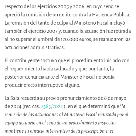
respecto de los ejercicios 2005 y 2006, en cuyo seno se
apreció la comisión de un delito contra la Hacienda Pública.
La remisión del tanto de culpa al Ministerio Fiscal incluyó
también el ejercicio 2007 y, cuando la acusación fue retirada
al no superar el umbral de 120.000 euros, se reanudaron las
actuaciones administrativas.
El contribuyente sostuvo que el procedimiento iniciado con
el requerimiento había caducado y que, por tanto, la
posterior denuncia ante el Ministerio Fiscal no podía
producir efecto interruptivo alguno.
La Sala recuerda su previo pronunciamiento de 6 de mayo
de 2024 (rec. cas.
7383/2022
), en el que determinó que “
la
remisión de las actuaciones al Ministerio Fiscal realizada por el
equipo actuario en el seno de un procedimiento inspector
mantiene su eficacia interruptiva de la prescripción si es