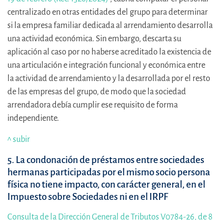
centralizado en otras entidades del grupo para determinar
si la empresa familiar dedicada al arrendamiento desarrolla
una actividad económica. Sin embargo, descarta su
aplicación al caso por no haberse acreditado la existencia de
una articulación e integración funcional y económica entre
la actividad de arrendamiento y la desarrollada por el resto
de las empresas del grupo, de modo que la sociedad
arrendadora debía cumplir ese requisito de forma
independiente.
^ subir
5. La condonación de préstamos entre sociedades
hermanas participadas por el mismo socio persona
física no tiene impacto, con carácter general, en el
Impuesto sobre Sociedades ni en el IRPF
Consulta de la Dirección General de Tributos V0784-26, de 8