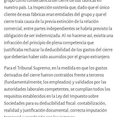
grupo como consecuencia del cierre de sus fábricas en
nuestro país. La Inspección sostenía que, dado que el único
cliente de esas fábricas eran entidades del grupo y que el
cierre traía causa de la previa extinción de la relación
comercial, entre partes independientes se habría previsto la
obligación de ser indemnizada. Al no hacerse así, existía una
infracción del principio de plena competencia que
justificaba rechazar la deducibilidad de los gastos del cierre
que deberían haber sido asumidos por el grupo extranjero.
Para el Tribunal Supremo, en la medida en que los gastos
derivados del cierre fueron contraídos frente a terceros
(fundamentalmente, los empleados) y validados por las
autoridades laborales competentes, se cumplían todos los
requisitos establecidos en la Ley del Impuesto sobre
Sociedades para su deducibilidad fiscal: contabilización,
realidad y justificación documental, correcta imputación