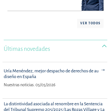
VER TODOS
Últimas novedades
Uría Menéndez, mejor despacho de derechos de autor y
diseño en España
Nuestras noticias. 05/05/2026
La distintividad asociada al renombre en la Sentencia
del Tribunal Supremo 205/2025 (Las Rozas Village y La