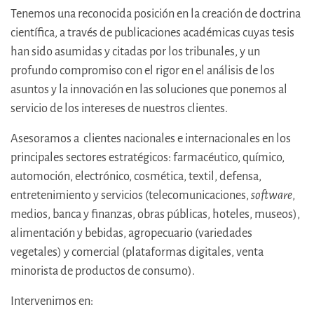
Tenemos una reconocida posición en la creación de doctrina
científica, a través de publicaciones académicas cuyas tesis
han sido asumidas y citadas por los tribunales, y un
profundo compromiso con el rigor en el análisis de los
asuntos y la innovación en las soluciones que ponemos al
servicio de los intereses de nuestros clientes.
Asesoramos a clientes nacionales e internacionales en los
principales sectores estratégicos: farmacéutico, químico,
automoción, electrónico, cosmética, textil, defensa,
entretenimiento y servicios (telecomunicaciones,
software
,
medios, banca y finanzas, obras públicas, hoteles, museos),
alimentación y bebidas, agropecuario (variedades
vegetales) y comercial (plataformas digitales, venta
minorista de productos de consumo).
Intervenimos en: