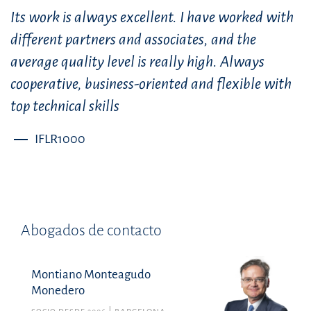
Its work is always excellent. I have worked with
different partners and associates, and the
average quality level is really high. Always
cooperative, business-oriented and flexible with
top technical skills
IFLR1000
Abogados de contacto
Montiano Monteagudo
Monedero