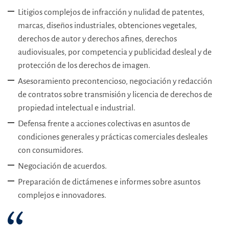
Litigios complejos de infracción y nulidad de patentes,
marcas, diseños industriales, obtenciones vegetales,
derechos de autor y derechos afines, derechos
audiovisuales, por competencia y publicidad desleal y de
protección de los derechos de imagen.
Asesoramiento precontencioso, negociación y redacción
de contratos sobre transmisión y licencia de derechos de
propiedad intelectual e industrial.
Defensa frente a acciones colectivas en asuntos de
condiciones generales y prácticas comerciales desleales
con consumidores.
Negociación de acuerdos.
Preparación de dictámenes e informes sobre asuntos
complejos e innovadores.