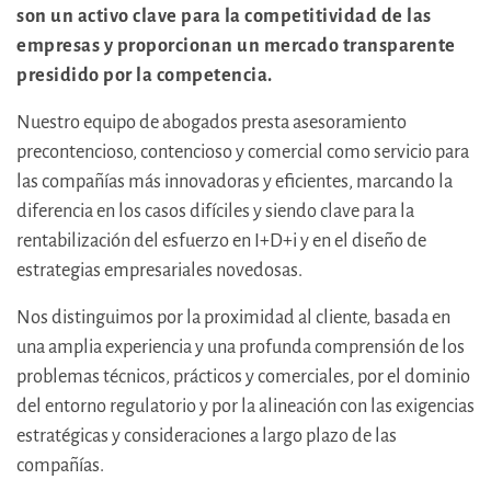
son un activo clave para la competitividad de las
empresas y proporcionan un mercado transparente
presidido por la competencia.
Nuestro equipo de abogados presta asesoramiento
precontencioso, contencioso y comercial como servicio para
las compañías más innovadoras y eficientes, marcando la
diferencia en los casos difíciles y siendo clave para la
rentabilización del esfuerzo en I+D+i y en el diseño de
estrategias empresariales novedosas.
Nos distinguimos por la proximidad al cliente, basada en
una amplia experiencia y una profunda comprensión de los
problemas técnicos, prácticos y comerciales, por el dominio
del entorno regulatorio y por la alineación con las exigencias
estratégicas y consideraciones a largo plazo de las
compañías.