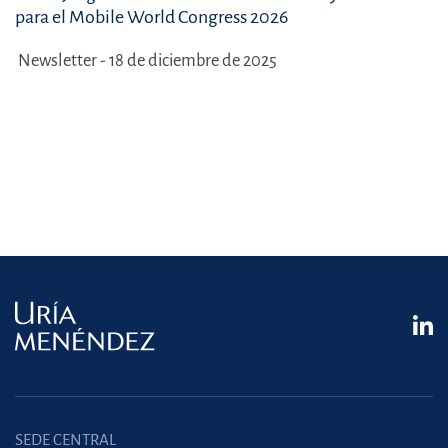
para el Mobile World Congress 2026
Newsletter - 18 de diciembre de 2025
SEDE CENTRAL