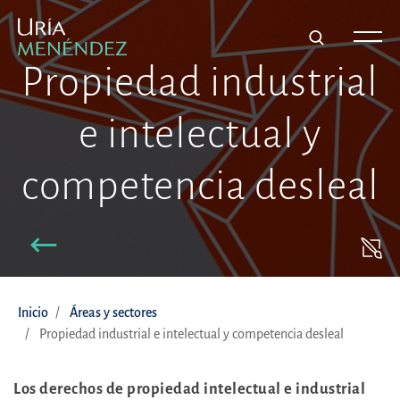
Propiedad industrial
e intelectual y
competencia desleal
Inicio
Áreas y sectores
Propiedad industrial e intelectual y competencia desleal
Los derechos de propiedad intelectual e industrial