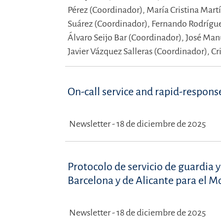
Pérez (Coordinador),
María Cristina Mart
Suárez (Coordinador),
Fernando Rodrígu
Álvaro Seijo Bar (Coordinador),
José Man
Javier Vázquez Salleras (Coordinador),
Cr
On-call service and rapid-respon
Newsletter - 18 de diciembre de 2025
Protocolo de servicio de guardia 
Barcelona y de Alicante para el 
Newsletter - 18 de diciembre de 2025