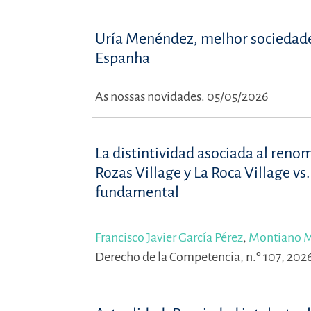
Uría Menéndez, melhor sociedade
Espanha
As nossas novidades. 05/05/2026
La distintividad asociada al reno
Rozas Village y La Roca Village vs
fundamental
Francisco Javier García Pérez
,
Montiano 
Derecho de la Competencia, n.º 107, 202