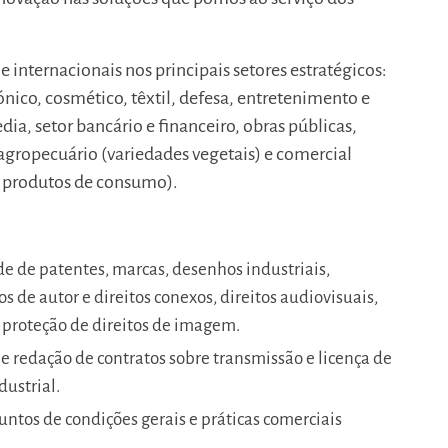
e internacionais nos principais setores estratégicos:
nico, cosmético, têxtil, defesa, entretenimento e
ia, setor bancário e financeiro, obras públicas,
agropecuário (variedades vegetais) e comercial
de produtos de consumo).
de de patentes, marcas, desenhos industriais,
s de autor e direitos conexos, direitos audiovisuais,
e proteção de direitos de imagem.
e redação de contratos sobre transmissão e licença de
dustrial.
ntos de condições gerais e práticas comerciais