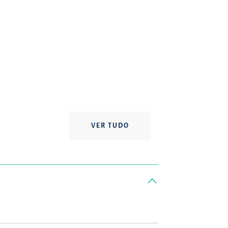
VER TUDO