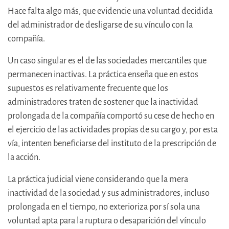
Hace falta algo más, que evidencie una voluntad decidida
del administrador de desligarse de su vínculo con la
compañía.
Un caso singular es el de las sociedades mercantiles que
permanecen inactivas. La práctica enseña que en estos
supuestos es relativamente frecuente que los
administradores traten de sostener que la inactividad
prolongada de la compañía comportó su cese de hecho en
el ejercicio de las actividades propias de su cargo y, por esta
vía, intenten beneficiarse del instituto de la prescripción de
la acción.
La práctica judicial viene considerando que la mera
inactividad de la sociedad y sus administradores, incluso
prolongada en el tiempo, no exterioriza por sí sola una
voluntad apta para la ruptura o desaparición del vínculo