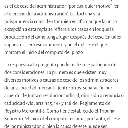
es el de cese del administrador, “por cualquier motivo”, “en
el ejercicio de la administración”. La doctrina y la
jurisprudencia coinciden también en afirmar que la única
excepción a esta regla se refiere a los casos en los que la
producción del daño tenga lugar después del cese. En tales
supuestos, será ese momento y no el del cese el que
marcará el inicio del cómputo del plazo.
La respuesta a la pregunta puede realizarse partiendo de
dos consideraciones. La primera es que existen muy
diversos motivos o causas de cese de los administradores
de una sociedad mercantil (entre otros, separación por
acuerdo de Junta o resolución judicial, dimisión o renuncia o
caducidad -vid. arts. 145, 147 y 148 del Reglamento del
Registro Mercantil-). Como tiene establecido el Tribunal
Supremo, “el inicio del cómputo reclama, por tanto, el cese
del administrador, si bien la causa de éste puede ser