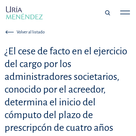
Volver al listado
¿El cese de facto en el ejercicio
del cargo por los
administradores societarios,
conocido por el acreedor,
determina el inicio del
cómputo del plazo de
prescripcón de cuatro años