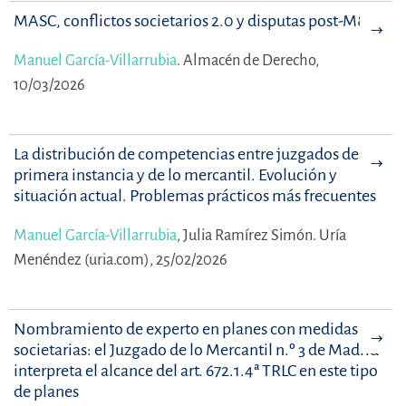
MASC, conflictos societarios 2.0 y disputas post-M&A
Manuel García-Villarrubia
.
Almacén de Derecho,
10/03/2026
La distribución de competencias entre juzgados de
primera instancia y de lo mercantil. Evolución y
situación actual. Problemas prácticos más frecuentes
Manuel García-Villarrubia
,
Julia Ramírez Simón.
Uría
Menéndez (uria.com), 25/02/2026
Nombramiento de experto en planes con medidas
societarias: el Juzgado de lo Mercantil n.º 3 de Madrid
interpreta el alcance del art. 672.1.4ª TRLC en este tipo
de planes