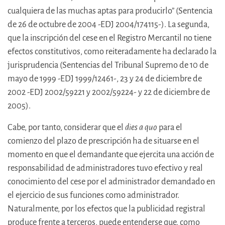
cualquiera de las muchas aptas para producirlo” (Sentencia
de 26 de octubre de 2004 -EDJ 2004/174115-). La segunda,
que la inscripción del cese en el Registro Mercantil no tiene
efectos constitutivos, como reiteradamente ha declarado la
jurisprudencia (Sentencias del Tribunal Supremo de 10 de
mayo de 1999 -EDJ 1999/12461-, 23 y 24 de diciembre de
2002 -EDJ 2002/59221 y 2002/59224- y 22 de diciembre de
2005).
Cabe, por tanto, considerar que el
dies a quo
para el
comienzo del plazo de prescripción ha de situarse en el
momento en que el demandante que ejercita una acción de
responsabilidad de administradores tuvo efectivo y real
conocimiento del cese por el administrador demandado en
el ejercicio de sus funciones como administrador.
Naturalmente, por los efectos que la publicidad registral
produce frente a terceros, puede entenderse que, como