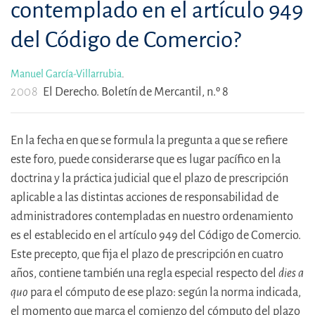
contemplado en el artículo 949
del Código de Comercio?
Manuel García-Villarrubia
.
2008
El Derecho. Boletín de Mercantil, n.º 8
En la fecha en que se formula la pregunta a que se refiere
este foro, puede considerarse que es lugar pacífico en la
doctrina y la práctica judicial que el plazo de prescripción
aplicable a las distintas acciones de responsabilidad de
administradores contempladas en nuestro ordenamiento
es el establecido en el artículo 949 del Código de Comercio.
Este precepto, que fija el plazo de prescripción en cuatro
años, contiene también una regla especial respecto del
dies a
quo
para el cómputo de ese plazo: según la norma indicada,
el momento que marca el comienzo del cómputo del plazo