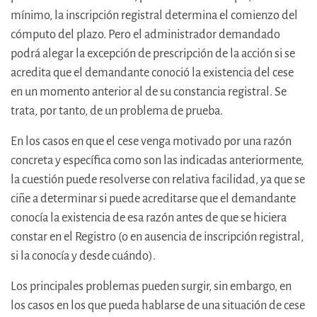
mínimo, la inscripción registral determina el comienzo del
cómputo del plazo. Pero el administrador demandado
podrá alegar la excepción de prescripción de la acción si se
acredita que el demandante conoció la existencia del cese
en un momento anterior al de su constancia registral. Se
trata, por tanto, de un problema de prueba.
En los casos en que el cese venga motivado por una razón
concreta y específica como son las indicadas anteriormente,
la cuestión puede resolverse con relativa facilidad, ya que se
ciñe a determinar si puede acreditarse que el demandante
conocía la existencia de esa razón antes de que se hiciera
constar en el Registro (o en ausencia de inscripción registral,
si la conocía y desde cuándo).
Los principales problemas pueden surgir, sin embargo, en
los casos en los que pueda hablarse de una situación de cese