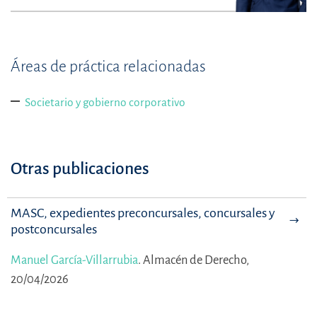
Áreas de práctica relacionadas
Societario y gobierno corporativo
Otras publicaciones
MASC, expedientes preconcursales, concursales y
postconcursales
Manuel García-Villarrubia
.
Almacén de Derecho,
20/04/2026