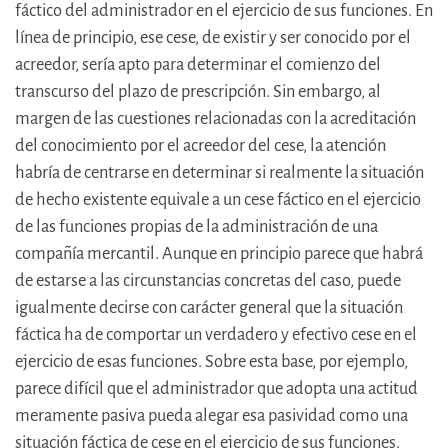
fáctico del administrador en el ejercicio de sus funciones. En
línea de principio, ese cese, de existir y ser conocido por el
acreedor, sería apto para determinar el comienzo del
transcurso del plazo de prescripción. Sin embargo, al
margen de las cuestiones relacionadas con la acreditación
del conocimiento por el acreedor del cese, la atención
habría de centrarse en determinar si realmente la situación
de hecho existente equivale a un cese fáctico en el ejercicio
de las funciones propias de la administración de una
compañía mercantil. Aunque en principio parece que habrá
de estarse a las circunstancias concretas del caso, puede
igualmente decirse con carácter general que la situación
fáctica ha de comportar un verdadero y efectivo cese en el
ejercicio de esas funciones. Sobre esta base, por ejemplo,
parece difícil que el administrador que adopta una actitud
meramente pasiva pueda alegar esa pasividad como una
situación fáctica de cese en el ejercicio de sus funciones.