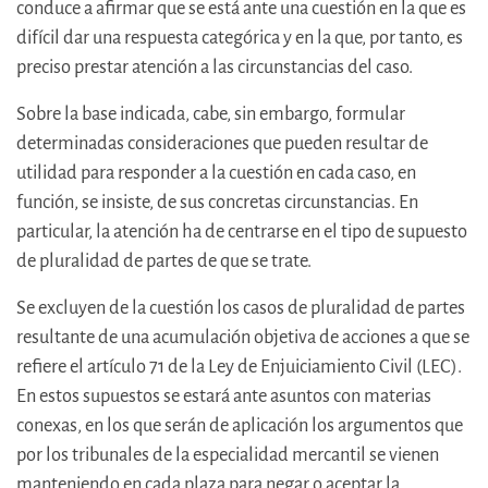
conduce a afirmar que se está ante una cuestión en la que es
difícil dar una respuesta categórica y en la que, por tanto, es
preciso prestar atención a las circunstancias del caso.
Sobre la base indicada, cabe, sin embargo, formular
determinadas consideraciones que pueden resultar de
utilidad para responder a la cuestión en cada caso, en
función, se insiste, de sus concretas circunstancias. En
particular, la atención ha de centrarse en el tipo de supuesto
de pluralidad de partes de que se trate.
Se excluyen de la cuestión los casos de pluralidad de partes
resultante de una acumulación objetiva de acciones a que se
refiere el artículo 71 de la Ley de Enjuiciamiento Civil (LEC).
En estos supuestos se estará ante asuntos con materias
conexas, en los que serán de aplicación los argumentos que
por los tribunales de la especialidad mercantil se vienen
manteniendo en cada plaza para negar o aceptar la