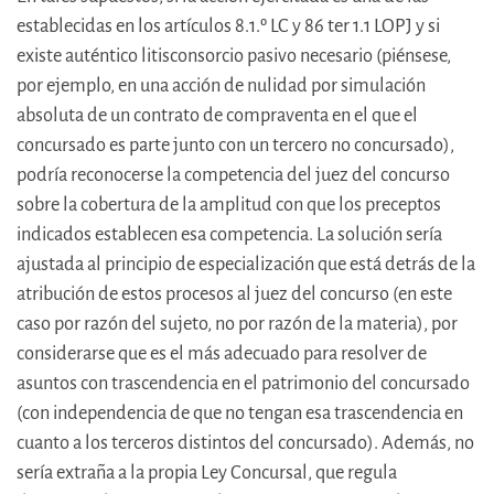
establecidas en los artículos 8.1.º LC y 86 ter 1.1 LOPJ y si
existe auténtico litisconsorcio pasivo necesario (piénsese,
por ejemplo, en una acción de nulidad por simulación
absoluta de un contrato de compraventa en el que el
concursado es parte junto con un tercero no concursado),
podría reconocerse la competencia del juez del concurso
sobre la cobertura de la amplitud con que los preceptos
indicados establecen esa competencia. La solución sería
ajustada al principio de especialización que está detrás de la
atribución de estos procesos al juez del concurso (en este
caso por razón del sujeto, no por razón de la materia), por
considerarse que es el más adecuado para resolver de
asuntos con trascendencia en el patrimonio del concursado
(con independencia de que no tengan esa trascendencia en
cuanto a los terceros distintos del concursado). Además, no
sería extraña a la propia Ley Concursal, que regula