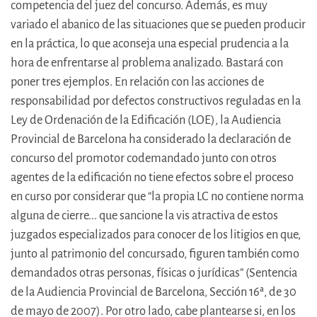
competencia del juez del concurso. Además, es muy
variado el abanico de las situaciones que se pueden producir
en la práctica, lo que aconseja una especial prudencia a la
hora de enfrentarse al problema analizado. Bastará con
poner tres ejemplos. En relación con las acciones de
responsabilidad por defectos constructivos reguladas en la
Ley de Ordenación de la Edificación (LOE), la Audiencia
Provincial de Barcelona ha considerado la declaración de
concurso del promotor codemandado junto con otros
agentes de la edificación no tiene efectos sobre el proceso
en curso por considerar que “la propia LC no contiene norma
alguna de cierre... que sancione la vis atractiva de estos
juzgados especializados para conocer de los litigios en que,
junto al patrimonio del concursado, figuren también como
demandados otras personas, físicas o jurídicas” (Sentencia
de la Audiencia Provincial de Barcelona, Sección 16ª, de 30
de mayo de 2007). Por otro lado, cabe plantearse si, en los