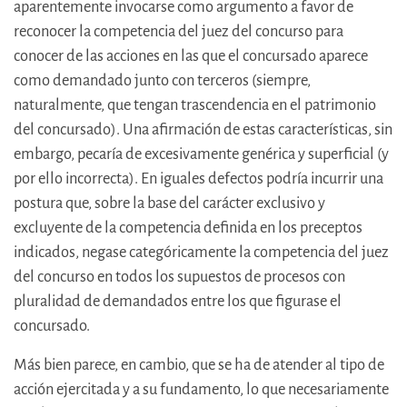
aparentemente invocarse como argumento a favor de
reconocer la competencia del juez del concurso para
conocer de las acciones en las que el concursado aparece
como demandado junto con terceros (siempre,
naturalmente, que tengan trascendencia en el patrimonio
del concursado). Una afirmación de estas características, sin
embargo, pecaría de excesivamente genérica y superficial (y
por ello incorrecta). En iguales defectos podría incurrir una
postura que, sobre la base del carácter exclusivo y
excluyente de la competencia definida en los preceptos
indicados, negase categóricamente la competencia del juez
del concurso en todos los supuestos de procesos con
pluralidad de demandados entre los que figurase el
concursado.
Más bien parece, en cambio, que se ha de atender al tipo de
acción ejercitada y a su fundamento, lo que necesariamente