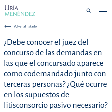
Volver al listado
¿Debe conocer el juez del
concurso de las demandas en
las que el concursado aparece
como codemandado junto con
terceras personas? ¿Qué ocurre
en los supuestos de
litisconsorcio pasivo necesario?