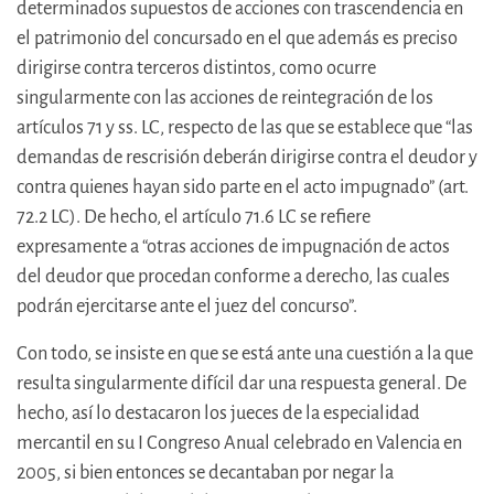
determinados supuestos de acciones con trascendencia en
el patrimonio del concursado en el que además es preciso
dirigirse contra terceros distintos, como ocurre
singularmente con las acciones de reintegración de los
artículos 71 y ss. LC, respecto de las que se establece que “las
demandas de rescrisión deberán dirigirse contra el deudor y
contra quienes hayan sido parte en el acto impugnado” (art.
72.2 LC). De hecho, el artículo 71.6 LC se refiere
expresamente a “otras acciones de impugnación de actos
del deudor que procedan conforme a derecho, las cuales
podrán ejercitarse ante el juez del concurso”.
Con todo, se insiste en que se está ante una cuestión a la que
resulta singularmente difícil dar una respuesta general. De
hecho, así lo destacaron los jueces de la especialidad
mercantil en su I Congreso Anual celebrado en Valencia en
2005, si bien entonces se decantaban por negar la