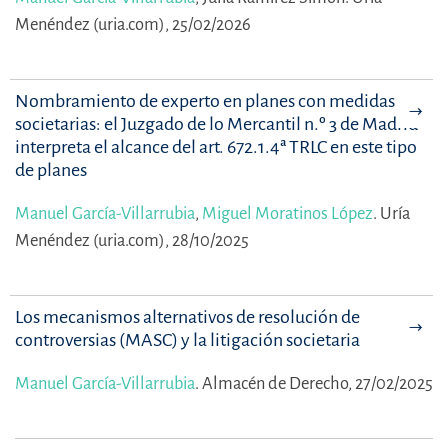
Menéndez (uria.com), 25/02/2026
Nombramiento de experto en planes con medidas
societarias: el Juzgado de lo Mercantil n.º 3 de Madrid
interpreta el alcance del art. 672.1.4ª TRLC en este tipo
de planes
Manuel García-Villarrubia
,
Miguel Moratinos López
.
Uría
Menéndez (uria.com), 28/10/2025
Los mecanismos alternativos de resolución de
controversias (MASC) y la litigación societaria
Manuel García-Villarrubia
.
Almacén de Derecho, 27/02/2025