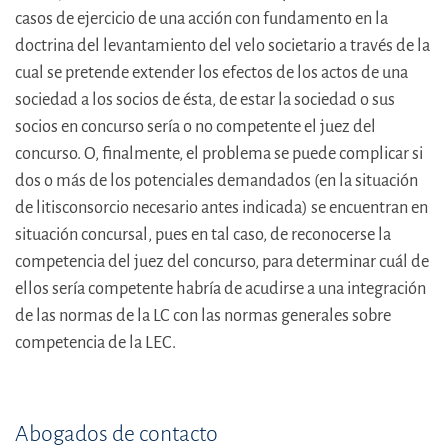
casos de ejercicio de una acción con fundamento en la
doctrina del levantamiento del velo societario a través de la
cual se pretende extender los efectos de los actos de una
sociedad a los socios de ésta, de estar la sociedad o sus
socios en concurso sería o no competente el juez del
concurso. O, finalmente, el problema se puede complicar si
dos o más de los potenciales demandados (en la situación
de litisconsorcio necesario antes indicada) se encuentran en
situación concursal, pues en tal caso, de reconocerse la
competencia del juez del concurso, para determinar cuál de
ellos sería competente habría de acudirse a una integración
de las normas de la LC con las normas generales sobre
competencia de la LEC.
Abogados de contacto