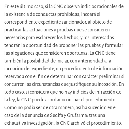
En este último caso, si la CNC observa indicios racionales de
la existencia de conductas prohibidas, incoará el
correspondiente expediente sancionador, al objeto de
practicar las actuaciones y pruebas que se consideren
necesarias para esclarecer los hechos, y los interesados
tendrán la oportunidad de proponer las pruebas y formular
las alegaciones que consideren oportunas. La CNC tiene
también la posibilidad de iniciar, con anterioridad a la
incoación del expediente, un procedimiento de información
reservada con el fin de determinar con carácter preliminar si
concurren las circunstancias que justifiquen su incoación. En
todo caso, si considera que no hay indicios de infracción de
la ley, la CNC puede acordar no incoar el procedimiento.
Como no podía ser de otra manera, así ha sucedido en el
caso de la denuncia de Sedifa y Grufarma: tras una
exhaustiva investigación, la CNC archivó el procedimiento.