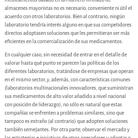
almacenes mayoristas no es necesario, conveniente ni útil el
acuerdo con otros laboratorios. Bien al contrario, ningún
laboratorio tendría interés alguno en que sus competidores
directos adoptasen soluciones que les permitieran ser más
eficientes en la comercialización de sus medicamentos.
En cualquier caso, sin necesidad de entrar en el detalle de
valorar hasta qué punto se parecen las políticas de los
diferentes laboratorios, tratándose de empresas que operan
en el mismo sector, y, además, con características comunes
(laboratorios multinacionales innovadores, que suministran
sus medicamentos de alto valor añadido a nivel nacional
con posición de liderazgo), no sólo es natural que estas
compañías se enfrenten a problemas similares, sino que
tampoco es extraño (al contrario) que adopten soluciones
también semejantes. Por otra parte, observar el mercado y
las estrategias e iniciativas de otros operadores y adoptar o