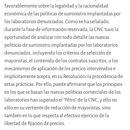
favorablemente sobre la legalidad y la racionalidad
económica de las políticas de suministro implantadas por
los laboratorios denunciados. Como se ha señalado,
durante la fase de información reservada, la CNC tuvo la
oportunidad de analizar con todo detalle las nuevas
políticas de suministro implantadas por los laboratorios
denunciados, incluyendo los criterios de selección de
mayoristas, el contenido de los contratos suscritos, o los
mecanismos de aplicación de los precios intervenidos e
implícitamente acepta, en su Resolución, la procedencia de
estas prácticas. Por ello, puede afirmarse que los principios
en los que se basan las nuevas políticas comerciales de los
laboratorios han superado el “filtro” de la CNC, y ello no
sólo en su vertiente de reducción de mayoristas, sino
también en lo que respecta al efectivo ejercicio de la
libertad de fijación de precios.