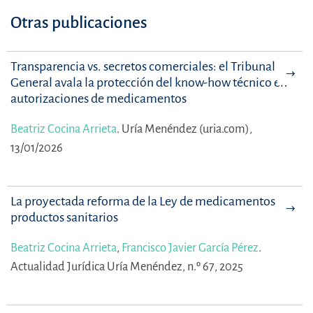
Otras publicaciones
Transparencia vs. secretos comerciales: el Tribunal
General avala la protección del know-how técnico en
autorizaciones de medicamentos
Beatriz Cocina Arrieta
.
Uría Menéndez (uria.com),
13/01/2026
La proyectada reforma de la Ley de medicamentos y
productos sanitarios
Beatriz Cocina Arrieta
,
Francisco Javier García Pérez
.
Actualidad Jurídica Uría Menéndez, n.º 67, 2025