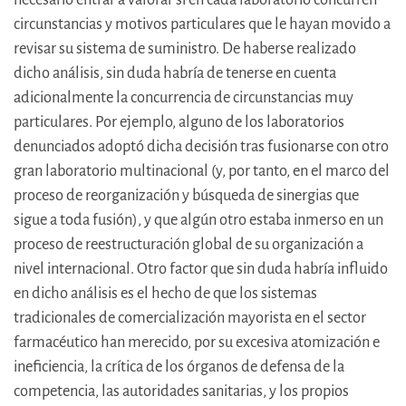
circunstancias y motivos particulares que le hayan movido a
revisar su sistema de suministro. De haberse realizado
dicho análisis, sin duda habría de tenerse en cuenta
adicionalmente la concurrencia de circunstancias muy
particulares. Por ejemplo, alguno de los laboratorios
denunciados adoptó dicha decisión tras fusionarse con otro
gran laboratorio multinacional (y, por tanto, en el marco del
proceso de reorganización y búsqueda de sinergias que
sigue a toda fusión), y que algún otro estaba inmerso en un
proceso de reestructuración global de su organización a
nivel internacional. Otro factor que sin duda habría influido
en dicho análisis es el hecho de que los sistemas
tradicionales de comercialización mayorista en el sector
farmacéutico han merecido, por su excesiva atomización e
ineficiencia, la crítica de los órganos de defensa de la
competencia, las autoridades sanitarias, y los propios