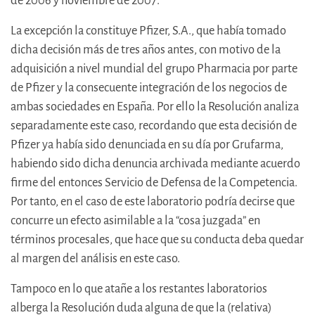
de 2006 y noviembre de 2007.
La excepción la constituye Pfizer, S.A., que había tomado
dicha decisión más de tres años antes, con motivo de la
adquisición a nivel mundial del grupo Pharmacia por parte
de Pfizer y la consecuente integración de los negocios de
ambas sociedades en España. Por ello la Resolución analiza
separadamente este caso, recordando que esta decisión de
Pfizer ya había sido denunciada en su día por Grufarma,
habiendo sido dicha denuncia archivada mediante acuerdo
firme del entonces Servicio de Defensa de la Competencia.
Por tanto, en el caso de este laboratorio podría decirse que
concurre un efecto asimilable a la “cosa juzgada” en
términos procesales, que hace que su conducta deba quedar
al margen del análisis en este caso.
Tampoco en lo que atañe a los restantes laboratorios
alberga la Resolución duda alguna de que la (relativa)