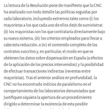
La lectura de la Resolución pone de manifiesto que la CNC
ha analizado con todo detalle las políticas seguidas por
cada laboratorio, incluyendo extremos tales como (i) los
mayoristas a los que cada uno de ellos dejó de suministrar,
(ii) los mayoristas con los que contrataría directamente bajo
su nuevo sistema, (iii) los criterios empleados para llevar a
cabo esta reducción, o (iv) el contenido completo de los
contratos suscritos y, en particular, el modo en que se
obtienen los datos sobre dispensación en España (a efectos
de la aplicación de los precios intervenidos) y la posibilidad
de efectuar transacciones indirectas (reventas entre
mayoristas). Tras el anterior análisis en profundidad, la
CNC no ha encontrado indicios de paralelismo en el
comportamiento de los laboratorios denunciados que
justifiquen siquiera la apertura de un procedimiento
dirigido a determinar la existencia de esta posible