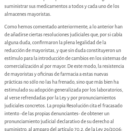
suministrar sus medicamentos a todos y cada uno de los
almacenes mayoristas.
Como hemos comentado anteriormente, a lo anterior han
de añadirse ciertas resoluciones judiciales que, por si cabía
alguna duda, confirmaron la plena legalidad de la
reducción de mayoristas, y que sin duda constituyeron un
estímulo para la introducción de cambios en los sistemas de
comercialización al por mayor. De este modo, la resistencia
de mayoristas y oficinas de farmacia a estas nuevas
prácticas no sólo no las ha frenado, sino que más bien ha
estimulado su adopción generalizada por los laboratorios,
al verse refrendadas por la Ley y por pronunciamientos
judiciales concretos. La propia Resolución cita el fracasado
intento -de las propias denunciantes- de obtener un
pronunciamiento judicial declarativo de su derecho al
suministro, al amparo del artículo 70.2. de la Ley 29/2006: