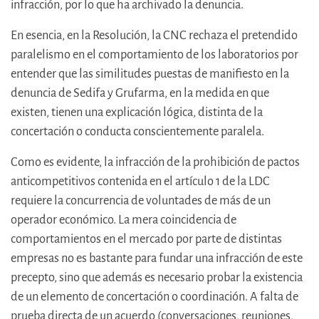
infracción, por lo que ha archivado la denuncia.
En esencia, en la Resolución, la CNC rechaza el pretendido
paralelismo en el comportamiento de los laboratorios por
entender que las similitudes puestas de manifiesto en la
denuncia de Sedifa y Grufarma, en la medida en que
existen, tienen una explicación lógica, distinta de la
concertación o conducta conscientemente paralela.
Como es evidente, la infracción de la prohibición de pactos
anticompetitivos contenida en el artículo 1 de la LDC
requiere la concurrencia de voluntades de más de un
operador económico. La mera coincidencia de
comportamientos en el mercado por parte de distintas
empresas no es bastante para fundar una infracción de este
precepto, sino que además es necesario probar la existencia
de un elemento de concertación o coordinación. A falta de
prueba directa de un acuerdo (conversaciones, reuniones,