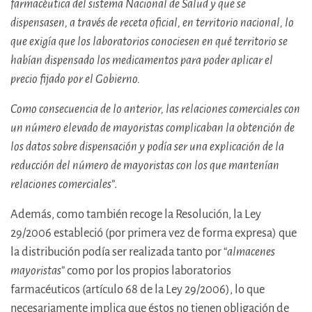
farmacéutica del sistema Nacional de Salud y que se
dispensasen, a través de receta oficial, en territorio nacional, lo
que exigía que los laboratorios conociesen en qué territorio se
habían dispensado los medicamentos para poder aplicar el
precio fijado por el Gobierno.
Como consecuencia de lo anterior, las relaciones comerciales con
un número elevado de mayoristas complicaban la obtención de
los datos sobre dispensación y podía ser una explicación de la
reducción del número de mayoristas con los que mantenían
relaciones comerciales
”.
Además, como también recoge la Resolución, la Ley
29/2006 estableció (por primera vez de forma expresa) que
la distribución podía ser realizada tanto por “
almacenes
mayoristas
” como por los propios laboratorios
farmacéuticos (artículo 68 de la Ley 29/2006), lo que
necesariamente implica que éstos no tienen obligación de