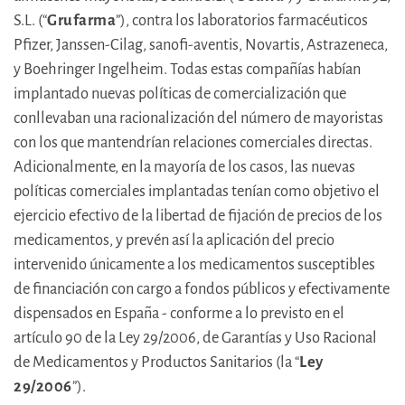
S.L. (“
Grufarma
”), contra los laboratorios farmacéuticos
Pfizer, Janssen-Cilag, sanofi-aventis, Novartis, Astrazeneca,
y Boehringer Ingelheim. Todas estas compañías habían
implantado nuevas políticas de comercialización que
conllevaban una racionalización del número de mayoristas
con los que mantendrían relaciones comerciales directas.
Adicionalmente, en la mayoría de los casos, las nuevas
políticas comerciales implantadas tenían como objetivo el
ejercicio efectivo de la libertad de fijación de precios de los
medicamentos, y prevén así la aplicación del precio
intervenido únicamente a los medicamentos susceptibles
de financiación con cargo a fondos públicos y efectivamente
dispensados en España - conforme a lo previsto en el
artículo 90 de la Ley 29/2006, de Garantías y Uso Racional
de Medicamentos y Productos Sanitarios (la “
Ley
29/2006
”).