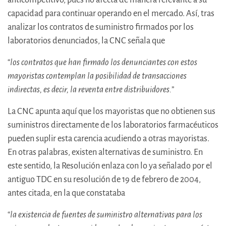
capacidad para continuar operando en el mercado. Así, tras
analizar los contratos de suministro firmados por los
laboratorios denunciados, la CNC señala que
“
los contratos que han firmado los denunciantes con estos
mayoristas contemplan la posibilidad de transacciones
indirectas, es decir, la reventa entre distribuidores.
”
La CNC apunta aquí que los mayoristas que no obtienen sus
suministros directamente de los laboratorios farmacéuticos
pueden suplir esta carencia acudiendo a otras mayoristas.
En otras palabras, existen alternativas de suministro. En
este sentido, la Resolución enlaza con lo ya señalado por el
antiguo TDC en su resolución de 19 de febrero de 2004,
antes citada, en la que constataba
“
la existencia de fuentes de suministro alternativas para los