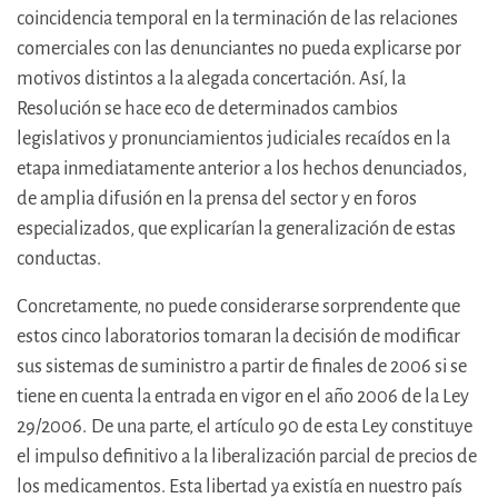
coincidencia temporal en la terminación de las relaciones
comerciales con las denunciantes no pueda explicarse por
motivos distintos a la alegada concertación. Así, la
Resolución se hace eco de determinados cambios
legislativos y pronunciamientos judiciales recaídos en la
etapa inmediatamente anterior a los hechos denunciados,
de amplia difusión en la prensa del sector y en foros
especializados, que explicarían la generalización de estas
conductas.
Concretamente, no puede considerarse sorprendente que
estos cinco laboratorios tomaran la decisión de modificar
sus sistemas de suministro a partir de finales de 2006 si se
tiene en cuenta la entrada en vigor en el año 2006 de la Ley
29/2006.
De una parte, el artículo
90 de esta Ley constituye
el impulso definitivo a la liberalización parcial de precios de
los medicamentos. Esta libertad ya existía en nuestro país