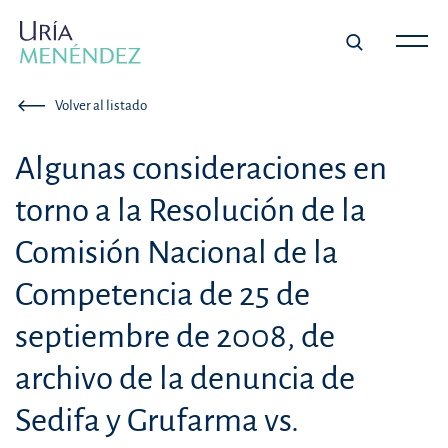
Volver al listado
Algunas consideraciones en
torno a la Resolución de la
Comisión Nacional de la
Competencia de 25 de
septiembre de 2008, de
archivo de la denuncia de
Sedifa y Grufarma vs.