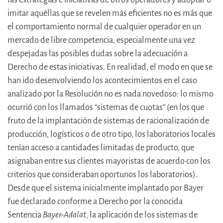
imitar aquéllas que se revelen más eficientes no es más que
el comportamiento normal de cualquier operador en un
mercado de libre competencia, especialmente una vez
despejadas las posibles dudas sobre la adecuación a
Derecho de estas iniciativas. En realidad, el modo en que se
han ido desenvolviendo los acontecimientos en el caso
analizado por la Resolución no es nada novedoso: lo mismo
ocurrió con los llamados “sistemas de cuotas” (en los que
fruto de la implantación de sistemas de racionalización de
producción, logísticos o de otro tipo, los laboratorios locales
tenían acceso a cantidades limitadas de producto, que
asignaban entre sus clientes mayoristas de acuerdo con los
criterios que consideraban oportunos los laboratorios).
Desde que el sistema inicialmente implantado por Bayer
fue declarado conforme a Derecho por la conocida
Sentencia
Bayer-Adalat
, la aplicación de los sistemas de