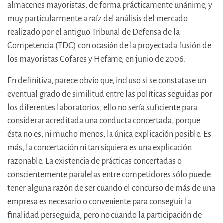
almacenes mayoristas, de forma prácticamente unánime, y
muy particularmente a raíz del análisis del mercado
realizado por el antiguo Tribunal de Defensa de la
Competencia (TDC) con ocasión de la proyectada fusión de
los mayoristas Cofares y Hefame, en junio de 2006.
En definitiva, parece obvio que, incluso si se constatase un
eventual grado de similitud entre las políticas seguidas por
los diferentes laboratorios, ello no sería suficiente para
considerar acreditada una conducta concertada, porque
ésta no es, ni mucho menos, la única explicación posible. Es
más, la concertación ni tan siquiera es una explicación
razonable. La existencia de prácticas concertadas o
conscientemente paralelas entre competidores sólo puede
tener alguna razón de ser cuando el concurso de más de una
empresa es necesario o conveniente para conseguir la
finalidad perseguida, pero no cuando la participación de