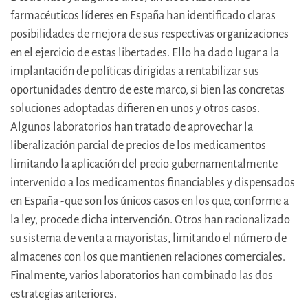
farmacéuticos líderes en España han identificado claras
posibilidades de mejora de sus respectivas organizaciones
en el ejercicio de estas libertades. Ello ha dado lugar a la
implantación de políticas dirigidas a rentabilizar sus
oportunidades dentro de este marco, si bien las concretas
soluciones adoptadas difieren en unos y otros casos.
Algunos laboratorios han tratado de aprovechar la
liberalización parcial de precios de los medicamentos
limitando la aplicación del precio gubernamentalmente
intervenido a los medicamentos financiables y dispensados
en España -que son los únicos casos en los que, conforme a
la ley, procede dicha intervención. Otros han racionalizado
su sistema de venta a mayoristas, limitando el número de
almacenes con los que mantienen relaciones comerciales.
Finalmente, varios laboratorios han combinado las dos
estrategias anteriores.