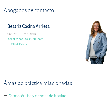
Abogados de contacto
Beatriz Cocina Arrieta
COUNSEL
MADRID
beatriz.cocina@uria.com
+34915860590
Áreas de práctica relacionadas
Farmacéutico y ciencias de la salud