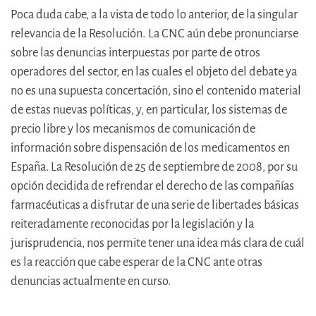
Poca duda cabe, a la vista de todo lo anterior, de la singular
relevancia de la Resolución.
La CNC aún debe pronunciarse
sobre las denuncias interpuestas por parte de otros
operadores del sector, en las cuales el objeto del debate ya
no es una supuesta concertación, sino el contenido material
de estas nuevas políticas, y, en particular, los sistemas de
precio libre y los mecanismos de comunicación de
información sobre dispensación de los medicamentos en
España. La Resolución de 25 de septiembre de 2008, por su
opción decidida de refrendar el derecho de las compañías
farmacéuticas a disfrutar de una serie de libertades básicas
reiteradamente reconocidas por la legislación y la
jurisprudencia, nos permite tener una idea más clara de cuál
es la reacción que cabe esperar de la CNC ante otras
denuncias actualmente en curso.