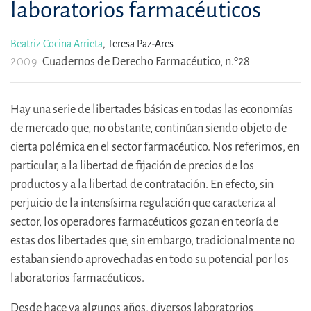
laboratorios farmacéuticos
Beatriz Cocina Arrieta
,
Teresa Paz-Ares.
2009
Cuadernos de Derecho Farmacéutico, n.º28
Hay una serie de libertades básicas en todas las economías
de mercado que, no obstante, continúan siendo objeto de
cierta polémica en el sector farmacéutico. Nos referimos, en
particular, a la libertad de fijación de precios de los
productos y a la libertad de contratación. En efecto, sin
perjuicio de la intensísima regulación que caracteriza al
sector, los operadores farmacéuticos gozan en teoría de
estas dos libertades que, sin embargo, tradicionalmente no
estaban siendo aprovechadas en todo su potencial por los
laboratorios farmacéuticos.
Desde hace ya algunos años, diversos laboratorios