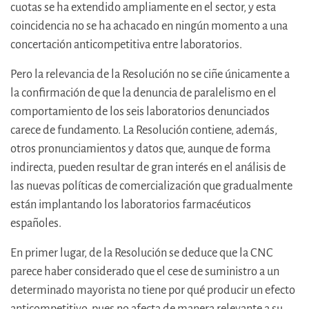
cuotas se ha extendido ampliamente en el sector, y esta
coincidencia no se ha achacado en ningún momento a una
concertación anticompetitiva entre laboratorios.
Pero la relevancia de la Resolución no se ciñe únicamente a
la confirmación de que la denuncia de paralelismo en el
comportamiento de los seis laboratorios denunciados
carece de fundamento. La Resolución contiene, además,
otros pronunciamientos y datos que, aunque de forma
indirecta, pueden resultar de gran interés en el análisis de
las nuevas políticas de comercialización que gradualmente
están implantando los laboratorios farmacéuticos
españoles.
En primer lugar, de la Resolución se deduce que la CNC
parece haber considerado que el cese de suministro a un
determinado mayorista no tiene por qué producir un efecto
anticompetitivo, pues no afecta de manera relevante a su