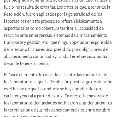
posible grado de similitud de estos criterios. Ello, a nuestro
juicio, no resulta de extrañar. Los criterios que, a tenor de la
Resolución, fueron aplicados por la generalidad de los
laboratorios en este proceso se refieren básicamente a
aspectos tales como cobertura territorial, capacidad de
reacción ante emergencias, sistemas de almacenamiento,
transporte y gestión, etc., que ningún operador responsable
del mercado farmacéutico, presidido por obligaciones de
abastecimiento continuado y calidad en el servicio, podía
dejar de tener en cuenta.
El único elemento de coincidencia entre las conductas de
los laboratorios al que la Resolución presta algo de atención
es el hecho de que la conducta se haya producido con
carácter general a partir de 2007. En efecto, la mayoría de
los laboratorios denunciados notificaron a las denunciantes
la terminación de sus relaciones comerciales entre octubre