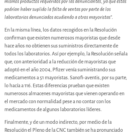
mismos productos requeridos por las denunciantes, ya que éstas
podrían haber suplido la falta de ventas por parte de los
laboratorios denunciados acudiendo a otros mayoristas
”.
En la misma línea, los datos recogidos en la Resolución
confirman que existen numerosos mayoristas que desde
hace años no obtienen sus suministros directamente de
todos los laboratorios. Así por ejemplo, la Resolución señala
que, con anterioridad a la reducción de mayoristas que
adoptó en el año 2004, Pfizer venía suministrando sus
medicamentos a 51 mayoristas. Sanofi-aventis, por su parte,
lo hacía a 116. Estas diferencias prueban que existen
numerosos almacenes mayoristas que vienen operando en
el mercado con normalidad pese a no contar con los
medicamentos de algunos laboratorios líderes.
Finalmente, y de un modo indirecto, por medio de la
Resolución el Pleno de la CNC también se ha pronunciado