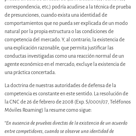
correspondencia, etc.) podría acudirse a la técnica de prueba
de presunciones, cuando exista una identidad de
comportamientos que no pueda ser explicada de un modo
natural por la propia estructura o las condiciones de
competencia del mercado. Y, al contrario, la existencia de
una explicación razonable, que permita justificar las
conductas investigadas como una reacción normal de un
agente económico en el mercado, excluye la existencia de
una práctica concertada.
La doctrina de nuestras autoridades de defensa de la
competencia es constante en este sentido. La resolución de
la CNC de 26 de febrero de 2008 (Exp. S/0001/07, Teléfonos
Móviles Roaming) la resume como sigue:
“
En ausencia de pruebas directas de la existencia de un acuerdo
entre competidores, cuando se observe una identidad de