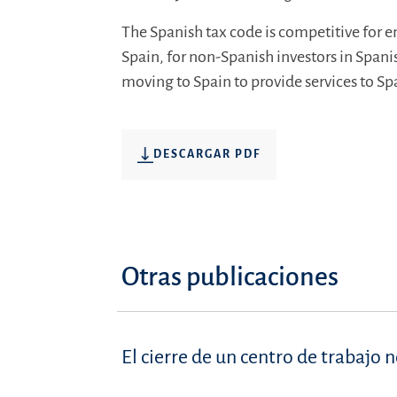
The Spanish tax code is competitive for e
Spain, for non-Spanish investors in Spani
moving to Spain to provide services to Spa
DESCARGAR PDF
Otras publicaciones
El cierre de un centro de trabajo 