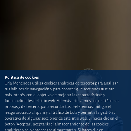
Política de cookies
Uría Menéndez utiliza cookies analíticas de terceros para analizar
tus hábitos de navegación y para conocer qué secciones suscitan
más interés, con el objetivo de mejorar las características y
funcionalidades del sitio web. Además, utilizamos cookies técnicas
propias y de terceros para recordar tus preferencias, mitigar el
riesgo asociado al spam y al tráfico de bots y permitir la gestión y
operativa de algunas secciones de este sitio web. Si haces clic en el
botón "Aceptar", aceptarás el almacenamiento de las cookies
analíticas y solo entonces se almacenarán. Si haces clic en