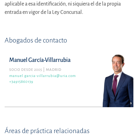
aplicable a esa identificación, ni siquiera el de la propia
entrada en vigor de la Ley Concursal.
Abogados de contacto
Manuel García-Villarrubia
SOCIO DESDE 2005
MADRID
manuel.garcia-villarrubia@uria.com
+34915860139
Áreas de práctica relacionadas