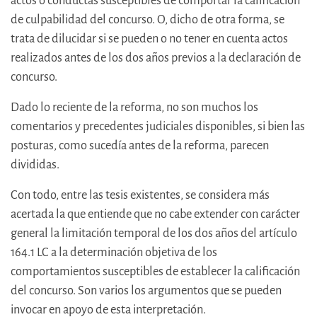
actos o conductas susceptibles de comportar la calificación
de culpabilidad del concurso. O, dicho de otra forma, se
trata de dilucidar si se pueden o no tener en cuenta actos
realizados antes de los dos años previos a la declaración de
concurso.
Dado lo reciente de la reforma, no son muchos los
comentarios y precedentes judiciales disponibles, si bien las
posturas, como sucedía antes de la reforma, parecen
divididas.
Con todo, entre las tesis existentes, se considera más
acertada la que entiende que no cabe extender con carácter
general la limitación temporal de los dos años del artículo
164.1 LC a la determinación objetiva de los
comportamientos susceptibles de establecer la calificación
del concurso. Son varios los argumentos que se pueden
invocar en apoyo de esta interpretación.