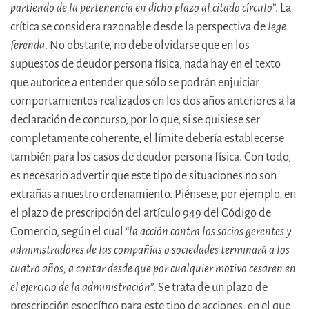
partiendo de la pertenencia en dicho plazo al citado círculo
”. La
crítica se considera razonable desde la perspectiva de
lege
ferenda
. No obstante, no debe olvidarse que en los
supuestos de deudor persona física, nada hay en el texto
que autorice a entender que sólo se podrán enjuiciar
comportamientos realizados en los dos años anteriores a la
declaración de concurso, por lo que, si se quisiese ser
completamente coherente, el límite debería establecerse
también para los casos de deudor persona física. Con todo,
es necesario advertir que este tipo de situaciones no son
extrañas a nuestro ordenamiento. Piénsese, por ejemplo, en
el plazo de prescripción del artículo 949 del Código de
Comercio, según el cual “
la acción contra los socios gerentes y
administradores de las compañías o sociedades terminará a los
cuatro años, a contar desde que por cualquier motivo cesaren en
el ejercicio de la administración
”. Se trata de un plazo de
prescripción específico para este tipo de acciones, en el que