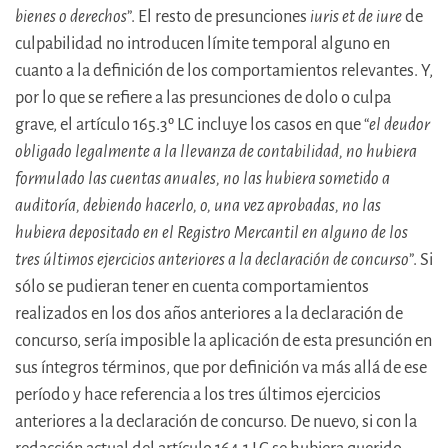
bienes o derechos
”. El resto de presunciones
iuris et de iure
de
culpabilidad no introducen límite temporal alguno en
cuanto a la definición de los comportamientos relevantes. Y,
por lo que se refiere a las presunciones de dolo o culpa
grave, el artículo 165.3º LC incluye los casos en que “
el deudor
obligado legalmente a la llevanza de contabilidad, no hubiera
formulado las cuentas anuales, no las hubiera sometido a
auditoría, debiendo hacerlo, o, una vez aprobadas, no las
hubiera depositado en el Registro Mercantil en alguno de los
tres últimos ejercicios anteriores a la declaración de concurso
”. Si
sólo se pudieran tener en cuenta comportamientos
realizados en los dos años anteriores a la declaración de
concurso, sería imposible la aplicación de esta presunción en
sus íntegros términos, que por definición va más allá de ese
período y hace referencia a los tres últimos ejercicios
anteriores a la declaración de concurso. De nuevo, si con la