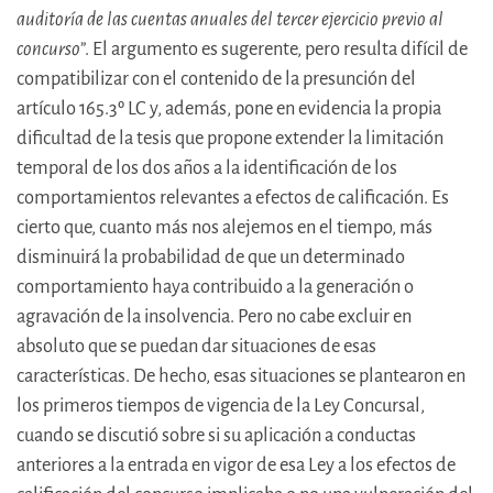
auditoría de las cuentas anuales del tercer ejercicio previo al
concurso
”. El argumento es sugerente, pero resulta difícil de
compatibilizar con el contenido de la presunción del
artículo 165.3º LC y, además, pone en evidencia la propia
dificultad de la tesis que propone extender la limitación
temporal de los dos años a la identificación de los
comportamientos relevantes a efectos de calificación. Es
cierto que, cuanto más nos alejemos en el tiempo, más
disminuirá la probabilidad de que un determinado
comportamiento haya contribuido a la generación o
agravación de la insolvencia. Pero no cabe excluir en
absoluto que se puedan dar situaciones de esas
características. De hecho, esas situaciones se plantearon en
los primeros tiempos de vigencia de la Ley Concursal,
cuando se discutió sobre si su aplicación a conductas
anteriores a la entrada en vigor de esa Ley a los efectos de