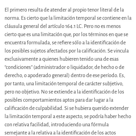
El primero resulta de atender al propio tenor literal de la
norma. Es cierto que la limitación temporal se contiene en la
cláusula general del artículo 164.1 LC. Pero no es menos
cierto que es una limitación que, por los términos en que se
encuentra formulada, se refiere sólo a la identificación de
los posibles sujetos afectados por la calificación. Se vincula
exclusivamente a quienes hubieren tenido una de esas
“condiciones” (administrador o liquidador, de hecho o de
derecho, o apoderado general) dentro de ese período. Es,
por tanto, una limitación temporal de carácter subjetivo,
pero no objetivo. No se extiende a la identificación de los
posibles comportamientos aptos para dar lugar a la
calificación de culpabilidad. Si se hubiera querido extender
la limitación temporal a este aspecto, se podría haber hecho
con relativa facilidad, introduciendo una fórmula
semejante a la relativa a la identificación de los actos