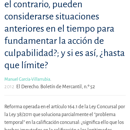
el contrario, pueden
considerarse situaciones
anteriores en el tiempo para
fundamentar la acción de
culpabilidad?; y si es así, ¿hasta
que límite?
Manuel García-Villarrubia
.
2012
El Derecho. Boletín de Mercantil, n.º 52
Reforma operada en el artículo 164.1 de la Ley Concursal por
la Ley 38/2011 que soluciona parcialmente el “problema
temporal” en la calificación concursal: ¿significa ello que los