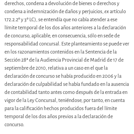
derechos, condena a devolución de bienes o derechos y
condena a indemnización de daños y perjuicios,
ex
artículo
172.2.2º y 3º LC), se entendía que no cabía atender a ese
límite temporal de los dos años anteriores a la declaración
de concurso, aplicable, en consecuencia, sólo en sede de
responsabilidad concursal. Este planteamiento se puede ver
en los razonamientos contenidos en la Sentencia de la
Sección 28ª de la Audiencia Provincial de Madrid de 17 de
septiembre de 2010, relativa a un caso en el que la
declaración de concurso se había producido en 2006 y la
declaración de culpabilidad se había fundado en la ausencia
de contabilidad tanto antes como después de la entrada en
vigor de la Ley Concursal, teniéndose, por tanto, en cuenta
para la calificación hechos producidos fuera del límite
temporal de los dos años previos a la declaración de
concurso.