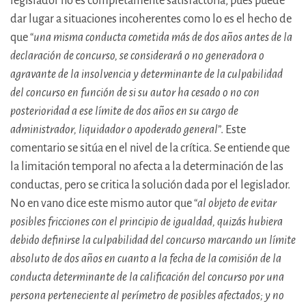
legislador no es completamente satisfactoria, pues puede
dar lugar a situaciones incoherentes como lo es el hecho de
que “
una misma conducta cometida más de dos años antes de la
declaración de concurso, se considerará o no generadora o
agravante de la insolvencia y determinante de la culpabilidad
del concurso en función de si su autor ha cesado o no con
posterioridad a ese límite de dos años en su cargo de
administrador, liquidador o apoderado general
”. Este
comentario se sitúa en el nivel de la crítica. Se entiende que
la limitación temporal no afecta a la determinación de las
conductas, pero se critica la solución dada por el legislador.
No en vano dice este mismo autor que “
al objeto de evitar
posibles fricciones con el principio de igualdad, quizás hubiera
debido definirse la culpabilidad del concurso marcando un límite
absoluto de dos años en cuanto a la fecha de la comisión de la
conducta determinante de la calificación del concurso por una
persona perteneciente al perímetro de posibles afectados; y no