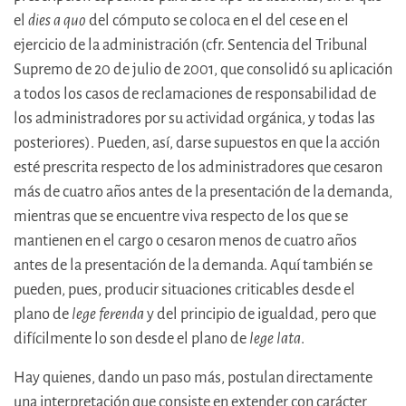
el
dies a quo
del cómputo se coloca en el del cese en el
ejercicio de la administración (cfr. Sentencia del Tribunal
Supremo de 20 de julio de 2001, que consolidó su aplicación
a todos los casos de reclamaciones de responsabilidad de
los administradores por su actividad orgánica, y todas las
posteriores). Pueden, así, darse supuestos en que la acción
esté prescrita respecto de los administradores que cesaron
más de cuatro años antes de la presentación de la demanda,
mientras que se encuentre viva respecto de los que se
mantienen en el cargo o cesaron menos de cuatro años
antes de la presentación de la demanda. Aquí también se
pueden, pues, producir situaciones criticables desde el
plano de
lege ferenda
y del principio de igualdad, pero que
difícilmente lo son desde el plano de
lege lata
.
Hay quienes, dando un paso más, postulan directamente
una interpretación que consiste en extender con carácter