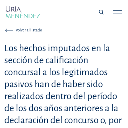
Volver al listado
Los hechos imputados en la
sección de calificación
concursal a los legitimados
pasivos han de haber sido
realizados dentro del período
de los dos años anteriores a la
declaración del concurso o, por