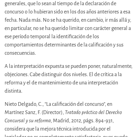
generales, que lo sean al tiempo de la declaración de
concurso o lo hubieran sido en los dos años anteriores a esa
fecha. Nada más. No se ha querido, en cambio, ir más allá y,
en particular, no se ha querido limitar con carácter general a
ese período temporal la identificación de los
comportamientos determinantes de la calificación y sus
consecuencias.
A la interpretación expuesta se pueden poner, naturalmente,
objeciones. Cabe distinguir dos niveles. El de crítica a la
reforma y el de mantenimiento de una interpretación
distinta.
Nieto Delgado, C., “La calificación del concurso”, en
Martínez Sanz, F. (Director),
Tratado práctico del Derecho
Concursal y su reforma
, Madrid, 2012, págs. 894-931,
considera que la mejora técnica introducida por el