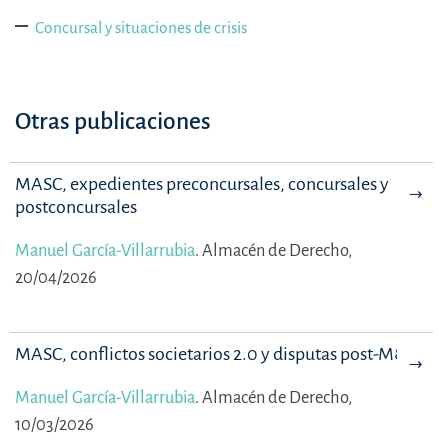
Concursal y situaciones de crisis
Otras publicaciones
MASC, expedientes preconcursales, concursales y
postconcursales
Manuel García-Villarrubia
.
Almacén de Derecho,
20/04/2026
MASC, conflictos societarios 2.0 y disputas post-M&A
Manuel García-Villarrubia
.
Almacén de Derecho,
10/03/2026