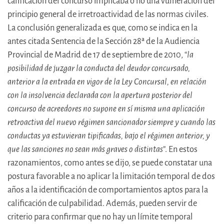
calificación del concurso implicaba o no una vulneración del
principio general de irretroactividad de las normas civiles.
La conclusión generalizada es que, como se indica en la
antes citada Sentencia de la Sección 28ª de la Audiencia
Provincial de Madrid de 17 de septiembre de 2010, “
la
posibilidad de juzgar la conducta del deudor concursado,
anterior a la entrada en vigor de la Ley Concursal, en relación
con la insolvencia declarada con la apertura posterior del
concurso de acreedores no supone en sí misma una aplicación
retroactiva del nuevo régimen sancionador siempre y cuando las
conductas ya estuvieran tipificadas, bajo el régimen anterior, y
que las sanciones no sean más graves o distintas
”. En estos
razonamientos, como antes se dijo, se puede constatar una
postura favorable a no aplicar la limitación temporal de dos
años a la identificación de comportamientos aptos para la
calificación de culpabilidad. Además, pueden servir de
criterio para confirmar que no hay un límite temporal