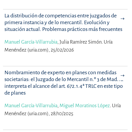
La distribución de competencias entre juzgados de
primera instancia y de lo mercantil. Evolución y
situación actual. Problemas prácticos más frecuentes
Manuel García-Villarrubia
,
Julia Ramírez Simón.
Uría
Menéndez (uria.com), 25/02/2026
Nombramiento de experto en planes con medidas
societarias: el Juzgado de lo Mercantil n.º 3 de Madrid
interpreta el alcance del art. 672.1.4ª TRLC en este tipo
de planes
Manuel García-Villarrubia
,
Miguel Moratinos López
.
Uría
Menéndez (uria.com), 28/10/2025