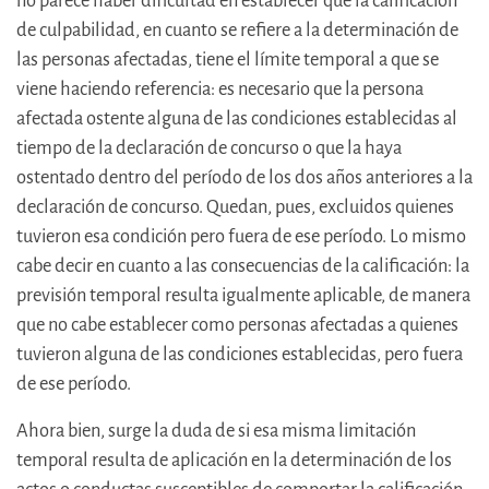
no parece haber dificultad en establecer que la calificación
de culpabilidad, en cuanto se refiere a la determinación de
las personas afectadas, tiene el límite temporal a que se
viene haciendo referencia: es necesario que la persona
afectada ostente alguna de las condiciones establecidas al
tiempo de la declaración de concurso o que la haya
ostentado dentro del período de los dos años anteriores a la
declaración de concurso. Quedan, pues, excluidos quienes
tuvieron esa condición pero fuera de ese período. Lo mismo
cabe decir en cuanto a las consecuencias de la calificación: la
previsión temporal resulta igualmente aplicable, de manera
que no cabe establecer como personas afectadas a quienes
tuvieron alguna de las condiciones establecidas, pero fuera
de ese período.
Ahora bien, surge la duda de si esa misma limitación
temporal resulta de aplicación en la determinación de los