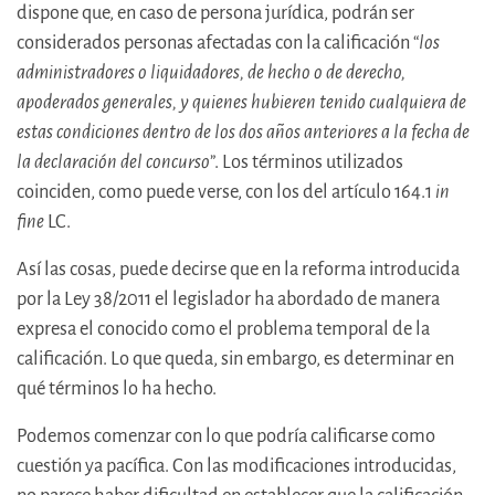
dispone que, en caso de persona jurídica, podrán ser
considerados personas afectadas con la calificación “
los
administradores o liquidadores, de hecho o de derecho,
apoderados generales, y quienes hubieren tenido cualquiera de
estas condiciones dentro de los dos años anteriores a la fecha de
la declaración del concurso
”. Los términos utilizados
coinciden, como puede verse, con los del artículo 164.1
in
fine
LC.
Así las cosas, puede decirse que en la reforma introducida
por la Ley 38/2011 el legislador ha abordado de manera
expresa el conocido como el problema temporal de la
calificación. Lo que queda, sin embargo, es determinar en
qué términos lo ha hecho.
Podemos comenzar con lo que podría calificarse como
cuestión ya pacífica. Con las modificaciones introducidas,