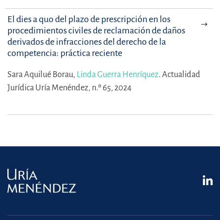
El dies a quo del plazo de prescripción en los
procedimientos civiles de reclamación de daños
derivados de infracciones del derecho de la
competencia: práctica reciente
Sara Aquilué Borau,
Linda Guerra Henríquez
.
Actualidad
Jurídica Uría Menéndez, n.º 65, 2024