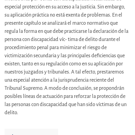
especial protección en su acceso a la justicia. Sin embargo,
su aplicación práctica no está exenta de problemas. En el
presente capítulo se analizará el marco normativo que
regula la forma en que debe practicarse la declaración de la
persona con discapacidad víc- tima de delito durante el
procedimiento penal para minimizar el riesgo de
victimización secundaria y las principales deficiencias que
existen, tanto en su regulación como en su aplicación por
nuestros juzgados y tribunales. A tal efecto, prestaremos
una especial atención a la jurisprudencia reciente del
Tribunal Supremo. A modo de conclusión, se propondrán
posibles líneas de actuación para reforzar la protección de
las personas con discapacidad que han sido víctimas de un
delito.