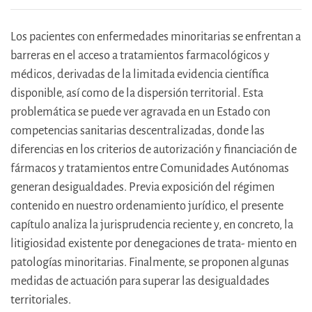
Los pacientes con enfermedades minoritarias se enfrentan a
barreras en el acceso a tratamientos farmacológicos y
médicos, derivadas de la limitada evidencia científica
disponible, así como de la dispersión territorial. Esta
problemática se puede ver agravada en un Estado con
competencias sanitarias descentralizadas, donde las
diferencias en los criterios de autorización y financiación de
fármacos y tratamientos entre Comunidades Autónomas
generan desigualdades. Previa exposición del régimen
contenido en nuestro ordenamiento jurídico, el presente
capítulo analiza la jurisprudencia reciente y, en concreto, la
litigiosidad existente por denegaciones de trata- miento en
patologías minoritarias. Finalmente, se proponen algunas
medidas de actuación para superar las desigualdades
territoriales.