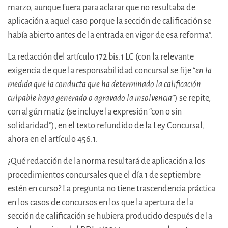
marzo, aunque fuera para aclarar que no resultaba de
aplicación a aquel caso porque la sección de calificación se
había abierto antes de la entrada en vigor de esa reforma”.
La redacción del artículo 172 bis.1 LC (con la relevante
exigencia de que la responsabilidad concursal se fije “
en la
medida que la conducta que ha determinado la calificación
culpable haya generado o agravado la insolvencia
”) se repite,
con algún matiz (se incluye la expresión “con o sin
solidaridad”), en el texto refundido de la Ley Concursal,
ahora en el artículo 456.1.
¿Qué redacción de la norma resultará de aplicación a los
procedimientos concursales que el día 1 de septiembre
estén en curso? La pregunta no tiene trascendencia práctica
en los casos de concursos en los que la apertura de la
sección de calificación se hubiera producido después de la