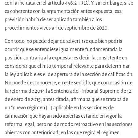
con la incluida en el artículo 456.2 TRLC. Y, sin embargo, si se
es coherente con la argumentación antes expuesta, esa
previsión habría de ser aplicada también a los
procedimientos vivos a 1 de septiembre de 2020.
Con todo, no puede dejar de advertirse que bien podría
ocurrir que se entendiese igualmente fundamentada la
posición contraria a la expuesta; es decir, la consistente en
considerar que el hito temporal relevante para determinar
la ley aplicable es el de apertura de la sección de calificación.
No puede desconocerse, en este sentido, que con ocasión de
la reforma de 2014 la Sentencia del Tribunal Supremo de 12
de enero de 2015, antes citada, afirmaba que se trataba de
un “nuevo régimen […] aplicable en las secciones de
calificación que hayan sido abiertas estando en vigor la
reforma legal, pero no de modo retroactivo en las secciones
abiertas con anterioridad, en las que regirá el régimen