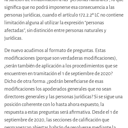
significa que no podrá imponerse esa consecuencia a las
personas jurídicas, cuando el artículo 172.2.2º LC no contiene
limitación alguna al utilizar la expresión “personas
afectadas”, sin distinción entre personas naturales y
jurídicas.
De nuevo acudimos al formato de preguntas. Estas
modificaciones (porque son verdaderas modificaciones),
¿serán también de aplicación a los procedimientos que se
encuentren en tramitación el 1 de septiembre de 2020?
Dicho de otra forma: ¿podrán beneficiarse de esas
modificaciones los apoderados generales que no sean
directores generales y las personas jurídicas? Si se sigue una
posición coherente con lo hasta ahora expuesto, la
respuesta a estas preguntas será afirmativa. Desde el 1 de
septiembre de 2020, las secciones de calificación que
permanezcan abiertas habrán de resolverse mediante la