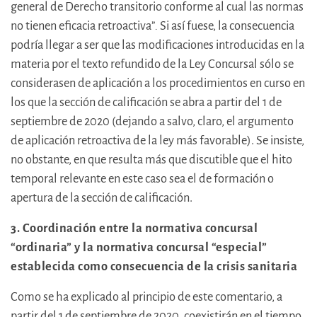
general de Derecho transitorio conforme al cual las normas
no tienen eficacia retroactiva”
.
Si así fuese, la consecuencia
podría llegar a ser que las modificaciones introducidas en la
materia por el texto refundido de la Ley Concursal sólo se
considerasen de aplicación a los procedimientos en curso en
los que la sección de calificación se abra a partir del 1 de
septiembre de 2020 (dejando a salvo, claro, el argumento
de aplicación retroactiva de la ley más favorable). Se insiste,
no obstante, en que resulta más que discutible que el hito
temporal relevante en este caso sea el de formación o
apertura de la sección de calificación.
3. Coordinación entre la normativa concursal
“ordinaria” y la normativa concursal “especial”
establecida como consecuencia de la crisis sanitaria
Como se ha explicado al principio de este comentario, a
partir del 1 de septiembre de 2020, coexistirán en el tiempo