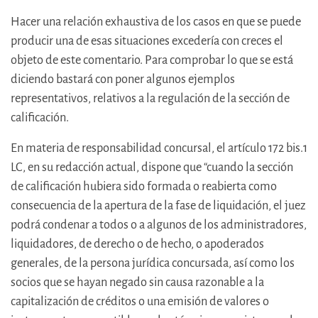
Hacer una relación exhaustiva de los casos en que se puede
producir una de esas situaciones excedería con creces el
objeto de este comentario. Para comprobar lo que se está
diciendo bastará con poner algunos ejemplos
representativos, relativos a la regulación de la sección de
calificación.
En materia de responsabilidad concursal, el artículo 172 bis.1
LC, en su redacción actual, dispone que “cuando la sección
de calificación hubiera sido formada o reabierta como
consecuencia de la apertura de la fase de liquidación, el juez
podrá condenar a todos o a algunos de los administradores,
liquidadores, de derecho o de hecho, o apoderados
generales, de la persona jurídica concursada, así como los
socios que se hayan negado sin causa razonable a la
capitalización de créditos o una emisión de valores o