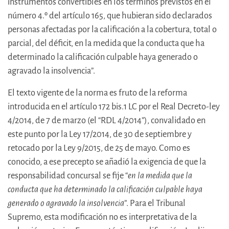
instrumentos convertibles en los términos previstos en el
número 4.º del artículo 165, que hubieran sido declarados
personas afectadas por la calificación a la cobertura, total o
parcial, del déficit, en la medida que la conducta que ha
determinado la calificación culpable haya generado o
agravado la insolvencia”.
El texto vigente de la norma es fruto de la reforma
introducida en el artículo 172 bis.1 LC por el Real Decreto-ley
4/2014, de 7 de marzo (el “RDL 4/2014”), convalidado en
este punto por la Ley 17/2014, de 30 de septiembre y
retocado por la Ley 9/2015, de 25 de mayo. Como es
conocido, a ese precepto se añadió la exigencia de que la
responsabilidad concursal se fije “
en la medida que la
conducta que ha determinado la calificación culpable haya
generado o agravado la insolvencia
”. Para el Tribunal
Supremo, esta modificación no es interpretativa de la