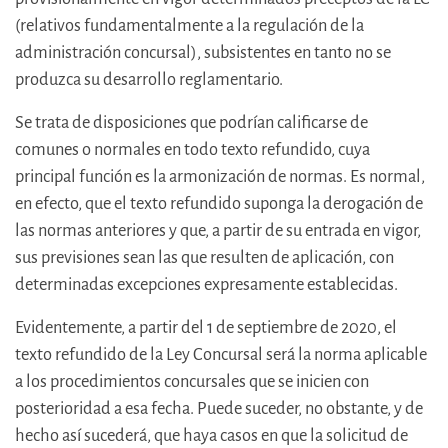
(relativos fundamentalmente a la regulación de la
administración concursal), subsistentes en tanto no se
produzca su desarrollo reglamentario.
Se trata de disposiciones que podrían calificarse de
comunes o normales en todo texto refundido, cuya
principal función es la armonización de normas. Es normal,
en efecto, que el texto refundido suponga la derogación de
las normas anteriores y que, a partir de su entrada en vigor,
sus previsiones sean las que resulten de aplicación, con
determinadas excepciones expresamente establecidas.
Evidentemente, a partir del 1 de septiembre de 2020, el
texto refundido de la Ley Concursal será la norma aplicable
a los procedimientos concursales que se inicien con
posterioridad a esa fecha. Puede suceder, no obstante, y de
hecho así sucederá, que haya casos en que la solicitud de