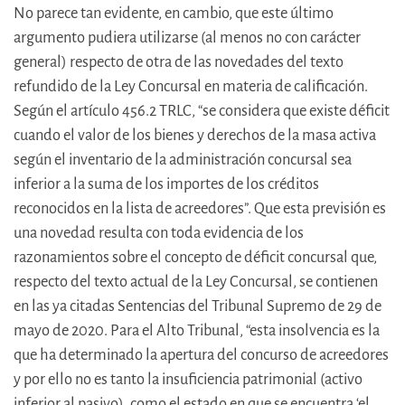
No parece tan evidente, en cambio, que este último
argumento pudiera utilizarse (al menos no con carácter
general) respecto de otra de las novedades del texto
refundido de la Ley Concursal en materia de calificación.
Según el artículo 456.2 TRLC, “se considera que existe déficit
cuando el valor de los bienes y derechos de la masa activa
según el inventario de la administración concursal sea
inferior a la suma de los importes de los créditos
reconocidos en la lista de acreedores”. Que esta previsión es
una novedad resulta con toda evidencia de los
razonamientos sobre el concepto de déficit concursal que,
respecto del texto actual de la Ley Concursal, se contienen
en las ya citadas Sentencias del Tribunal Supremo de 29 de
mayo de 2020. Para el Alto Tribunal, “esta insolvencia es la
que ha determinado la apertura del concurso de acreedores
y por ello no es tanto la insuficiencia patrimonial (activo
inferior al pasivo), como el estado en que se encuentra ‘el