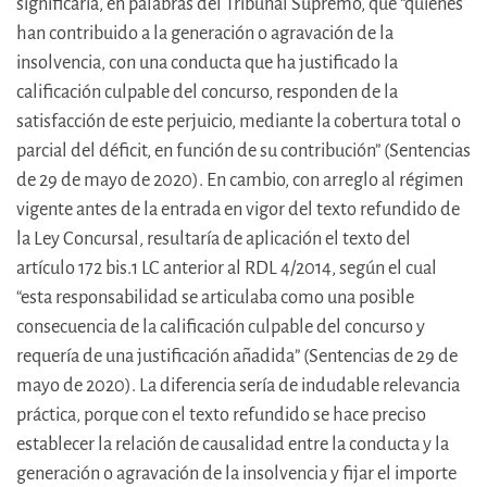
significaría, en palabras del Tribunal Supremo, que “quienes
han contribuido a la generación o agravación de la
insolvencia, con una conducta que ha justificado la
calificación culpable del concurso, responden de la
satisfacción de este perjuicio, mediante la cobertura total o
parcial del déficit, en función de su contribución” (Sentencias
de 29 de mayo de 2020). En cambio, con arreglo al régimen
vigente antes de la entrada en vigor del texto refundido de
la Ley Concursal, resultaría de aplicación el texto del
artículo 172 bis.1 LC anterior al RDL 4/2014, según el cual
“esta responsabilidad se articulaba como una posible
consecuencia de la calificación culpable del concurso y
requería de una justificación añadida” (Sentencias de 29 de
mayo de 2020). La diferencia sería de indudable relevancia
práctica, porque con el texto refundido se hace preciso
establecer la relación de causalidad entre la conducta y la
generación o agravación de la insolvencia y fijar el importe