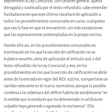
septiembre la Ley Concursal, con carácter general, queda
derogada y sustituida por el texto refundido, cabe entender
fundadamente que este último resultará de aplicación a
todos los procedimientos concursales en curso, cualquiera
que sea la fase en que se encuentren, sin más excepciones
que las expresamente contempladas en la propia norma.
Siendo ello así, en los procedimientos concursales en
tramitación en los que la sección de calificación no se
hubiera resuelto, sería de aplicación el artículo 456.2 del
texto refundido de la Ley Concursal y eso, en los
procedimientos en los que la sección de calificación se abrió
antes de la entrada en vigor del RDL 4/2014, comportaría un
cambio relevante en el marco normativo, porque la posible
condena a la cobertura del déficit habría de establecerse “
en
la medida que la conducta que ha determinado la calificación
culpable haya generado o agravado la insolvencia
”. Ello