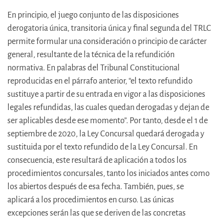
En principio, el juego conjunto de las disposiciones
derogatoria única, transitoria única y final segunda del TRLC
permite formular una consideración o principio de carácter
general, resultante de la técnica de la refundición
normativa. En palabras del Tribunal Constitucional
reproducidas en el párrafo anterior, “el texto refundido
sustituye a partir de su entrada en vigor a las disposiciones
legales refundidas, las cuales quedan derogadas y dejan de
ser aplicables desde ese momento”. Por tanto, desde el 1 de
septiembre de 2020, la Ley Concursal quedará derogada y
sustituida por el texto refundido de la Ley Concursal. En
consecuencia, este resultará de aplicación a todos los
procedimientos concursales, tanto los iniciados antes como
los abiertos después de esa fecha. También, pues, se
aplicará a los procedimientos en curso. Las únicas
excepciones serán las que se deriven de las concretas