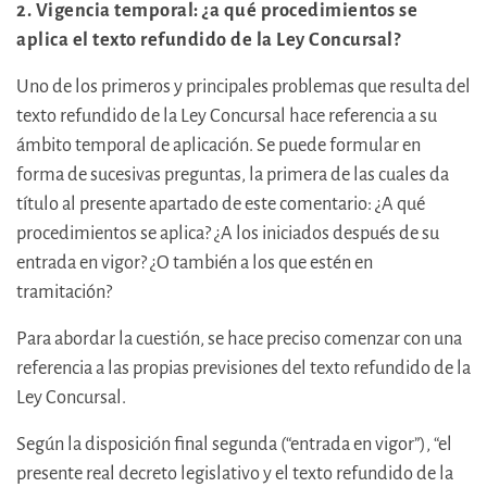
2. Vigencia temporal: ¿a qué procedimientos se
aplica el texto refundido de la Ley Concursal?
Uno de los primeros y principales problemas que resulta del
texto refundido de la Ley Concursal hace referencia a su
ámbito temporal de aplicación. Se puede formular en
forma de sucesivas preguntas, la primera de las cuales da
título al presente apartado de este comentario: ¿A qué
procedimientos se aplica? ¿A los iniciados después de su
entrada en vigor? ¿O también a los que estén en
tramitación?
Para abordar la cuestión, se hace preciso comenzar con una
referencia a las propias previsiones del texto refundido de la
Ley Concursal.
Según la disposición final segunda (“entrada en vigor”), “el
presente real decreto legislativo y el texto refundido de la