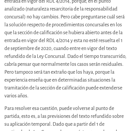
entrada en vigor del RDL 4/2014, porque, en el punto
analizado (naturaleza resarcitoria de la responsabilidad
concursal) no hay cambios. Pero cabe preguntarse cuál será
la solución respecto de procedimientos concursales en los
que la sección de calificación se hubiera abierto antes de la
entrada en vigor del RDL 4/2014 y esta no esté resuelta el 1
de septiembre de 2020, cuando entre en vigor del texto
refundido de la Ley Concursal. Dado el tiempo transcurrido,
cabría pensar que normalmente los casos serán residuales.
Pero tampoco será tan extraño que los haya, porque la
experiencia enseña que en determinadas situaciones la
tramitación de la sección de calificación puede extenderse
varios años.
Para resolver esa cuestión, puede volverse al punto de
partida, esto es, a las previsiones del texto refundido sobre
su aplicación temporal. Dado que a partir del 1 de