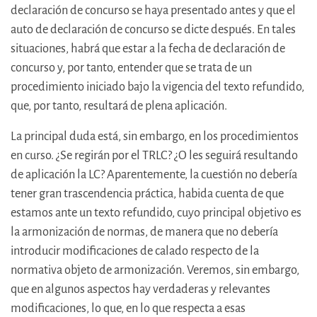
declaración de concurso se haya presentado antes y que el
auto de declaración de concurso se dicte después. En tales
situaciones, habrá que estar a la fecha de declaración de
concurso y, por tanto, entender que se trata de un
procedimiento iniciado bajo la vigencia del texto refundido,
que, por tanto, resultará de plena aplicación.
La principal duda está, sin embargo, en los procedimientos
en curso. ¿Se regirán por el TRLC? ¿O les seguirá resultando
de aplicación la LC? Aparentemente, la cuestión no debería
tener gran trascendencia práctica, habida cuenta de que
estamos ante un texto refundido, cuyo principal objetivo es
la armonización de normas, de manera que no debería
introducir modificaciones de calado respecto de la
normativa objeto de armonización. Veremos, sin embargo,
que en algunos aspectos hay verdaderas y relevantes
modificaciones, lo que, en lo que respecta a esas