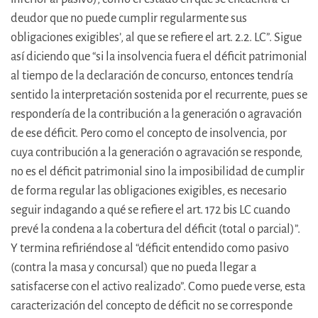
deudor que no puede cumplir regularmente sus
obligaciones exigibles’, al que se refiere el art. 2.2. LC”. Sigue
así diciendo que “si la insolvencia fuera el déficit patrimonial
al tiempo de la declaración de concurso, entonces tendría
sentido la interpretación sostenida por el recurrente, pues se
respondería de la contribución a la generación o agravación
de ese déficit. Pero como el concepto de insolvencia, por
cuya contribución a la generación o agravación se responde,
no es el déficit patrimonial sino la imposibilidad de cumplir
de forma regular las obligaciones exigibles, es necesario
seguir indagando a qué se refiere el art. 172 bis LC cuando
prevé la condena a la cobertura del déficit (total o parcial)”.
Y termina refiriéndose al “déficit entendido como pasivo
(contra la masa y concursal) que no pueda llegar a
satisfacerse con el activo realizado”. Como puede verse, esta
caracterización del concepto de déficit no se corresponde