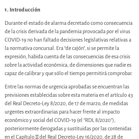
1. Introducción
Durante el estado de alarma decretado como consecuencia
de la crisis derivada de la pandemia provocada por el virus
COVID-19 no han faltado decisiones legislativas relativas a
la normativa concursal. Era “de cajón”, si se permite la
expresión, habida cuenta de las consecuencias de esa crisis
sobre la actividad económica, de dimensiones que nadie es
capaz de calibrar y que sólo el tiempo permitirá comprobar.
Entre las normas de urgencia aprobadas se encuentran las
previsiones establecidas sobre esta materia en el artículo 43
del Real Decreto-Ley 8/2020, de 17 de marzo, de medidas
urgentes extraordinarias para hacer frente al impacto
económico y social del COVID-19 (el “RDL 8/2020”),
posteriormente derogadas y sustituidas por las contenidas
en el Capítulo II del Real Decreto-Ley 16/2020, de 28 de