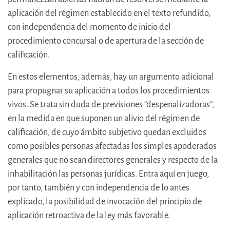
aplicación del régimen establecido en el texto refundido,
con independencia del momento de inicio del
procedimiento concursal o de apertura de la sección de
calificación.
En estos elementos, además, hay un argumento adicional
para propugnar su aplicación a todos los procedimientos
vivos. Se trata sin duda de previsiones “despenalizadoras”,
en la medida en que suponen un alivio del régimen de
calificación, de cuyo ámbito subjetivo quedan excluidos
como posibles personas afectadas los simples apoderados
generales que no sean directores generales y respecto de la
inhabilitación las personas jurídicas. Entra aquí en juego,
por tanto, también y con independencia de lo antes
explicado, la posibilidad de invocación del principio de
aplicación retroactiva de la ley más favorable.