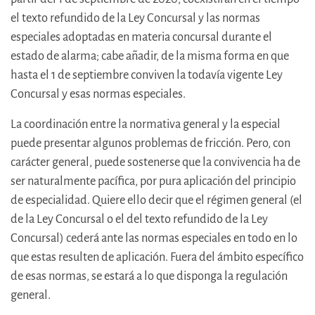
el texto refundido de la Ley Concursal y las normas
especiales adoptadas en materia concursal durante el
estado de alarma; cabe añadir, de la misma forma en que
hasta el 1 de septiembre conviven la todavía vigente Ley
Concursal y esas normas especiales.
La coordinación entre la normativa general y la especial
puede presentar algunos problemas de fricción. Pero, con
carácter general, puede sostenerse que la convivencia ha de
ser naturalmente pacífica, por pura aplicación del principio
de especialidad. Quiere ello decir que el régimen general (el
de la Ley Concursal o el del texto refundido de la Ley
Concursal) cederá ante las normas especiales en todo en lo
que estas resulten de aplicación. Fuera del ámbito específico
de esas normas, se estará a lo que disponga la regulación
general.