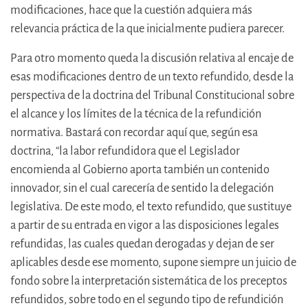
modificaciones, hace que la cuestión adquiera más
relevancia práctica de la que inicialmente pudiera parecer.
Para otro momento queda la discusión relativa al encaje de
esas modificaciones dentro de un texto refundido, desde la
perspectiva de la doctrina del Tribunal Constitucional sobre
el alcance y los límites de la técnica de la refundición
normativa. Bastará con recordar aquí que, según esa
doctrina, “la labor refundidora que el Legislador
encomienda al Gobierno aporta también un contenido
innovador, sin el cual carecería de sentido la delegación
legislativa. De este modo, el texto refundido, que sustituye
a partir de su entrada en vigor a las disposiciones legales
refundidas, las cuales quedan derogadas y dejan de ser
aplicables desde ese momento, supone siempre un juicio de
fondo sobre la interpretación sistemática de los preceptos
refundidos, sobre todo en el segundo tipo de refundición