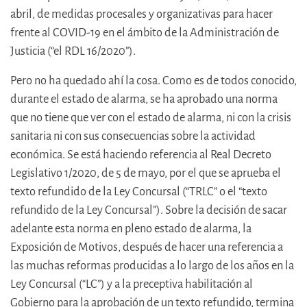
abril, de medidas procesales y organizativas para hacer
frente al COVID-19 en el ámbito de la Administración de
Justicia (“el RDL 16/2020”).
Pero no ha quedado ahí la cosa. Como es de todos conocido,
durante el estado de alarma, se ha aprobado una norma
que no tiene que ver con el estado de alarma, ni con la crisis
sanitaria ni con sus consecuencias sobre la actividad
económica. Se está haciendo referencia al Real Decreto
Legislativo 1/2020, de 5 de mayo, por el que se aprueba el
texto refundido de la Ley Concursal (“TRLC” o el “texto
refundido de la Ley Concursal”). Sobre la decisión de sacar
adelante esta norma en pleno estado de alarma, la
Exposición de Motivos, después de hacer una referencia a
las muchas reformas producidas a lo largo de los años en la
Ley Concursal (“LC”) y a la preceptiva habilitación al
Gobierno para la aprobación de un texto refundido, termina