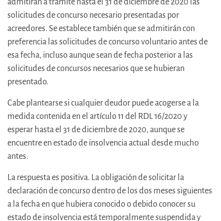
admitirán a trámite hasta el 31 de diciembre de 2020 las
solicitudes de concurso necesario presentadas por
acreedores. Se establece también que se admitirán con
preferencia las solicitudes de concurso voluntario antes de
esa fecha, incluso aunque sean de fecha posterior a las
solicitudes de concursos necesarios que se hubieran
presentado.
Cabe plantearse si cualquier deudor puede acogerse a la
medida contenida en el artículo 11 del RDL 16/2020 y
esperar hasta el 31 de diciembre de 2020, aunque se
encuentre en estado de insolvencia actual desde mucho
antes.
La respuesta es positiva. La obligación de solicitar la
declaración de concurso dentro de los dos meses siguientes
a la fecha en que hubiera conocido o debido conocer su
estado de insolvencia está temporalmente suspendida y