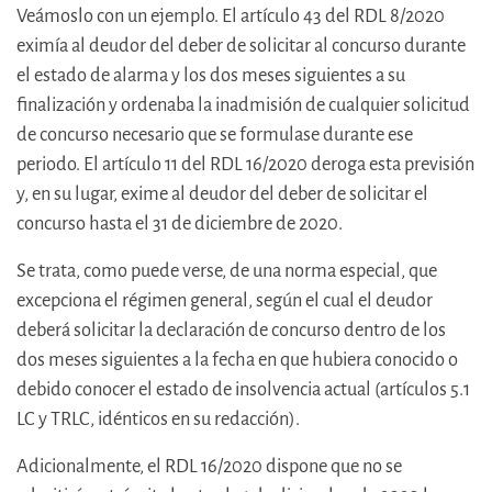
Veámoslo con un ejemplo. El artículo 43 del RDL 8/2020
eximía al deudor del deber de solicitar al concurso durante
el estado de alarma y los dos meses siguientes a su
finalización y ordenaba la inadmisión de cualquier solicitud
de concurso necesario que se formulase durante ese
periodo. El artículo 11 del RDL 16/2020 deroga esta previsión
y, en su lugar, exime al deudor del deber de solicitar el
concurso hasta el 31 de diciembre de 2020.
Se trata, como puede verse, de una norma especial, que
excepciona el régimen general, según el cual el deudor
deberá solicitar la declaración de concurso dentro de los
dos meses siguientes a la fecha en que hubiera conocido o
debido conocer el estado de insolvencia actual (artículos 5.1
LC y TRLC, idénticos en su redacción).
Adicionalmente, el RDL 16/2020 dispone que no se