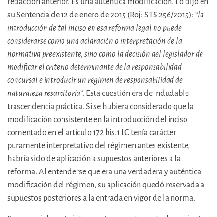
redacción anterior. Es una auténtica modificación. Lo dijo en
su Sentencia de 12 de enero de 2015 (Roj: STS 256/2015): “
la
introducción de tal inciso en esa reforma legal no puede
considerarse como una aclaración o interpretación de la
normativa preexistente, sino como la decisión del legislador de
modificar el criterio determinante de la responsabilidad
concursal e introducir un régimen de responsabilidad de
naturaleza resarcitoria
”. Esta cuestión era de indudable
trascendencia práctica. Si se hubiera considerado que la
modificación consistente en la introducción del inciso
comentado en el artículo 172 bis.1 LC tenía carácter
puramente interpretativo del régimen antes existente,
habría sido de aplicación a supuestos anteriores a la
reforma. Al entenderse que era una verdadera y auténtica
modificación del régimen, su aplicación quedó reservada a
supuestos posteriores a la entrada en vigor de la norma.