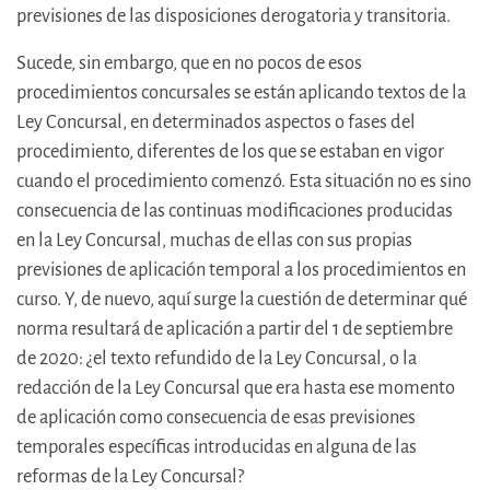
previsiones de las disposiciones derogatoria y transitoria.
Sucede, sin embargo, que en no pocos de esos
procedimientos concursales se están aplicando textos de la
Ley Concursal, en determinados aspectos o fases del
procedimiento, diferentes de los que se estaban en vigor
cuando el procedimiento comenzó. Esta situación no es sino
consecuencia de las continuas modificaciones producidas
en la Ley Concursal, muchas de ellas con sus propias
previsiones de aplicación temporal a los procedimientos en
curso. Y, de nuevo, aquí surge la cuestión de determinar qué
norma resultará de aplicación a partir del 1 de septiembre
de 2020: ¿el texto refundido de la Ley Concursal, o la
redacción de la Ley Concursal que era hasta ese momento
de aplicación como consecuencia de esas previsiones
temporales específicas introducidas en alguna de las
reformas de la Ley Concursal?