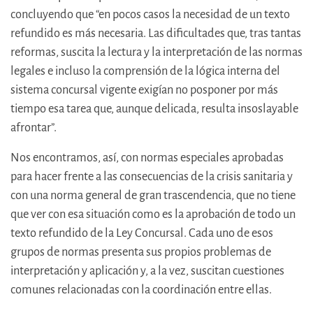
concluyendo que “en pocos casos la necesidad de un texto
refundido es más necesaria. Las dificultades que, tras tantas
reformas, suscita la lectura y la interpretación de las normas
legales e incluso la comprensión de la lógica interna del
sistema concursal vigente exigían no posponer por más
tiempo esa tarea que, aunque delicada, resulta insoslayable
afrontar”.
Nos encontramos, así, con normas especiales aprobadas
para hacer frente a las consecuencias de la crisis sanitaria y
con una norma general de gran trascendencia, que no tiene
que ver con esa situación como es la aprobación de todo un
texto refundido de la Ley Concursal. Cada uno de esos
grupos de normas presenta sus propios problemas de
interpretación y aplicación y, a la vez, suscitan cuestiones
comunes relacionadas con la coordinación entre ellas.