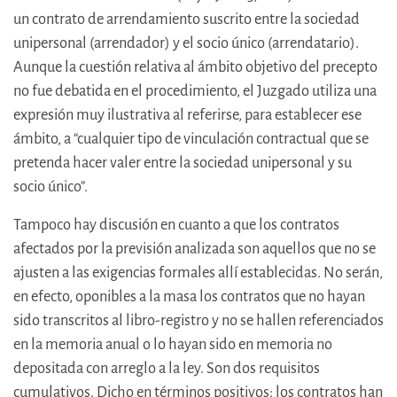
un contrato de arrendamiento suscrito entre la sociedad
unipersonal (arrendador) y el socio único (arrendatario).
Aunque la cuestión relativa al ámbito objetivo del precepto
no fue debatida en el procedimiento, el Juzgado utiliza una
expresión muy ilustrativa al referirse, para establecer ese
ámbito, a “cualquier tipo de vinculación contractual que se
pretenda hacer valer entre la sociedad unipersonal y su
socio único”.
Tampoco hay discusión en cuanto a que los contratos
afectados por la previsión analizada son aquellos que no se
ajusten a las exigencias formales allí establecidas. No serán,
en efecto, oponibles a la masa los contratos que no hayan
sido transcritos al libro-registro y no se hallen referenciados
en la memoria anual o lo hayan sido en memoria no
depositada con arreglo a la ley. Son dos requisitos
cumulativos. Dicho en términos positivos: los contratos han