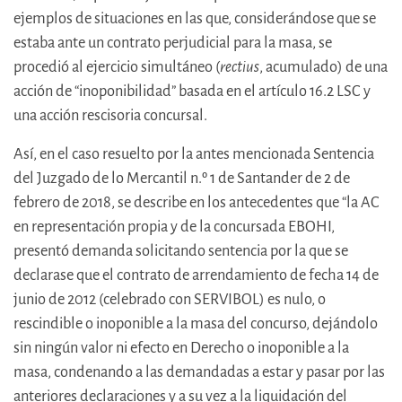
ejemplos de situaciones en las que, considerándose que se
estaba ante un contrato perjudicial para la masa, se
procedió al ejercicio simultáneo (
rectius
, acumulado) de una
acción de “inoponibilidad” basada en el artículo 16.2 LSC y
una acción rescisoria concursal.
Así, en el caso resuelto por la antes mencionada Sentencia
del Juzgado de lo Mercantil n.º 1 de Santander de 2 de
febrero de 2018, se describe en los antecedentes que “la AC
en representación propia y de la concursada EBOHI,
presentó demanda solicitando sentencia por la que se
declarase que el contrato de arrendamiento de fecha 14 de
junio de 2012 (celebrado con SERVIBOL) es nulo, o
rescindible o inoponible a la masa del concurso, dejándolo
sin ningún valor ni efecto en Derecho o inoponible a la
masa, condenando a las demandadas a estar y pasar por las
anteriores declaraciones y a su vez a la liquidación del