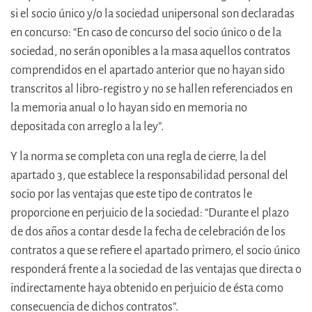
si el socio único y/o la sociedad unipersonal son declaradas
en concurso: “En caso de concurso del socio único o de la
sociedad, no serán oponibles a la masa aquellos contratos
comprendidos en el apartado anterior que no hayan sido
transcritos al libro-registro y no se hallen referenciados en
la memoria anual o lo hayan sido en memoria no
depositada con arreglo a la ley”.
Y la norma se completa con una regla de cierre, la del
apartado 3, que establece la responsabilidad personal del
socio por las ventajas que este tipo de contratos le
proporcione en perjuicio de la sociedad: “Durante el plazo
de dos años a contar desde la fecha de celebración de los
contratos a que se refiere el apartado primero, el socio único
responderá frente a la sociedad de las ventajas que directa o
indirectamente haya obtenido en perjuicio de ésta como
consecuencia de dichos contratos”.