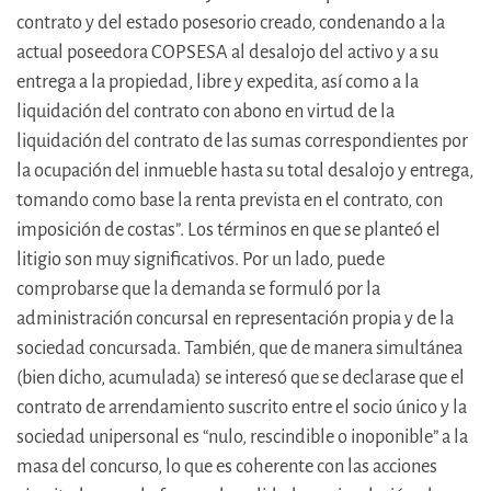
contrato y del estado posesorio creado, condenando a la
actual poseedora COPSESA al desalojo del activo y a su
entrega a la propiedad, libre y expedita, así como a la
liquidación del contrato con abono en virtud de la
liquidación del contrato de las sumas correspondientes por
la ocupación del inmueble hasta su total desalojo y entrega,
tomando como base la renta prevista en el contrato, con
imposición de costas”. Los términos en que se planteó el
litigio son muy significativos. Por un lado, puede
comprobarse que la demanda se formuló por la
administración concursal en representación propia y de la
sociedad concursada. También, que de manera simultánea
(bien dicho, acumulada) se interesó que se declarase que el
contrato de arrendamiento suscrito entre el socio único y la
sociedad unipersonal es “nulo, rescindible o inoponible” a la
masa del concurso, lo que es coherente con las acciones