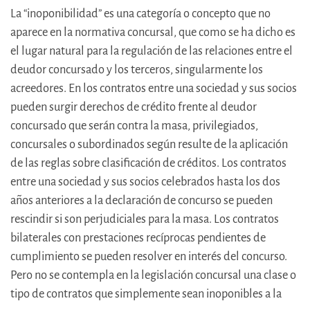
La “inoponibilidad” es una categoría o concepto que no
aparece en la normativa concursal, que como se ha dicho es
el lugar natural para la regulación de las relaciones entre el
deudor concursado y los terceros, singularmente los
acreedores. En los contratos entre una sociedad y sus socios
pueden surgir derechos de crédito frente al deudor
concursado que serán contra la masa, privilegiados,
concursales o subordinados según resulte de la aplicación
de las reglas sobre clasificación de créditos. Los contratos
entre una sociedad y sus socios celebrados hasta los dos
años anteriores a la declaración de concurso se pueden
rescindir si son perjudiciales para la masa. Los contratos
bilaterales con prestaciones recíprocas pendientes de
cumplimiento se pueden resolver en interés del concurso.
Pero no se contempla en la legislación concursal una clase o
tipo de contratos que simplemente sean inoponibles a la