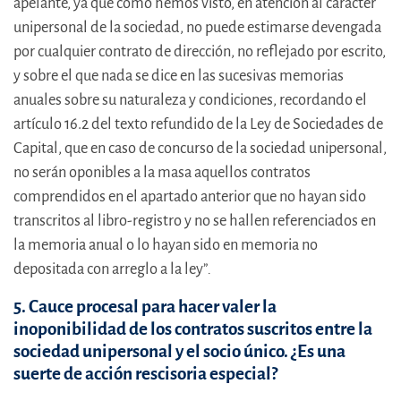
apelante, ya que como hemos visto, en atención al carácter
unipersonal de la sociedad, no puede estimarse devengada
por cualquier contrato de dirección, no reflejado por escrito,
y sobre el que nada se dice en las sucesivas memorias
anuales sobre su naturaleza y condiciones, recordando el
artículo 16.2 del texto refundido de la Ley de Sociedades de
Capital, que en caso de concurso de la sociedad unipersonal,
no serán oponibles a la masa aquellos contratos
comprendidos en el apartado anterior que no hayan sido
transcritos al libro-registro y no se hallen referenciados en
la memoria anual o lo hayan sido en memoria no
depositada con arreglo a la ley”
.
5. Cauce procesal para hacer valer la
inoponibilidad de los contratos suscritos entre la
sociedad unipersonal y el socio único. ¿Es una
suerte de acción rescisoria especial?