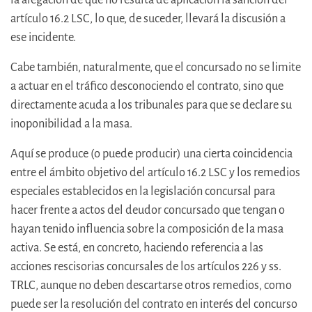
artículo 16.2 LSC, lo que, de suceder, llevará la discusión a
ese incidente.
Cabe también, naturalmente, que el concursado no se limite
a actuar en el tráfico desconociendo el contrato, sino que
directamente acuda a los tribunales para que se declare su
inoponibilidad a la masa.
Aquí se produce (o puede producir) una cierta coincidencia
entre el ámbito objetivo del artículo 16.2 LSC y los remedios
especiales establecidos en la legislación concursal para
hacer frente a actos del deudor concursado que tengan o
hayan tenido influencia sobre la composición de la masa
activa. Se está, en concreto, haciendo referencia a las
acciones rescisorias concursales de los artículos 226 y ss.
TRLC, aunque no deben descartarse otros remedios, como
puede ser la resolución del contrato en interés del concurso