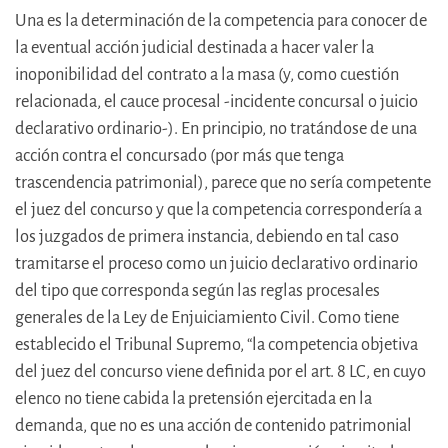
Una es la determinación de la competencia para conocer de
la eventual acción judicial destinada a hacer valer la
inoponibilidad del contrato a la masa (y, como cuestión
relacionada, el cauce procesal -incidente concursal o juicio
declarativo ordinario-). En principio, no tratándose de una
acción contra el concursado (por más que tenga
trascendencia patrimonial), parece que no sería competente
el juez del concurso y que la competencia correspondería a
los juzgados de primera instancia, debiendo en tal caso
tramitarse el proceso como un juicio declarativo ordinario
del tipo que corresponda según las reglas procesales
generales de la Ley de Enjuiciamiento Civil. Como tiene
establecido el Tribunal Supremo, “la competencia objetiva
del juez del concurso viene definida por el art. 8 LC, en cuyo
elenco no tiene cabida la pretensión ejercitada en la
demanda, que no es una acción de contenido patrimonial