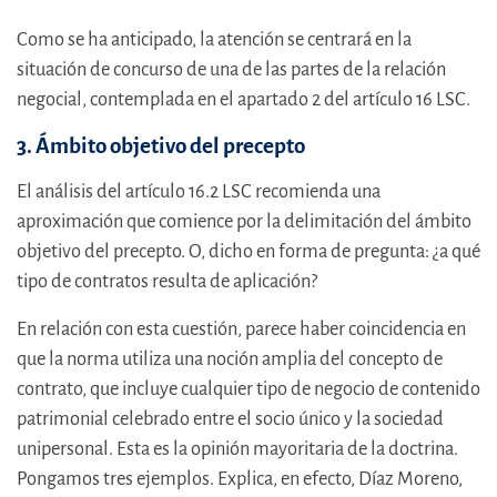
Como se ha anticipado, la atención se centrará en la
situación de concurso de una de las partes de la relación
negocial, contemplada en el apartado 2 del artículo 16 LSC.
3. Ámbito objetivo del precepto
El análisis del artículo 16.2 LSC recomienda una
aproximación que comience por la delimitación del ámbito
objetivo del precepto. O, dicho en forma de pregunta: ¿a qué
tipo de contratos resulta de aplicación?
En relación con esta cuestión, parece haber coincidencia en
que la norma utiliza una noción amplia del concepto de
contrato, que incluye cualquier tipo de negocio de contenido
patrimonial celebrado entre el socio único y la sociedad
unipersonal. Esta es la opinión mayoritaria de la doctrina.
Pongamos tres ejemplos. Explica, en efecto, Díaz Moreno,