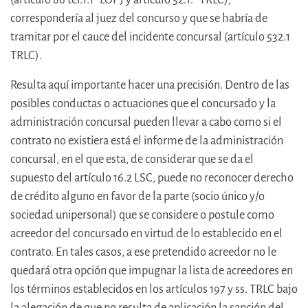
correspondería al juez del concurso y que se habría de
tramitar por el cauce del incidente concursal (artículo 532.1
TRLC).
Resulta aquí importante hacer una precisión. Dentro de las
posibles conductas o actuaciones que el concursado y la
administración concursal pueden llevar a cabo como si el
contrato no existiera está el informe de la administración
concursal, en el que esta, de considerar que se da el
supuesto del artículo 16.2 LSC, puede no reconocer derecho
de crédito alguno en favor de la parte (socio único y/o
sociedad unipersonal) que se considere o postule como
acreedor del concursado en virtud de lo establecido en el
contrato. En tales casos, a ese pretendido acreedor no le
quedará otra opción que impugnar la lista de acreedores en
los términos establecidos en los artículos 197 y ss. TRLC bajo
la alegación de que no resulta de aplicación la sanción del