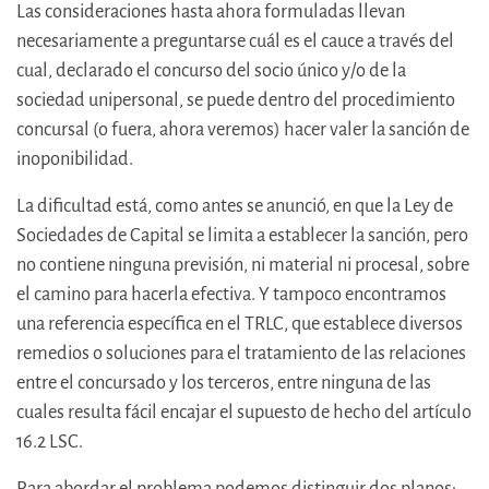
Las consideraciones hasta ahora formuladas llevan
necesariamente a preguntarse cuál es el cauce a través del
cual, declarado el concurso del socio único y/o de la
sociedad unipersonal, se puede dentro del procedimiento
concursal (o fuera, ahora veremos) hacer valer la sanción de
inoponibilidad.
La dificultad está, como antes se anunció, en que la Ley de
Sociedades de Capital se limita a establecer la sanción, pero
no contiene ninguna previsión, ni material ni procesal, sobre
el camino para hacerla efectiva. Y tampoco encontramos
una referencia específica en el TRLC, que establece diversos
remedios o soluciones para el tratamiento de las relaciones
entre el concursado y los terceros, entre ninguna de las
cuales resulta fácil encajar el supuesto de hecho del artículo
16.2 LSC.
Para abordar el problema podemos distinguir dos planos: