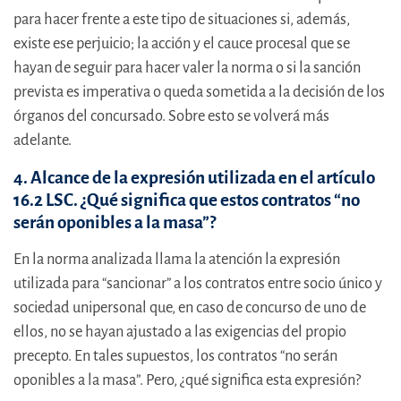
para hacer frente a este tipo de situaciones si, además,
existe ese perjuicio; la acción y el cauce procesal que se
hayan de seguir para hacer valer la norma o si la sanción
prevista es imperativa o queda sometida a la decisión de los
órganos del concursado. Sobre esto se volverá más
adelante.
4. Alcance de la expresión utilizada en el artículo
16.2 LSC. ¿Qué significa que estos contratos “no
serán oponibles a la masa”?
En la norma analizada llama la atención la expresión
utilizada para “sancionar” a los contratos entre socio único y
sociedad unipersonal que, en caso de concurso de uno de
ellos, no se hayan ajustado a las exigencias del propio
precepto. En tales supuestos, los contratos “no serán
oponibles a la masa”. Pero, ¿qué significa esta expresión?