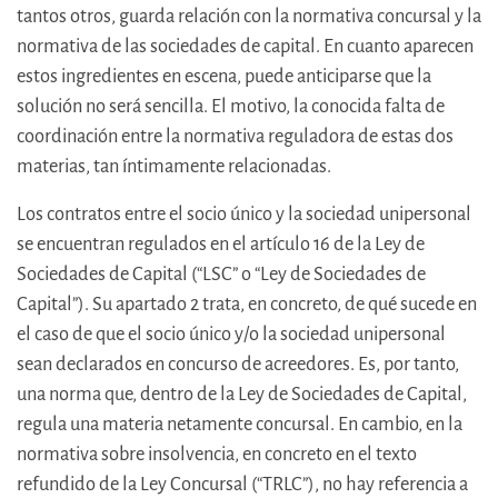
tantos otros, guarda relación con la normativa concursal y la
normativa de las sociedades de capital. En cuanto aparecen
estos ingredientes en escena, puede anticiparse que la
solución no será sencilla. El motivo, la conocida falta de
coordinación entre la normativa reguladora de estas dos
materias, tan íntimamente relacionadas.
Los contratos entre el socio único y la sociedad unipersonal
se encuentran regulados en el artículo 16 de la Ley de
Sociedades de Capital (“LSC” o “Ley de Sociedades de
Capital”). Su apartado 2 trata, en concreto, de qué sucede en
el caso de que el socio único y/o la sociedad unipersonal
sean declarados en concurso de acreedores. Es, por tanto,
una norma que, dentro de la Ley de Sociedades de Capital,
regula una materia netamente concursal. En cambio, en la
normativa sobre insolvencia, en concreto en el texto
refundido de la Ley Concursal (“TRLC”), no hay referencia a