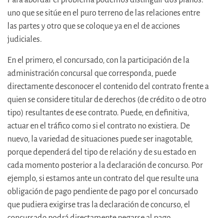
uno que se sitúe en el puro terreno de las relaciones entre
las partes y otro que se coloque ya en el de acciones
judiciales.
En el primero, el concursado, con la participación de la
administración concursal que corresponda, puede
directamente desconocer el contenido del contrato frente a
quien se considere titular de derechos (de crédito o de otro
tipo) resultantes de ese contrato. Puede, en definitiva,
actuar en el tráfico como si el contrato no existiera. De
nuevo, la variedad de situaciones puede ser inagotable,
porque dependerá del tipo de relación y de su estado en
cada momento posterior a la declaración de concurso. Por
ejemplo, si estamos ante un contrato del que resulte una
obligación de pago pendiente de pago por el concursado
que pudiera exigirse tras la declaración de concurso, el
concursado podrá directamente negarse al pago.