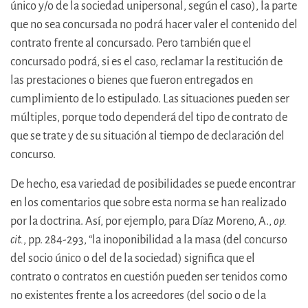
único y/o de la sociedad unipersonal, según el caso), la parte
que no sea concursada no podrá hacer valer el contenido del
contrato frente al concursado. Pero también que el
concursado podrá, si es el caso, reclamar la restitución de
las prestaciones o bienes que fueron entregados en
cumplimiento de lo estipulado. Las situaciones pueden ser
múltiples, porque todo dependerá del tipo de contrato de
que se trate y de su situación al tiempo de declaración del
concurso.
De hecho, esa variedad de posibilidades se puede encontrar
en los comentarios que sobre esta norma se han realizado
por la doctrina. Así, por ejemplo, para Díaz Moreno, A.,
op.
cit.
, pp. 284-293, “la inoponibilidad a la masa (del concurso
del socio único o del de la sociedad) significa que el
contrato o contratos en cuestión pueden ser tenidos como
no existentes frente a los acreedores (del socio o de la