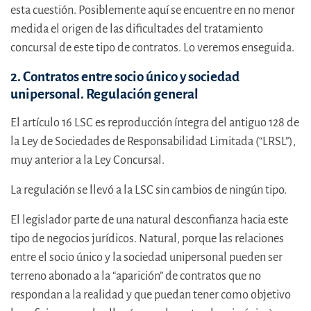
esta cuestión. Posiblemente aquí se encuentre en no menor
medida el origen de las dificultades del tratamiento
concursal de este tipo de contratos. Lo veremos enseguida.
2. Contratos entre socio único y sociedad
unipersonal. Regulación general
El artículo 16 LSC es reproducción íntegra del antiguo 128 de
la Ley de Sociedades de Responsabilidad Limitada (“LRSL”),
muy anterior a la Ley Concursal.
La regulación se llevó a la LSC sin cambios de ningún tipo.
El legislador parte de una natural desconfianza hacia este
tipo de negocios jurídicos. Natural, porque las relaciones
entre el socio único y la sociedad unipersonal pueden ser
terreno abonado a la “aparición” de contratos que no
respondan a la realidad y que puedan tener como objetivo