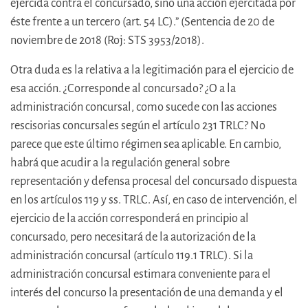
ejercida contra el concursado, sino una acción ejercitada por
éste frente a un tercero (art. 54 LC).” (Sentencia de 20 de
noviembre de 2018 (Roj: STS 3953/2018).
Otra duda es la relativa a la legitimación para el ejercicio de
esa acción. ¿Corresponde al concursado? ¿O a la
administración concursal, como sucede con las acciones
rescisorias concursales según el artículo 231 TRLC? No
parece que este último régimen sea aplicable. En cambio,
habrá que acudir a la regulación general sobre
representación y defensa procesal del concursado dispuesta
en los artículos 119 y ss. TRLC. Así, en caso de intervención, el
ejercicio de la acción corresponderá en principio al
concursado, pero necesitará de la autorización de la
administración concursal (artículo 119.1 TRLC). Si la
administración concursal estimara conveniente para el
interés del concurso la presentación de una demanda y el