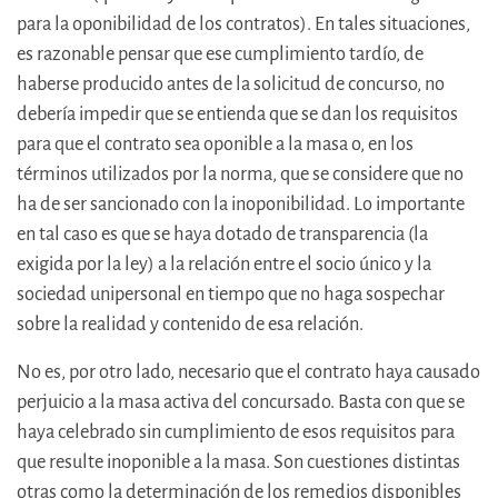
para la oponibilidad de los contratos). En tales situaciones,
es razonable pensar que ese cumplimiento tardío, de
haberse producido antes de la solicitud de concurso, no
debería impedir que se entienda que se dan los requisitos
para que el contrato sea oponible a la masa o, en los
términos utilizados por la norma, que se considere que no
ha de ser sancionado con la inoponibilidad. Lo importante
en tal caso es que se haya dotado de transparencia (la
exigida por la ley) a la relación entre el socio único y la
sociedad unipersonal en tiempo que no haga sospechar
sobre la realidad y contenido de esa relación.
No es, por otro lado, necesario que el contrato haya causado
perjuicio a la masa activa del concursado. Basta con que se
haya celebrado sin cumplimiento de esos requisitos para
que resulte inoponible a la masa. Son cuestiones distintas
otras como la determinación de los remedios disponibles