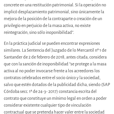
concrete en una restitución patrimonial. Si la operación no
implicó desplazamiento patrimonial, sino únicamente la
mejora de la posición de la contraparte o creación de un
privilegio en perjuicio de la masa activa, no existe
reintegración, sino sólo inoponibilidad”.
En la práctica judicial se pueden encontrar expresiones
similares. La Sentencia del Juzgado de lo Mercantil nº 1 de
Santander de 2 de febrero de 2018, antes citada, considera
que
con la sanción de inoponibilidad “se protege a la masa
activa al no poder invocarse frente a los acreedores los
contratos celebrados entre el socio único y la sociedad,
salvo que estén dotados de la publicidad dicha, siendo (SAP
Córdoba secc. 1ª de 24-3- 2017) constancia escrita del
contrato que constituye un mínimo legal en orden a poder
considerar existente cualquier tipo de vinculación
contractual que se pretenda hacer valer entre la sociedad