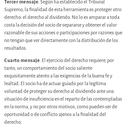
Tercer mensaje
. Según ha establecido el Tribunal
Supremo, la finalidad de esta herramienta es proteger otro
derecho: el derecho al dividendo. No lo es amparar a toda
costa la decisión del socio de separarse y obtener el valor
razonable de sus acciones o participaciones por razones que
no tengan que ver directamente con la distribución de los
resultados.
Cuarto mensaje
. El ejercicio del derecho requiere, por
tanto, un comportamiento del socio saliente
exquisitamente atento a las exigencias de la buena fe y
lealtad. El socio ha de actuar guiado por la legítima
voluntad de proteger su derecho al dividendo ante una
situación de insuficiencia en el reparto de las contempladas
en la norma, y no por otros motivos, como pueden ser de
oportunidad o de conflicto ajenos a la finalidad del
derecho.