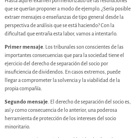
Hasta aquí el examen pormenorizado de las resoluciones
que se querían proponer a modo de ejemplo. ¿Sería posible
extraer mensajes o enseñanzas de tipo general desde la
perspectiva de análisis que se está haciendo? Con la
dificultad que entraña esta labor, vamos a intentarlo.
Primer mensaje
. Los tribunales son conscientes de las
importantes consecuencias que para la sociedad tiene el
ejercicio del derecho de separación del socio por
insuficiencia de dividendos. En casos extremos, puede
llegar a comprometer la solvencia y la viabilidad de la
propia compañía.
Segundo mensaje
. El derecho de separación del socio es,
así y como consecuencia de lo anterior, una poderosa
herramienta de protección de los intereses del socio
minoritario.