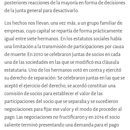
posteriores reacciones de la mayoría en forma de decisiones
de la junta general para desactivarlo.
Los hechos nos llevan, una vez más, a un grupo familiar de
empresas, cuyo capital se repartía de forma prácticamente
igual entre siete hermanos. En los estatutos sociales había
una limitación a la transmisión de participaciones por causa
de muerte. En 2010 se celebraron juntas de socios en cada
una de las sociedades en las que se modificó esa cláusula
estatutaria. Uno de los hermanos votó en contra y ejercitó
su derecho de separación. Se celebraron juntas en las que se
aceptó el ejercicio del derecho, se acordó constituir una
comisión de socios para establecer el valor de las
participaciones del socio que se separaba y se sucedieron
negociaciones para fijar ese valor y el modo de proceder al
pago. Las negociaciones no fructificaron y en 2014 el socio
saliente terminó presentando una demanda para el pago