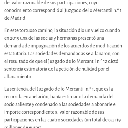
del valor razonable de sus participaciones, cuyo
conocimiento correspondió al Juzgado de lo Mercantil n.º 1
de Madrid.
En este tortuoso camino, la situación dio un vuelco cuando
en 2015 una de las socias y hermanas presentó una
demanda de impugnación de los acuerdos de modificación
estatutaria. Las sociedades demandadas se allanaron, con
el resultado de que el Juzgado de lo Mercantil n.º 12 dictó
sentencia estimatoria de la petición de nulidad por el
allanamiento.
La sentencia del Juzgado de lo Mercantil n.º 1, que es la
recurrida en apelación, había estimado la demanda del
socio saliente y condenado a las sociedades a abonarle el
importe correspondiente al valor razonable de sus
participaciones en las cuatro sociedades (un total de casi 19
millones de euros).