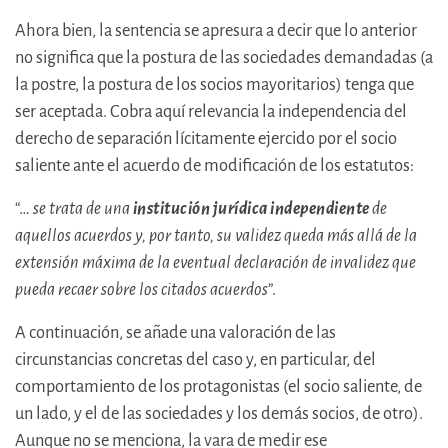
Ahora bien, la sentencia se apresura a decir que lo anterior
no significa que la postura de las sociedades demandadas (a
la postre, la postura de los socios mayoritarios) tenga que
ser aceptada. Cobra aquí relevancia la independencia del
derecho de separación lícitamente ejercido por el socio
saliente ante el acuerdo de modificación de los estatutos:
“…
se trata de una
institución jurídica independiente
de
aquellos acuerdos y, por tanto, su validez queda más allá de la
extensión máxima de la eventual declaración de invalidez que
pueda recaer sobre los citados acuerdos
”.
A continuación, se añade una valoración de las
circunstancias concretas del caso y, en particular, del
comportamiento de los protagonistas (el socio saliente, de
un lado, y el de las sociedades y los demás socios, de otro).
Aunque no se menciona, la vara de medir ese