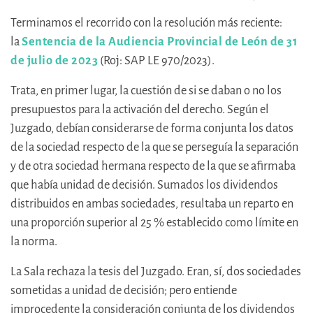
Terminamos el recorrido con la resolución más reciente:
la
Sentencia de la Audiencia Provincial de León de 31
de julio de 2023
(Roj: SAP LE 970/2023).
Trata, en primer lugar, la cuestión de si se daban o no los
presupuestos para la activación del derecho. Según el
Juzgado, debían considerarse de forma conjunta los datos
de la sociedad respecto de la que se perseguía la separación
y de otra sociedad hermana respecto de la que se afirmaba
que había unidad de decisión. Sumados los dividendos
distribuidos en ambas sociedades, resultaba un reparto en
una proporción superior al 25 % establecido como límite en
la norma.
La Sala rechaza la tesis del Juzgado. Eran, sí, dos sociedades
sometidas a unidad de decisión; pero entiende
improcedente la consideración conjunta de los dividendos