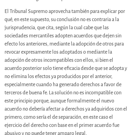
El Tribunal Supremo aprovecha también para explicar por
qué, en este supuesto, su conclusión no es contraria a la
jurisprudencia, que cita, según la cual cabe que las
sociedades mercantiles adopten acuerdos que dejen sin
efecto los anteriores, mediante la adopción de otros para
revocar expresamente los adoptados o mediante la
adopción de otros incompatibles con ellos, si bien el
acuerdo posterior solo tiene eficacia desde que se adopta y
no elimina los efectos ya producidos por el anterior,
especialmente cuando ha generado derechos a favor de
terceros de buena fe. La solución no es incompatible con
este principio porque, aunque formalmente el nuevo
acuerdo no debería afectar a derechos ya adquiridos con el
primero, como sería el de separación, en este caso el
ejercicio del derecho con base en el primer acuerdo fue
abusivo y no puede tener amparo legal.