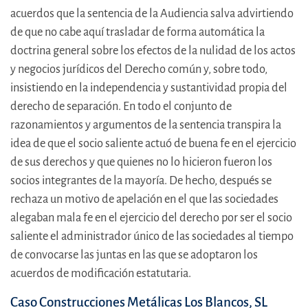
acuerdos que la sentencia de la Audiencia salva advirtiendo
de que no cabe aquí trasladar de forma automática la
doctrina general sobre los efectos de la nulidad de los actos
y negocios jurídicos del Derecho común y, sobre todo,
insistiendo en la independencia y sustantividad propia del
derecho de separación. En todo el conjunto de
razonamientos y argumentos de la sentencia transpira la
idea de que el socio saliente actuó de buena fe en el ejercicio
de sus derechos y que quienes no lo hicieron fueron los
socios integrantes de la mayoría. De hecho, después se
rechaza un motivo de apelación en el que las sociedades
alegaban mala fe en el ejercicio del derecho por ser el socio
saliente el administrador único de las sociedades al tiempo
de convocarse las juntas en las que se adoptaron los
acuerdos de modificación estatutaria.
Caso Construcciones Metálicas Los Blancos, SL