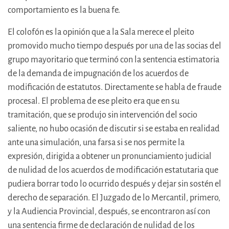
comportamiento es la buena fe.
El colofón es la opinión que a la Sala merece el pleito
promovido mucho tiempo después por una de las socias del
grupo mayoritario que terminó con la sentencia estimatoria
de la demanda de impugnación de los acuerdos de
modificación de estatutos. Directamente se habla de fraude
procesal. El problema de ese pleito era que en su
tramitación, que se produjo sin intervención del socio
saliente, no hubo ocasión de discutir si se estaba en realidad
ante una simulación, una farsa si se nos permite la
expresión, dirigida a obtener un pronunciamiento judicial
de nulidad de los acuerdos de modificación estatutaria que
pudiera borrar todo lo ocurrido después y dejar sin sostén el
derecho de separación. El Juzgado de lo Mercantil, primero,
y la Audiencia Provincial, después, se encontraron así con
una sentencia firme de declaración de nulidad de los