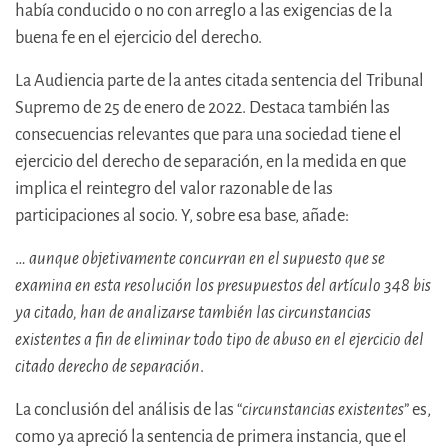
había conducido o no con arreglo a las exigencias de la
buena fe en el ejercicio del derecho.
La Audiencia parte de la antes citada sentencia del Tribunal
Supremo de 25 de enero de 2022. Destaca también las
consecuencias relevantes que para una sociedad tiene el
ejercicio del derecho de separación, en la medida en que
implica el reintegro del valor razonable de las
participaciones al socio. Y, sobre esa base, añade:
…
aunque objetivamente concurran en el supuesto que se
examina en esta resolución los presupuestos del artículo 348 bis
ya citado, han de analizarse también las circunstancias
existentes a fin de eliminar todo tipo de abuso en el ejercicio del
citado derecho de separación
.
La conclusión del análisis de las “
circunstancias existentes
” es,
como ya apreció la sentencia de primera instancia, que el