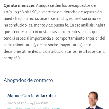
Quinto mensaje
. Aunque se den los presupuestos del
artículo 348 bis LSC, el ejercicio del derecho de separación
puede llegar a rechazarse si se concluye que el socio no se
ha conducido lealmente y de buena fe. En ese análisis, habrá
que atender a las circunstancias concurrentes, en las que
tendrá especial importancia el comportamiento anterior del
socio minoritario (y de los socios mayoritarios) ante
decisiones atinentes a la distribución de los resultados de la
compañía.
Abogados de contacto
Manuel García-Villarrubia
SOCIO DESDE 2005
MADRID
manuel.garcia-villarrubia@uria.com