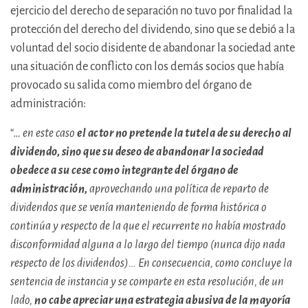
ejercicio del derecho de separación no tuvo por finalidad la
protección del derecho del dividendo, sino que se debió a la
voluntad del socio disidente de abandonar la sociedad ante
una situación de conflicto con los demás socios que había
provocado su salida como miembro del órgano de
administración:
“…
en este caso
el actor no pretende la tutela de su derecho al
dividendo, sino que su deseo de abandonar la sociedad
obedece a su cese como integrante del órgano de
administración,
aprovechando una política de reparto de
dividendos que se venía manteniendo de forma histórica o
continúa y respecto de la que el recurrente no había mostrado
disconformidad alguna a lo largo del tiempo (nunca dijo nada
respecto de los dividendos)… En consecuencia, como concluye la
sentencia de instancia y se comparte en esta resolución, de un
lado,
no cabe apreciar una estrategia abusiva de la mayoría