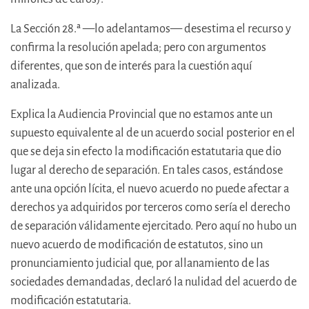
La Sección 28.ª —lo adelantamos— desestima el recurso y
confirma la resolución apelada; pero con argumentos
diferentes, que son de interés para la cuestión aquí
analizada.
Explica la Audiencia Provincial que no estamos ante un
supuesto equivalente al de un acuerdo social posterior en el
que se deja sin efecto la modificación estatutaria que dio
lugar al derecho de separación. En tales casos, estándose
ante una opción lícita, el nuevo acuerdo no puede afectar a
derechos ya adquiridos por terceros como sería el derecho
de separación válidamente ejercitado. Pero aquí no hubo un
nuevo acuerdo de modificación de estatutos, sino un
pronunciamiento judicial que, por allanamiento de las
sociedades demandadas, declaró la nulidad del acuerdo de
modificación estatutaria.