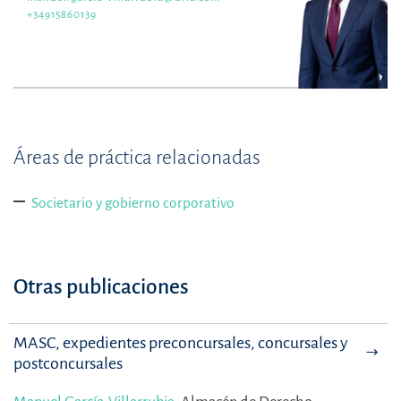
+34915860139
Áreas de práctica relacionadas
Societario y gobierno corporativo
Otras publicaciones
MASC, expedientes preconcursales, concursales y
postconcursales