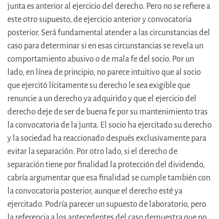
junta es anterior al ejercicio del derecho. Pero no se refiere a
este otro supuesto, de ejercicio anterior y convocatoria
posterior. Será fundamental atender a las circunstancias del
caso para determinar si en esas circunstancias se revela un
comportamiento abusivo o de mala fe del socio. Por un
lado, en línea de principio, no parece intuitivo que al socio
que ejercitó lícitamente su derecho le sea exigible que
renuncie a un derecho ya adquirido y que el ejercicio del
derecho deje de ser de buena fe por su mantenimiento tras
la convocatoria de la junta. El socio ha ejercitado su derecho
y la sociedad ha reaccionado después exclusivamente para
evitar la separación. Por otro lado, si el derecho de
separación tiene por finalidad la protección del dividendo,
cabría argumentar que esa finalidad se cumple también con
la convocatoria posterior, aunque el derecho esté ya
ejercitado. Podría parecer un supuesto de laboratorio, pero
la referencia a los antecedentes del caso demuestra que no