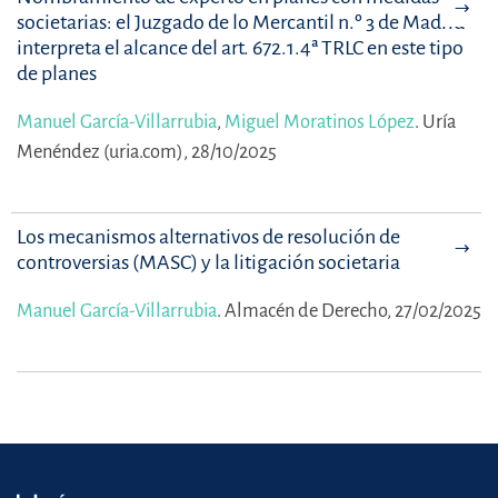
societarias: el Juzgado de lo Mercantil n.º 3 de Madrid
interpreta el alcance del art. 672.1.4ª TRLC en este tipo
de planes
Manuel García-Villarrubia
,
Miguel Moratinos López
.
Uría
Menéndez (uria.com), 28/10/2025
Los mecanismos alternativos de resolución de
controversias (MASC) y la litigación societaria
Manuel García-Villarrubia
.
Almacén de Derecho, 27/02/2025