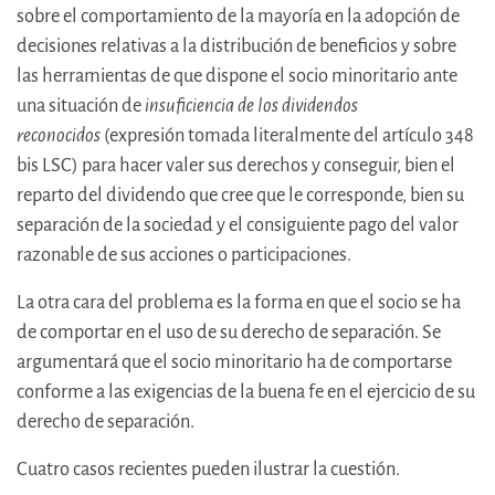
sobre el comportamiento de la mayoría en la adopción de
decisiones relativas a la distribución de beneficios y sobre
las herramientas de que dispone el socio minoritario ante
una situación de
insuficiencia de los dividendos
reconocidos
(expresión tomada literalmente del artículo 348
bis LSC) para hacer valer sus derechos y conseguir, bien el
reparto del dividendo que cree que le corresponde, bien su
separación de la sociedad y el consiguiente pago del valor
razonable de sus acciones o participaciones.
La otra cara del problema es la forma en que el socio se ha
de comportar en el uso de su derecho de separación. Se
argumentará que el socio minoritario ha de comportarse
conforme a las exigencias de la buena fe en el ejercicio de su
derecho de separación.
Cuatro casos recientes pueden ilustrar la cuestión.