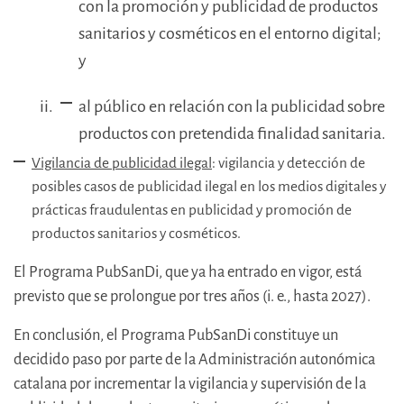
con la promoción y publicidad de productos
sanitarios y cosméticos en el entorno digital;
y
al público en relación con la publicidad sobre
productos con pretendida finalidad sanitaria.
Vigilancia de publicidad ilegal
: vigilancia y detección de
posibles casos de publicidad ilegal en los medios digitales y
prácticas fraudulentas en publicidad y promoción de
productos sanitarios y cosméticos.
El Programa PubSanDi, que ya ha entrado en vigor, está
previsto que se prolongue por tres años (i. e., hasta 2027).
En conclusión, el Programa PubSanDi constituye un
decidido paso por parte de la Administración autonómica
catalana por incrementar la vigilancia y supervisión de la