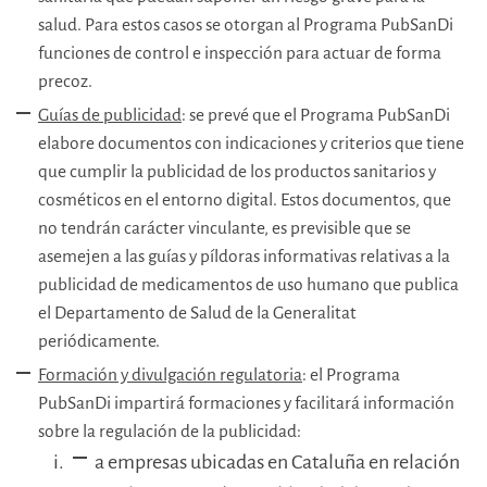
salud. Para estos casos se otorgan al Programa PubSanDi
funciones de control e inspección para actuar de forma
precoz.
Guías de publicidad
: se prevé que el Programa PubSanDi
elabore documentos con indicaciones y criterios que tiene
que cumplir la publicidad de los productos sanitarios y
cosméticos en el entorno digital. Estos documentos, que
no tendrán carácter vinculante, es previsible que se
asemejen a las guías y píldoras informativas relativas a la
publicidad de medicamentos de uso humano que publica
el Departamento de Salud de la Generalitat
periódicamente.
Formación y divulgación regulatoria
: el Programa
PubSanDi impartirá formaciones y facilitará información
sobre la regulación de la publicidad:
a empresas ubicadas en Cataluña en relación