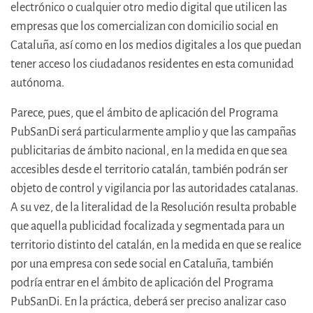
electrónico o cualquier otro medio digital que utilicen las
empresas que los comercializan con domicilio social en
Cataluña, así como en los medios digitales a los que puedan
tener acceso los ciudadanos residentes en esta comunidad
autónoma.
Parece, pues, que el ámbito de aplicación del Programa
PubSanDi será particularmente amplio y que las campañas
publicitarias de ámbito nacional, en la medida en que sea
accesibles desde el territorio catalán, también podrán ser
objeto de control y vigilancia por las autoridades catalanas.
A su vez, de la literalidad de la Resolución resulta probable
que aquella publicidad focalizada y segmentada para un
territorio distinto del catalán, en la medida en que se realice
por una empresa con sede social en Cataluña, también
podría entrar en el ámbito de aplicación del Programa
PubSanDi. En la práctica, deberá ser preciso analizar caso