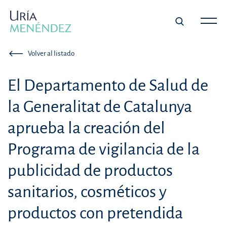
Volver al listado
El Departamento de Salud de
la Generalitat de Catalunya
aprueba la creación del
Programa de vigilancia de la
publicidad de productos
sanitarios, cosméticos y
productos con pretendida