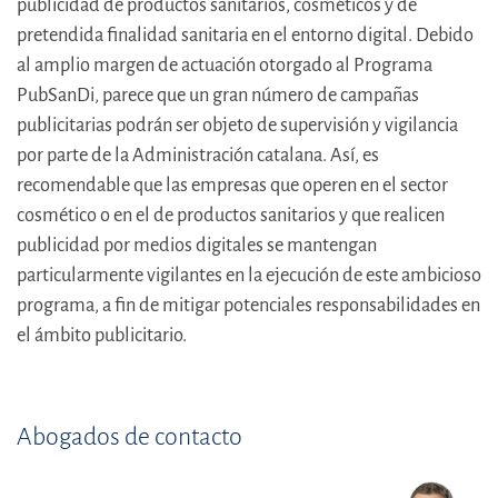
publicidad de productos sanitarios, cosméticos y de
pretendida finalidad sanitaria en el entorno digital. Debido
al amplio margen de actuación otorgado al Programa
PubSanDi, parece que un gran número de campañas
publicitarias podrán ser objeto de supervisión y vigilancia
por parte de la Administración catalana. Así, es
recomendable que las empresas que operen en el sector
cosmético o en el de productos sanitarios y que realicen
publicidad por medios digitales se mantengan
particularmente vigilantes en la ejecución de este ambicioso
programa, a fin de mitigar potenciales responsabilidades en
el ámbito publicitario.
Abogados de contacto