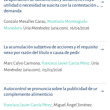
utilidad o necesidad se suscita con la contestación a la
demanda
Gonzalo Mesalles Garau,
Montiano Monteagudo
Monedero
.
Uría Menéndez (uria.com), 16/04/2026
La acumulación subjetiva de acciones y el requisito del
nexo por razón del título o causa de pedir
Marc Calvo Carmona,
Francisco Javier García Pérez
.
Uría
Menéndez (uria.com), 05/03/2026
Autocontrol se pronuncia sobre la publicidad de un
complemento alimenticio
Francisco Javier García Pérez
,
Miguel Ángel Jiménez