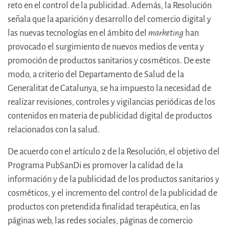
reto en el control de la publicidad. Además, la Resolución
señala que la aparición y desarrollo del comercio digital y
las nuevas tecnologías en el ámbito del
marketing
han
provocado el surgimiento de nuevos medios de venta y
promoción de productos sanitarios y cosméticos. De este
modo, a criterio del Departamento de Salud de la
Generalitat de Catalunya, se ha impuesto la necesidad de
realizar revisiones, controles y vigilancias periódicas de los
contenidos en materia de publicidad digital de productos
relacionados con la salud.
De acuerdo con el artículo 2 de la Resolución, el objetivo del
Programa PubSanDi es promover la calidad de la
información y de la publicidad de los productos sanitarios y
cosméticos, y el incremento del control de la publicidad de
productos con pretendida finalidad terapéutica, en las
páginas web, las redes sociales, páginas de comercio