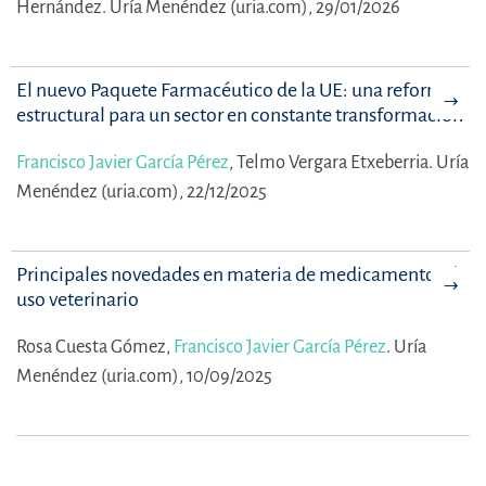
Hernández.
Uría Menéndez (uria.com), 29/01/2026
El nuevo Paquete Farmacéutico de la UE: una reforma
estructural para un sector en constante transformación
Francisco Javier García Pérez
,
Telmo Vergara Etxeberria.
Uría
Menéndez (uria.com), 22/12/2025
Principales novedades en materia de medicamentos de
uso veterinario
Rosa Cuesta Gómez,
Francisco Javier García Pérez
.
Uría
Menéndez (uria.com), 10/09/2025