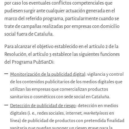
por caso los eventuales conflictos competenciales que
pudiesen surgir ante cualquier actuación generada en el
marco del referido programa, particularmente cuando se
trate de campañas realizadas por empresas con domicilio
social fuera de Cataluña.
Para alcanzar el objetivo establecido en el artículo 2 de la
Resolución, el artículo 3 establece las siguientes funciones
del Programa PubSanDi:
Monitorización de la publicidad digital
: vigilancia y control
de los contenidos publicitarios de los medios digitales que
utilizan las empresas que comercializan productos
sanitarios o cosméticos con sede social en Cataluña.
Detección de publicidad de riesgo
: detección en medios
digitales (i. e., redes sociales, internet,
marketplaces
en
línea) de publicidad de productos con pretendida finalidad
sanitaria que puedan suponer un riesgo grave para la