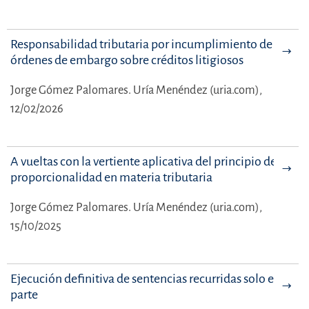
Responsabilidad tributaria por incumplimiento de
órdenes de embargo sobre créditos litigiosos
Jorge Gómez Palomares.
Uría Menéndez (uria.com),
12/02/2026
A vueltas con la vertiente aplicativa del principio de
proporcionalidad en materia tributaria
Jorge Gómez Palomares.
Uría Menéndez (uria.com),
15/10/2025
Ejecución definitiva de sentencias recurridas solo en
parte