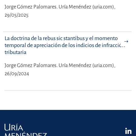
Jorge Gómez Palomares.
Uría Menéndez (uria.com),
29/05/2025
La doctrina de la rebus sic stantibus y el momento
temporal de apreciación de los indicios de infracción
tributaria
Jorge Gómez Palomares.
Uría Menéndez (uria.com),
26/09/2024