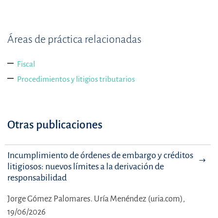
Áreas de práctica relacionadas
Fiscal
Procedimientos y litigios tributarios
Otras publicaciones
Incumplimiento de órdenes de embargo y créditos
litigiosos: nuevos límites a la derivación de
responsabilidad
Jorge Gómez Palomares.
Uría Menéndez (uria.com),
19/06/2026