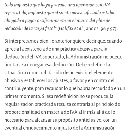
todo impuesto que haya gravado una operación con IVA
repercutido, impuesto que el sujeto pasivo afectado estaba
obligado a pagar artificialmente en el marco del plan de
reducción de la carga fiscal
” (
Halifax et al.,
apdos. 96 y 97).
Si interpretamos bien, lo anterior quiere decir que, cuando
aprecia la existencia de una práctica abusiva para la
deducción del IVA soportado, la Administración no puede
limitarse a denegar esa deducción. Debe redefinir la
situación a cómo habría sido de no existir el elemento
abusivo y establecer los ajustes, a favor y en contra del
contribuyente, para recaudar lo que habría recaudado en un
primer momento. Si esa redefinición no se produce, la
regularización practicada resulta contraria al principio de
proporcionalidad en materia de IVA al ir más allá de lo
necesario para alcanzar su propósito antielusivo, con un
eventual enriquecimiento injusto de la Administración.