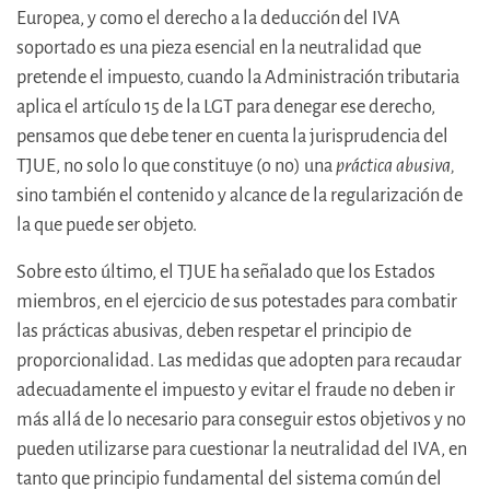
Europea, y como el derecho a la deducción del IVA
soportado es una pieza esencial en la neutralidad que
pretende el impuesto, cuando la Administración tributaria
aplica el artículo 15 de la LGT para denegar ese derecho,
pensamos que debe tener en cuenta la jurisprudencia del
TJUE, no solo lo que constituye (o no) una
práctica
abusiva,
sino también el contenido y alcance de la regularización de
la que puede ser objeto.
Sobre esto último, el TJUE ha señalado que los Estados
miembros, en el ejercicio de sus potestades para combatir
las prácticas abusivas, deben respetar el principio de
proporcionalidad. Las medidas que adopten para recaudar
adecuadamente el impuesto y evitar el fraude no deben ir
más allá de lo necesario para conseguir estos objetivos y no
pueden utilizarse para cuestionar la neutralidad del IVA, en
tanto que principio fundamental del sistema común del