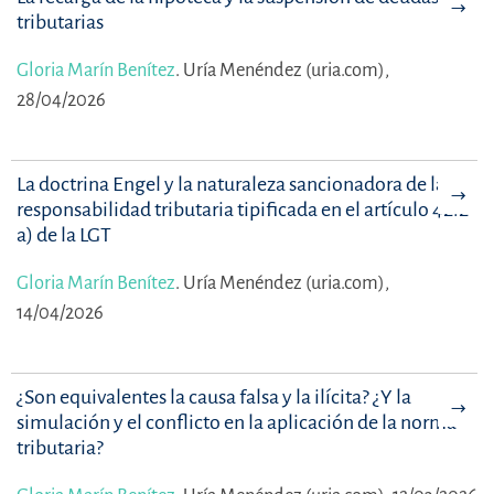
tributarias
Gloria Marín Benítez
.
Uría Menéndez (uria.com),
28/04/2026
La doctrina Engel y la naturaleza sancionadora de la
responsabilidad tributaria tipificada en el artículo 42.2
a) de la LGT
Gloria Marín Benítez
.
Uría Menéndez (uria.com),
14/04/2026
¿Son equivalentes la causa falsa y la ilícita? ¿Y la
simulación y el conflicto en la aplicación de la norma
tributaria?