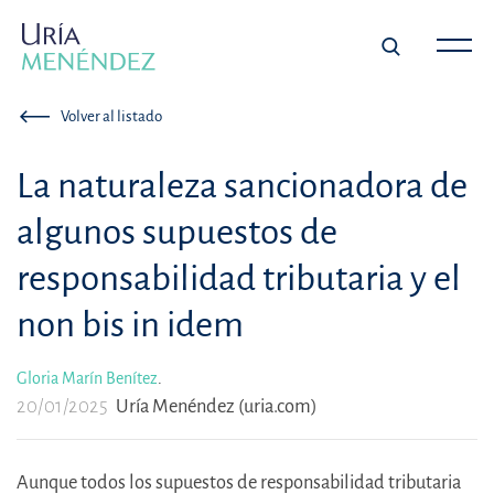
Volver al listado
La naturaleza sancionadora de
algunos supuestos de
responsabilidad tributaria y el
non bis in idem
Gloria Marín Benítez
.
20/01/2025
Uría Menéndez (uria.com)
Aunque todos los supuestos de responsabilidad tributaria