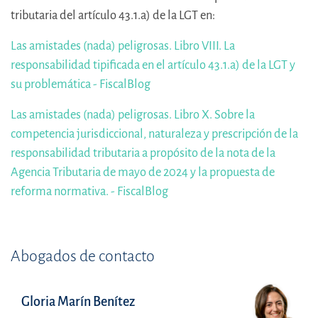
tributaria del artículo 43.1.a) de la LGT en:
Las amistades (nada) peligrosas. Libro VIII. La
responsabilidad tipificada en el artículo 43.1.a) de la LGT y
su problemática - FiscalBlog
Las amistades (nada) peligrosas. Libro X. Sobre la
competencia jurisdiccional, naturaleza y prescripción de la
responsabilidad tributaria a propósito de la nota de la
Agencia Tributaria de mayo de 2024 y la propuesta de
reforma normativa. - FiscalBlog
Abogados de contacto
Gloria Marín Benítez