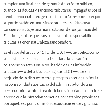
cumplen una finalidad de garantía del crédito público,
cuando las deudas y sanciones tributarias impagadas por el
deudor principal se exigen a un tercero (al responsable) por
su participación en una infracción —en un ilícito cuya
sanción constituye una manifestación del
ius puniendi
del
Estado—, se dice que esos supuestos de responsabilidad
tributaria tienen naturaleza sancionadora.
Es el caso del artículo 42.1 a) de la LGT —que tipifica como
supuesto de responsabilidad solidaria la causación o
colaboración activa en la realización de una infracción
tributaria— o del artículo 43.1 a) de la LGT —que, sin
perjuicio de lo dispuesto en el precepto anterior, tipifica la
responsabilidad subsidiaria del administrador de una
persona jurídica infractora de deberes tributarios cuando se
aprecie que la infracción cometida por esta vino propiciada
por aquel, sea por la omisión de sus deberes de vigilancia,