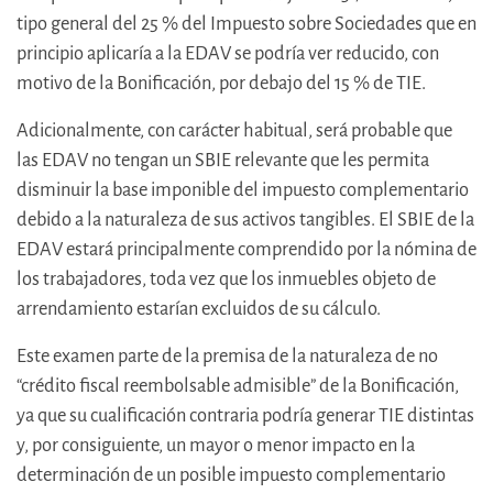
tipo general del 25 % del Impuesto sobre Sociedades que en
principio aplicaría a la EDAV se podría ver reducido, con
motivo de la Bonificación, por debajo del 15 % de TIE.
Adicionalmente, con carácter habitual, será probable que
las EDAV no tengan un SBIE relevante que les permita
disminuir la base imponible del impuesto complementario
debido a la naturaleza de sus activos tangibles. El SBIE de la
EDAV estará principalmente comprendido por la nómina de
los trabajadores, toda vez que los inmuebles objeto de
arrendamiento estarían excluidos de su cálculo.
Este examen parte de la premisa de la naturaleza de no
“crédito fiscal reembolsable admisible” de la Bonificación,
ya que su cualificación contraria podría generar TIE distintas
y, por consiguiente, un mayor o menor impacto en la
determinación de un posible impuesto complementario