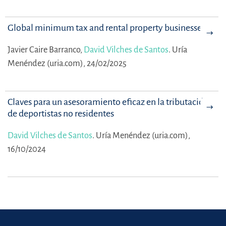
Global minimum tax and rental property businesses
Javier Caire Barranco,
David Vilches de Santos
.
Uría
Menéndez (uria.com), 24/02/2025
Claves para un asesoramiento eficaz en la tributación
de deportistas no residentes
David Vilches de Santos
.
Uría Menéndez (uria.com),
16/10/2024