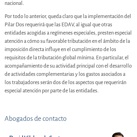
nacional.
Por todo lo anterior, queda claro que la implementación del
Pilar Dos requerirá que las EDAV, al igual que otras
entidades acogidas a regímenes especiales, presten especial
atención a cómo su favorable tributación en el ámbito de la
imposición directa influye en el cumplimiento de los
requisitos de la tributación global mínima. En particular, el
acompañamiento de su actividad principal con el desarrollo
de actividades complementarias y los gastos asociados a
los trabajadores serán dos de los aspectos que requerirán
especial atención por parte de las entidades.
Abogados de contacto