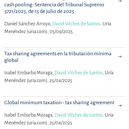
cash pooling: Sentencia del Tribunal Supremo
3721/2025, de 15 de julio de 2025
Daniel Sánchez Arroyo,
David Vilches de Santos
.
Uría
Menéndez (uria.com), 05/09/2025
Tax sharing agreements en la tributación mínima
global
Isabel Embarba Moraga,
David Vilches de Santos
.
Uría
Menéndez (uria.com), 25/04/2025
Global minimum taxation - tax sharing agreements
Isabel Embarba Moraga,
David Vilches de Santos
.
Uría
Menéndez (uria.com), 25/04/2025