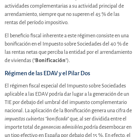
actividades complementarias a su actividad principal de
arrendamiento, siempre que no superen el 45 % de las
rentas del período impositivo.
El beneficio fiscal inherente a este régimen consiste en una
bonificación en el Impuesto sobre Sociedades del 40 % de
las rentas netas que perciba la entidad por el arrendamiento
de viviendas (“
Bonificación
”).
Régimen de las EDAV y el Pilar Dos
El régimen fiscal especial del Impuesto sobre Sociedades
aplicable a las EDAV podría dar lugar a la generación de un
TIE por debajo del umbral del impuesto complementario
nacional. La aplicación de la Bonificación genera una cifra de
impuestos cubiertos “bonificada”
que, al ser dividida entre el
importe total de
ganancias admisibles
,podría desembocar en
un tipo efectivo en España por debajo del 15 %. En efecto, el