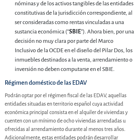
nóminas y de los activos tangibles de las entidades
constitutivas de la jurisdicción correspondiente, al
ser consideradas como rentas vinculadas a una
sustancia económica (“
SBIE
”). Ahora bien, por una
decisión no muy clara por parte del Marco
Inclusivo de la OCDE en el diseño del Pilar Dos, los
inmuebles destinados a la venta, arrendamiento o
inversión no deben computarse en el SBIE.
Régimen doméstico de las EDAV
Podrán optar por el régimen fiscal de las EDAV, aquellas
entidades situadas en territorio español cuya actividad
económica principal consista en el alquiler de viviendas y
cuenten con un mínimo de ocho viviendas arrendadas u
ofrecidas al arrendamiento durante al menos tres años.
Adicionalmente, estas entidades podrán desarrollar