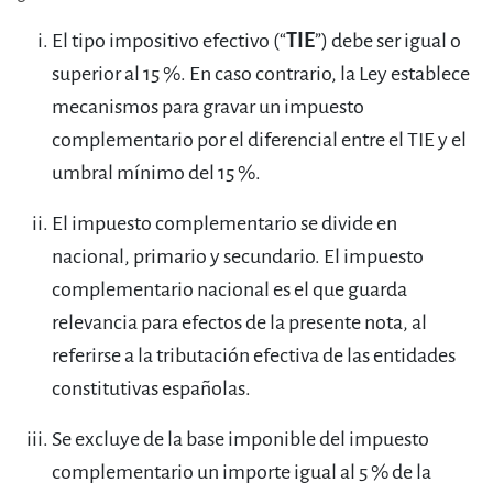
El tipo impositivo efectivo (“
TIE
”) debe ser igual o
superior al 15 %. En caso contrario, la Ley establece
mecanismos para gravar un impuesto
complementario por el diferencial entre el TIE y el
umbral mínimo del 15 %.
El impuesto complementario se divide en
nacional, primario y secundario. El impuesto
complementario nacional es el que guarda
relevancia para efectos de la presente nota, al
referirse a la tributación efectiva de las entidades
constitutivas españolas.
Se excluye de la base imponible del impuesto
complementario un importe igual al 5 % de la