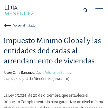
Volver al listado
Impuesto Mínimo Global y las
entidades dedicadas al
arrendamiento de viviendas
Javier Caire Barranco,
David Vilches de Santos
.
24/02/2025
Uría Menéndez (uria.com)
La Ley 7/2024, de 20 de diciembre, que establece el
Impuesto Complementario para garantizar un nivel mínimo