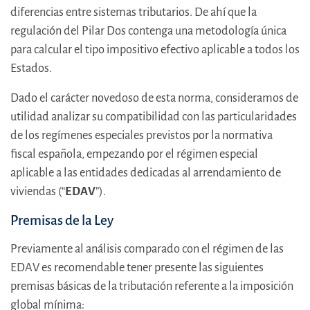
diferencias entre sistemas tributarios. De ahí que la
regulación del Pilar Dos contenga una metodología única
para calcular el tipo impositivo efectivo aplicable a todos los
Estados.
Dado el carácter novedoso de esta norma, consideramos de
utilidad analizar su compatibilidad con las particularidades
de los regímenes especiales previstos por la normativa
fiscal española, empezando por el régimen especial
aplicable a las entidades dedicadas al arrendamiento de
viviendas (“
EDAV
”).
Premisas de la Ley
Previamente al análisis comparado con el régimen de las
EDAV es recomendable tener presente las siguientes
premisas básicas de la tributación referente a la imposición
global mínima: