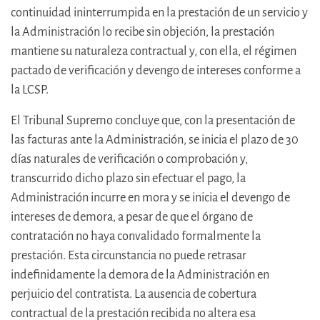
continuidad ininterrumpida en la prestación de un servicio y
la Administración lo recibe sin objeción, la prestación
mantiene su naturaleza contractual y, con ella, el régimen
pactado de verificación y devengo de intereses conforme a
la LCSP.
El Tribunal Supremo concluye que, con la presentación de
las facturas ante la Administración, se inicia el plazo de 30
días naturales de verificación o comprobación y,
transcurrido dicho plazo sin efectuar el pago, la
Administración incurre en mora y se inicia el devengo de
intereses de demora, a pesar de que el órgano de
contratación no haya convalidado formalmente la
prestación. Esta circunstancia no puede retrasar
indefinidamente la demora de la Administración en
perjuicio del contratista. La ausencia de cobertura
contractual de la prestación recibida no altera esa