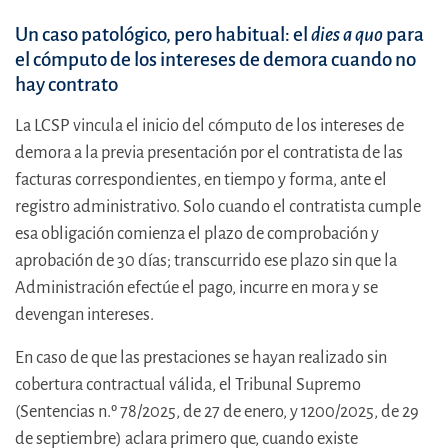
Un caso patológico, pero habitual: el
dies a quo
para
el cómputo de los intereses de demora cuando no
hay contrato
La LCSP vincula el inicio del cómputo de los intereses de
demora a la previa presentación por el contratista de las
facturas correspondientes, en tiempo y forma, ante el
registro administrativo. Solo cuando el contratista cumple
esa obligación comienza el plazo de comprobación y
aprobación de 30 días; transcurrido ese plazo sin que la
Administración efectúe el pago, incurre en mora y se
devengan intereses.
En caso de que las prestaciones se hayan realizado sin
cobertura contractual válida, el Tribunal Supremo
(Sentencias n.º 78/2025, de 27 de enero, y 1200/2025, de 29
de septiembre) aclara primero que, cuando existe