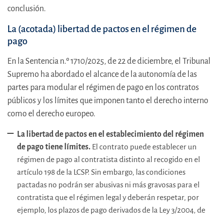
conclusión.
La (acotada) libertad de pactos en el régimen de
pago
En la Sentencia n.º 1710/2025, de 22 de diciembre, el Tribunal
Supremo ha abordado el alcance de la autonomía de las
partes para modular el régimen de pago en los contratos
públicos y los límites que imponen tanto el derecho interno
como el derecho europeo.
La libertad de pactos en el establecimiento del régimen
de pago tiene límites.
El contrato puede establecer un
régimen de pago al contratista distinto al recogido en el
artículo 198 de la LCSP. Sin embargo, las condiciones
pactadas no podrán ser abusivas ni más gravosas para el
contratista que el régimen legal y deberán respetar, por
ejemplo, los plazos de pago derivados de la Ley 3/2004, de