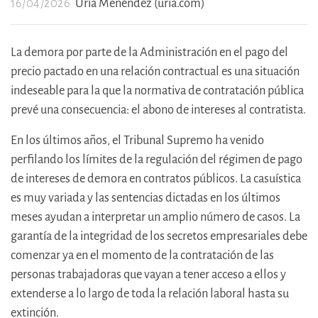
16/04/2026
Uría Menéndez (uria.com)
La demora por parte de la Administración en el pago del
precio pactado en una relación contractual es una situación
indeseable para la que la normativa de contratación pública
prevé una consecuencia: el abono de intereses al contratista.
En los últimos años, el Tribunal Supremo ha venido
perfilando los límites de la regulación del régimen de pago
de intereses de demora en contratos públicos. La casuística
es muy variada y las sentencias dictadas en los últimos
meses ayudan a interpretar un amplio número de casos. La
garantía de la integridad de los secretos empresariales debe
comenzar ya en el momento de la contratación de las
personas trabajadoras que vayan a tener acceso a ellos y
extenderse a lo largo de toda la relación laboral hasta su
extinción.