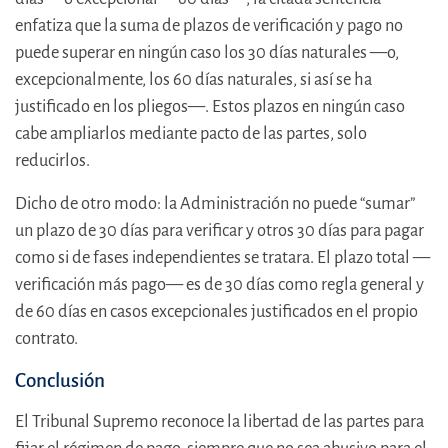
enfatiza que la suma de plazos de verificación y pago no
puede superar en ningún caso los 30 días naturales —o,
excepcionalmente, los 60 días naturales, si así se ha
justificado en los pliegos—. Estos plazos en ningún caso
cabe ampliarlos mediante pacto de las partes, solo
reducirlos.
Dicho de otro modo: la Administración no puede “sumar”
un plazo de 30 días para verificar y otros 30 días para pagar
como si de fases independientes se tratara. El plazo total —
verificación más pago— es de 30 días como regla general y
de 60 días en casos excepcionales justificados en el propio
contrato.
Conclusión
El Tribunal Supremo reconoce la libertad de las partes para