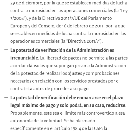
29 de diciembre, por la que se establecen medidas de lucha
contra la morosidad en las operaciones comerciales (la “Ley
3/2004”), y de la Directiva 2011/7/UE del Parlamento
Europeo y del Consejo, de 16 de febrero de 2011, por la que
se establecen medidas de lucha contra la morosidad en las
operaciones comerciales (la “Directiva 2011/7”).
La potestad de verificación de la Administración es
irrenunciable
. La libertad de pactos no permite a las partes
acordar cláusulas que supongan privar a la Administración
de la potestad de realizar los ajustes y comprobaciones
necesarios en relación con los servicios prestados por el
contratista antes de proceder a su pago.
La potestad de verificación debe enmarcarse en el plazo
legal máximo de pago y solo podrá, en su caso, reducirse
.
Probablemente, este sea el límite más controvertido a esa
autonomía de la voluntad. Se ha plasmado
específicamente en el artículo 198.4 de la LCSP: la