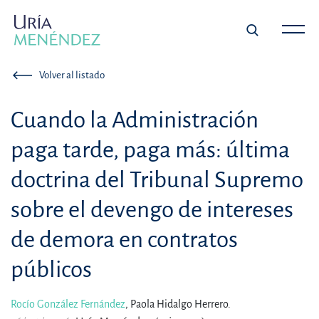
Volver al listado
Cuando la Administración
paga tarde, paga más: última
doctrina del Tribunal Supremo
sobre el devengo de intereses
de demora en contratos
públicos
Rocío González Fernández
,
Paola Hidalgo Herrero.