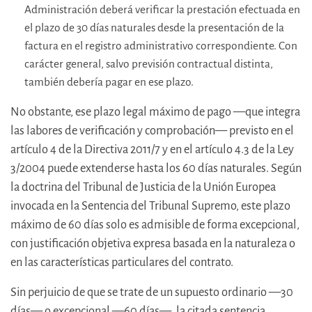
Administración deberá verificar la prestación efectuada en
el plazo de 30 días naturales desde la presentación de la
factura en el registro administrativo correspondiente. Con
carácter general, salvo previsión contractual distinta,
también debería pagar en ese plazo.
No obstante, ese plazo legal máximo de pago —que integra
las labores de verificación y comprobación— previsto en el
artículo 4 de la Directiva 2011/7 y en el artículo 4.3 de la Ley
3/2004 puede extenderse hasta los 60 días naturales. Según
la doctrina del Tribunal de Justicia de la Unión Europea
invocada en la Sentencia del Tribunal Supremo, este plazo
máximo de 60 días solo es admisible de forma excepcional,
con justificación objetiva expresa basada en la naturaleza o
en las características particulares del contrato.
Sin perjuicio de que se trate de un supuesto ordinario —30
días— o excepcional —60 días—, la citada sentencia