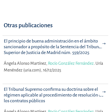
Otras publicaciones
El principio de buena administración en el ámbito
sancionador a propósito de la Sentencia del Tribunal
Superior de Justicia de Madrid núm. 559/2025
Ángela Alonso Martínez,
Rocío González Fernández
.
Uría
Menéndez (uria.com), 16/12/2025
El Tribunal Supremo confirma su doctrina sobre el
régimen aplicable al procedimiento de resolución de
los contratos públicos
Ángela Alonso Martínez,
Rocío González Fernández
.
Uría