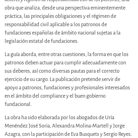
obra que analiza, desde una perspectiva eminentemente
práctica, las principales obligaciones y el régimen de
responsabilidad civil aplicable a los patronos de
fundaciones españolas de ámbito nacional sujetas a la
legislación estatal de fundaciones.
La guía aborda, entre otras cuestiones, la forma en que los
patronos deben actuar para cumplir adecuadamente con
sus deberes, así como diversas pautas para el correcto
ejercicio de su cargo. La publicación pretende servir de
apoyo a patronos, fundaciones y profesionales interesados
en el ámbito del compliance y el buen gobierno
fundacional.
La obra ha sido elaborada por los abogados de Uría
Menéndez José Soria, Alexandra Molina-Martell y Jorge
Azagra, con la participación de Eva Busquets y Sergio Reyes.