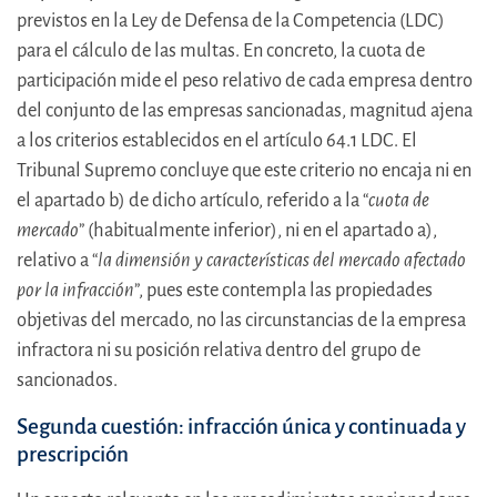
previstos en la Ley de Defensa de la Competencia (LDC)
para el cálculo de las multas. En concreto, la cuota de
participación mide el peso relativo de cada empresa dentro
del conjunto de las empresas sancionadas, magnitud ajena
a los criterios establecidos en el artículo 64.1 LDC. El
Tribunal Supremo concluye que este criterio no encaja ni en
el apartado b) de dicho artículo, referido a la “
cuota de
mercado
” (habitualmente inferior), ni en el apartado a),
relativo a “
la dimensión y características del mercado afectado
por la infracción
”, pues este contempla las propiedades
objetivas del mercado, no las circunstancias de la empresa
infractora ni su posición relativa dentro del grupo de
sancionados.
Segunda cuestión: infracción única y continuada y
prescripción