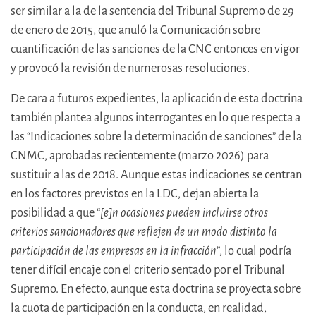
ser similar a la de la sentencia del Tribunal Supremo de 29
de enero de 2015, que anuló la Comunicación sobre
cuantificación de las sanciones de la CNC entonces en vigor
y provocó la revisión de numerosas resoluciones.
De cara a futuros expedientes, la aplicación de esta doctrina
también plantea algunos interrogantes en lo que respecta a
las “Indicaciones sobre la determinación de sanciones” de la
CNMC, aprobadas recientemente (marzo 2026) para
sustituir a las de 2018. Aunque estas indicaciones se centran
en los factores previstos en la LDC, dejan abierta la
posibilidad a que “
[e]n ocasiones pueden incluirse otros
criterios sancionadores que reflejen de un modo distinto la
participación de las empresas en la infracción
”, lo cual podría
tener difícil encaje con el criterio sentado por el Tribunal
Supremo. En efecto, aunque esta doctrina se proyecta sobre
la cuota de participación en la conducta, en realidad,