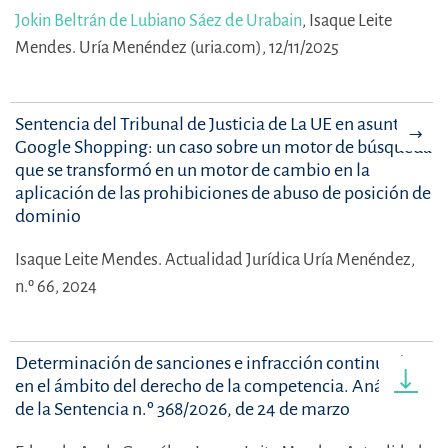
Jokin Beltrán de Lubiano Sáez de Urabain
,
Isaque Leite
Mendes.
Uría Menéndez (uria.com), 12/11/2025
Sentencia del Tribunal de Justicia de La UE en asunto
Google Shopping: un caso sobre un motor de búsqueda
que se transformó en un motor de cambio en la
aplicación de las prohibiciones de abuso de posición de
dominio
Isaque Leite Mendes.
Actualidad Jurídica Uría Menéndez,
n.º 66, 2024
Determinación de sanciones e infracción continuada
en el ámbito del derecho de la competencia. Análisis
de la Sentencia n.º 368/2026, de 24 de marzo