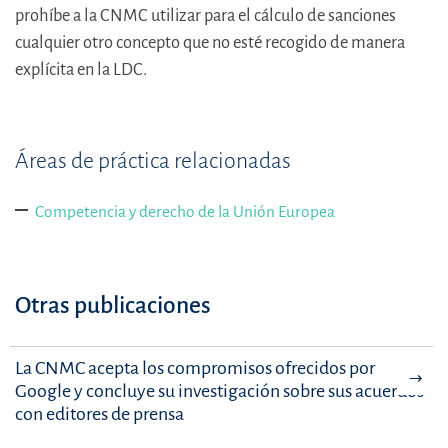
prohíbe a la CNMC utilizar para el cálculo de sanciones
cualquier otro concepto que no esté recogido de manera
explícita en la LDC.
Áreas de práctica relacionadas
Competencia y derecho de la Unión Europea
Otras publicaciones
La CNMC acepta los compromisos ofrecidos por
Google y concluye su investigación sobre sus acuerdos
con editores de prensa