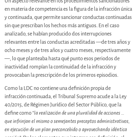
Un aspecto relevante en los procedimientos sancionadores
en materia de competencia es la figura de la infracción única
y continuada, que permite sancionar conductas continuadas
sin que prescriban los hechos más antiguos. En el caso
analizado, se habían producido dos interrupciones
relevantes entre las conductas acreditadas —de tres años y
ocho meses y de tres años y cuatro meses, respectivamente
—, lo que planteaba hasta qué punto esos periodos de
inactividad rompían la continuidad de la infracción y
provocaban la prescripción de los primeros episodios.
Como la LDC no contiene una definición propia de
infracción continuada, el Tribunal Supremo acude a la Ley
40/2015, de Régimen Jurídico del Sector Público, que la
define como “
la realización de una pluralidad de acciones …
que infrinjan el mismo o semejantes preceptos administrativos,
en ejecución de un plan preconcebido o aprovechando idéntica