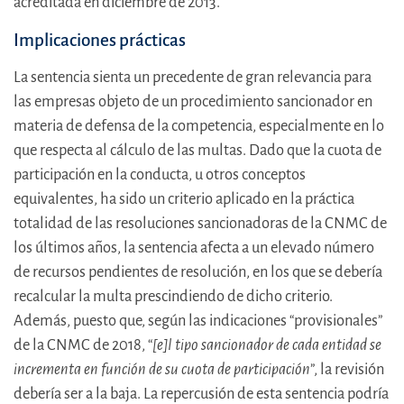
acreditada en diciembre de 2013.
Implicaciones prácticas
La sentencia sienta un precedente de gran relevancia para
las empresas objeto de un procedimiento sancionador en
materia de defensa de la competencia, especialmente en lo
que respecta al cálculo de las multas. Dado que la cuota de
participación en la conducta, u otros conceptos
equivalentes, ha sido un criterio aplicado en la práctica
totalidad de las resoluciones sancionadoras de la CNMC de
los últimos años, la sentencia afecta a un elevado número
de recursos pendientes de resolución, en los que se debería
recalcular la multa prescindiendo de dicho criterio.
Además, puesto que, según las indicaciones “provisionales”
de la CNMC de 2018, “
[e]l tipo sancionador de cada entidad se
incrementa en función de su cuota de participación
”, la revisión
debería ser a la baja. La repercusión de esta sentencia podría