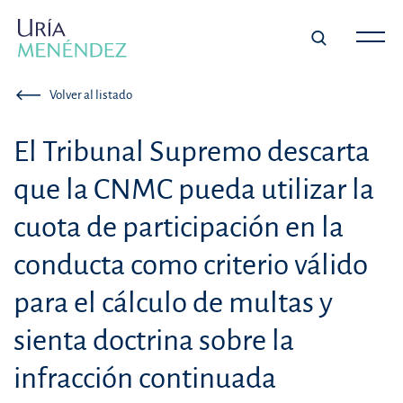
Volver al listado
El Tribunal Supremo descarta
que la CNMC pueda utilizar la
cuota de participación en la
conducta como criterio válido
para el cálculo de multas y
sienta doctrina sobre la
infracción continuada