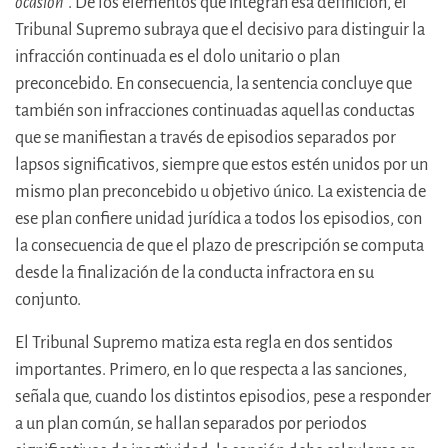
ocasión
”. De los elementos que integran esa definición, el
Tribunal Supremo subraya que el decisivo para distinguir la
infracción continuada es el dolo unitario o plan
preconcebido. En consecuencia, la sentencia concluye que
también son infracciones continuadas aquellas conductas
que se manifiestan a través de episodios separados por
lapsos significativos, siempre que estos estén unidos por un
mismo plan preconcebido u objetivo único. La existencia de
ese plan confiere unidad jurídica a todos los episodios, con
la consecuencia de que el plazo de prescripción se computa
desde la finalización de la conducta infractora en su
conjunto.
El Tribunal Supremo matiza esta regla en dos sentidos
importantes. Primero, en lo que respecta a las sanciones,
señala que, cuando los distintos episodios, pese a responder
a un plan común, se hallan separados por periodos