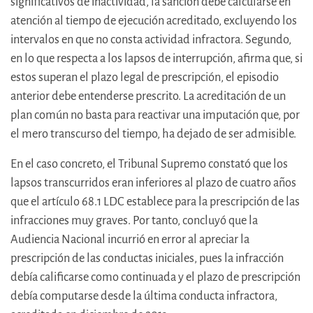
significativos de inactividad, la sanción debe calcularse en
atención al tiempo de ejecución acreditado, excluyendo los
intervalos en que no consta actividad infractora. Segundo,
en lo que respecta a los lapsos de interrupción, afirma que, si
estos superan el plazo legal de prescripción, el episodio
anterior debe entenderse prescrito. La acreditación de un
plan común no basta para reactivar una imputación que, por
el mero transcurso del tiempo, ha dejado de ser admisible.
En el caso concreto, el Tribunal Supremo constató que los
lapsos transcurridos eran inferiores al plazo de cuatro años
que el artículo 68.1 LDC establece para la prescripción de las
infracciones muy graves. Por tanto, concluyó que la
Audiencia Nacional incurrió en error al apreciar la
prescripción de las conductas iniciales, pues la infracción
debía calificarse como continuada y el plazo de prescripción
debía computarse desde la última conducta infractora,