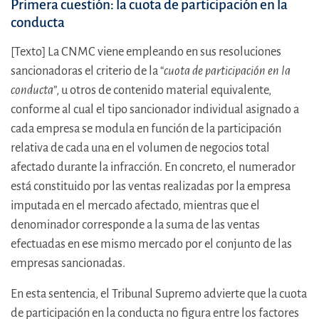
Primera cuestión: la cuota de participación en la
conducta
[Texto] La CNMC viene empleando en sus resoluciones
sancionadoras el criterio de la “
cuota de participación en la
conducta
”, u otros de contenido material equivalente,
conforme al cual el tipo sancionador individual asignado a
cada empresa se modula en función de la participación
relativa de cada una en el volumen de negocios total
afectado durante la infracción. En concreto, el numerador
está constituido por las ventas realizadas por la empresa
imputada en el mercado afectado, mientras que el
denominador corresponde a la suma de las ventas
efectuadas en ese mismo mercado por el conjunto de las
empresas sancionadas.
En esta sentencia, el Tribunal Supremo advierte que la cuota
de participación en la conducta no figura entre los factores