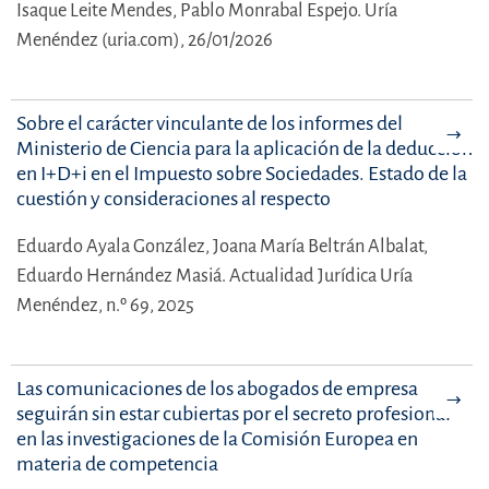
Isaque Leite Mendes,
Pablo Monrabal Espejo.
Uría
Menéndez (uria.com), 26/01/2026
Sobre el carácter vinculante de los informes del
Ministerio de Ciencia para la aplicación de la deducción
en I+D+i en el Impuesto sobre Sociedades. Estado de la
cuestión y consideraciones al respecto
Eduardo Ayala González,
Joana María Beltrán Albalat,
Eduardo Hernández Masiá.
Actualidad Jurídica Uría
Menéndez, n.º 69, 2025
Las comunicaciones de los abogados de empresa
seguirán sin estar cubiertas por el secreto profesional
en las investigaciones de la Comisión Europea en
materia de competencia