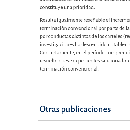
constituye una prioridad.
Resulta igualmente reseñable el increment
terminación convencional por parte de 
por conductas distintas de los cárteles (r
investigaciones ha descendido notableme
Concretamente, en el período comprendi
resuelto nueve expedientes sancionadore
terminación convencional.
Otras publicaciones