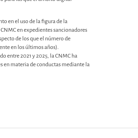
o en el uso de la figura de la
la CNMC en expedientes sancionadores
especto de los que el número de
nte en los últimos años).
do entre 2021 y 2025, la CNMC ha
s en materia de conductas mediante la