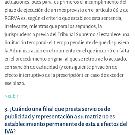
actuaciones, pues para los primeros el incumplimiento del
plazo de ejecución de un mes previsto en el artículo 66.2 del
RGRVA es, según el criterio que establece esta sentencia,
irrelevante, mientras que para los segundos, la
jurisprudencia previa del Tribunal Supremo sí establece una
limitación temporal: el tiempo pendiente de que dispusiera
la Administración en el momento en el que incurrió en falta
en el procedimiento original al que se retrotrae lo actuado,
con sanción de caducidad (y consiguiente privación de
efecto interruptivo de la prescripción) en caso de exceder
ese plazo.
^ subir
3. ¿Cuándo una filial que presta servicios de
publicidad y representación a su matriz no es
establecimiento permanente de esta a efectos del
IVA?