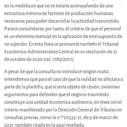
en la medida en que no se estaría acompañando de una
estructura mínima de factores de producción humanos
necesarios para poder desarrollar la actividad transmitida.
Parece consolidarse, por tanto, el criterio de que el personal
es un elemento esencial en la aplicación de este supuesto de
no sujeción. En esta línea se pronunció también el Tribunal
Económico-Administrativo Central en su resolución de 21
de octubre de 2020 (rec. 1789/2017).
A pesar de que la consulta no introduce ningún matiz,
entendemos que para el caso de que la nulidad no afectara a
parte de la plantilla, que sí sería objeto de cesión, existirían
argumentos para defender que el negocio trasmitido
constituye una unidad económica autónoma, en línea con el
criterio manifestado por la Dirección General de Tributos en
consultas previas, como la n.º V0533-21, de 9 de marzo de
2021, también citada en la aquí reseñada.