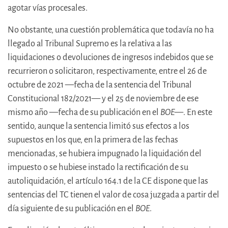
agotar vías procesales.
No obstante, una cuestión problemática que todavía no ha
llegado al Tribunal Supremo es la relativa a las
liquidaciones o devoluciones de ingresos indebidos que se
recurrieron o solicitaron, respectivamente, entre el 26 de
octubre de 2021 —fecha de la sentencia del Tribunal
Constitucional 182/2021— y el 25 de noviembre de ese
mismo año —fecha de su publicación en el
BOE
—. En este
sentido, aunque la sentencia limitó sus efectos a los
supuestos en los que, en la primera de las fechas
mencionadas, se hubiera impugnado la liquidación del
impuesto o se hubiese instado la rectificación de su
autoliquidación, el artículo 164.1 de la CE dispone que las
sentencias del TC tienen el valor de cosa juzgada a partir del
día siguiente de su publicación en el
BOE
.