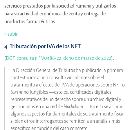
servicios prestados por la sociedad rumana y utilizarlos
para su actividad económica de venta y entrega de
productos farmacéuticos.
^ subir
4. Tributación por IVA de los NFT
(
DGT, consulta n.º V0486-22, de 10 de marzo de 2022
).
La Dirección General de Tributos ha publicado la primera
contestación a una consulta vinculante sobre el
tratamiento a efectos del IVA de operaciones sobre NFT o
tokens
no fungibles —esto es, certificados digitales
representativos de un derecho sobre un archivo digital y
gestionados en una red de
blockchain
—. En ella se aclaran
algunos aspectos fundamentales de su tratamiento fiscal,
si bien otros interrogantes se remiten a un análisis más
específico en función del caso concreto.