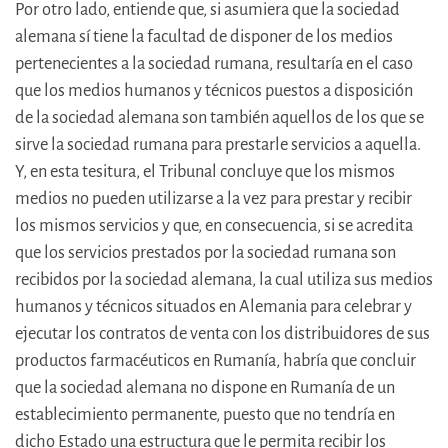
Por otro lado, entiende que, si asumiera que la sociedad
alemana sí tiene la facultad de disponer de los medios
pertenecientes a la sociedad rumana, resultaría en el caso
que los medios humanos y técnicos puestos a disposición
de la sociedad alemana son también aquellos de los que se
sirve la sociedad rumana para prestarle servicios a aquella.
Y, en esta tesitura, el Tribunal concluye que los mismos
medios no pueden utilizarse a la vez para prestar y recibir
los mismos servicios y que, en consecuencia, si se acredita
que los servicios prestados por la sociedad rumana son
recibidos por la sociedad alemana, la cual utiliza sus medios
humanos y técnicos situados en Alemania para celebrar y
ejecutar los contratos de venta con los distribuidores de sus
productos farmacéuticos en Rumanía, habría que concluir
que la sociedad alemana no dispone en Rumanía de un
establecimiento permanente, puesto que no tendría en
dicho Estado una estructura que le permita recibir los