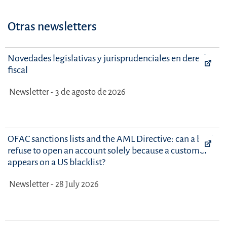
Otras newsletters
Novedades legislativas y jurisprudenciales en derecho
fiscal
Newsletter - 3 de agosto de 2026
OFAC sanctions lists and the AML Directive: can a bank
refuse to open an account solely because a customer
appears on a US blacklist?
Newsletter - 28 July 2026