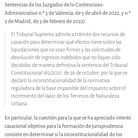
Sentencias de los Juzgados de lo Contencioso-
Administrativo n.º 3 de Valencia, de 5 de abril de 2022, y n.º
2 de Madrid, de 3 de febrero de 2022).
El Tribunal Supremo admite a trámite dos recursos de
casación para determinar qué efectos tiene sobre las
liquidaciones que no sean firmes y las solicitudes de
devolución de ingresos indebidos que no hayan sido
decididas de manera definitiva la sentencia del Tribunal
Constitucional 182/2021, de 26 de octubre, por la que se
declaró la inconstitucionalidad de la normativa
reguladora de la base imponible del Impuesto sobre el
Incremento del Valor de los Terrenos de Naturaleza
Urbana.
En particular, la cuestión para la que se ha apreciado interés
casacional objetivo para la formación de jurisprudencia
consiste en determinar si la inconstitucionalidad de los