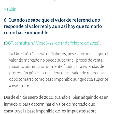
^ subir
6. Cuando se sabe que el valor de referencia no
responde al valor real y aun así hay que tomarlo
como base imponible
(
DGT, consulta n.º V0298-22, de 17 de febrero de 2022
).
La Dirección General de Tributos, pese a reconocer que el
valor de mercado no puede superar el precio de venta
máximo administrativamente fijado para viviendas de
protección pública, considera que el valor de referencia
debe tomarse como base imponible aunque sea superior
a ese límite.
Desde el 1 de enero de 2022, cuando el bien adquirido es un
inmueble, para determinar el valor de mercado que
constituye la base imponible de los Impuestos sobre