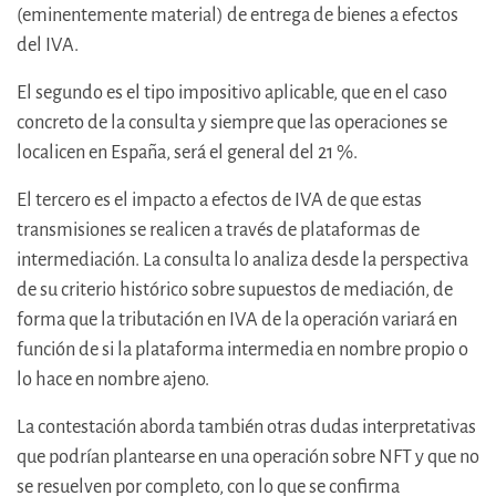
(eminentemente material) de entrega de bienes a efectos
del IVA.
El segundo es el tipo impositivo aplicable, que en el caso
concreto de la consulta y siempre que las operaciones se
localicen en España, será el general del 21 %.
El tercero es el impacto a efectos de IVA de que estas
transmisiones se realicen a través de plataformas de
intermediación. La consulta lo analiza desde la perspectiva
de su criterio histórico sobre supuestos de mediación, de
forma que la tributación en IVA de la operación variará en
función de si la plataforma intermedia en nombre propio o
lo hace en nombre ajeno.
La contestación aborda también otras dudas interpretativas
que podrían plantearse en una operación sobre NFT y que no
se resuelven por completo, con lo que se confirma