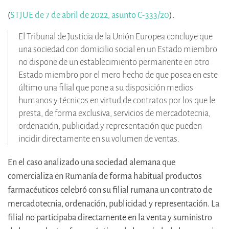
(
STJUE de 7 de abril de 2022, asunto C-333/20
).
El Tribunal de Justicia de la Unión Europea concluye que
una sociedad con domicilio social en un Estado miembro
no dispone de un establecimiento permanente en otro
Estado miembro por el mero hecho de que posea en este
último una filial que pone a su disposición medios
humanos y técnicos en virtud de contratos por los que le
presta, de forma exclusiva, servicios de mercadotecnia,
ordenación, publicidad y representación que pueden
incidir directamente en su volumen de ventas.
En el caso analizado una sociedad alemana que
comercializa en Rumanía de forma habitual productos
farmacéuticos celebró con su filial rumana un contrato de
mercadotecnia, ordenación, publicidad y representación. La
filial no participaba directamente en la venta y suministro