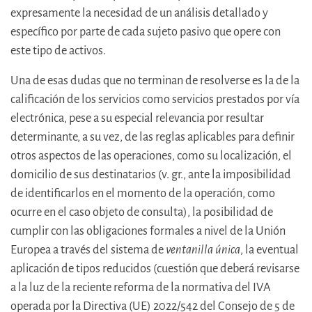
expresamente la necesidad de un análisis detallado y
específico por parte de cada sujeto pasivo que opere con
este tipo de activos.
Una de esas dudas que no terminan de resolverse es la de la
calificación de los servicios como servicios prestados por vía
electrónica, pese a su especial relevancia por resultar
determinante, a su vez, de las reglas aplicables para definir
otros aspectos de las operaciones, como su localización, el
domicilio de sus destinatarios (v. gr., ante la imposibilidad
de identificarlos en el momento de la operación, como
ocurre en el caso objeto de consulta), la posibilidad de
cumplir con las obligaciones formales a nivel de la Unión
Europea a través del sistema de
ventanilla única
, la eventual
aplicación de tipos reducidos (cuestión que deberá revisarse
a la luz de la reciente reforma de la normativa del IVA
operada por la Directiva (UE) 2022/542 del Consejo de 5 de