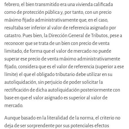
febrero, el bien transmitido era una vivienda calificada
como de protección pública y, por tanto, con un precio
máximo fijado administrativamente que, en el caso,
resultaba ser inferior al valor de referencia asignado por
catastro. Pues bien, la Dirección General de Tributos, pese a
reconocer que se trata de un bien con precio de venta
limitado, de forma que el valor de mercado no puede
superar ese precio de venta máximo administrativamente
fijado, considera que es el valor de referencia (superior a ese
límite) el que el obligado tributario debe utilizar en su
autoliquidación, sin perjuicio de poder solicitar la
rectificación de dicha autoliquidación posteriormente con
base en que el valor asignado es superior al valor de
mercado.
Aunque basado en la literalidad de la norma, el criterio no
deja de ser sorprendente por sus potenciales efectos