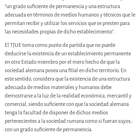
“un grado suficiente de permanencia y una estructura
adecuada en términos de medios humanos y técnicos que le
permitan recibir y utilizar los servicios que se presten para
las necesidades propias de dicho establecimiento”.
El TJUE toma como punto de partida que no puede
deducirse la existencia de un establecimiento permanente
en otro Estado miembro por el mero hecho de que la
sociedad alemana posea una filial en dicho territorio. En
este sentido, considera que la existencia de una estructura
adecuada de medios materiales y humanos debe
demostrarse a la luz de la realidad económica, mercantil y
comercial, siendo suficiente con que la sociedad alemana
tenga la facultad de disponer de dichos medios
pertenecientes a la sociedad rumana como si fueran suyos,
con un grado suficiente de permanencia.