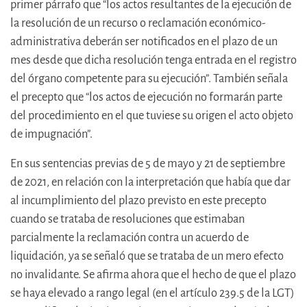
primer párrafo que “los actos resultantes de la ejecución de
la resolución de un recurso o reclamación económico-
administrativa deberán ser notificados en el plazo de un
mes desde que dicha resolución tenga entrada en el registro
del órgano competente para su ejecución”. También señala
el precepto que “los actos de ejecución no formarán parte
del procedimiento en el que tuviese su origen el acto objeto
de impugnación”.
En sus sentencias previas de 5 de mayo y 21 de septiembre
de 2021, en relación con la interpretación que había que dar
al incumplimiento del plazo previsto en este precepto
cuando se trataba de resoluciones que estimaban
parcialmente la reclamación contra un acuerdo de
liquidación, ya se señaló que se trataba de un mero efecto
no invalidante. Se afirma ahora que el hecho de que el plazo
se haya elevado a rango legal (en el artículo 239.5 de la LGT)