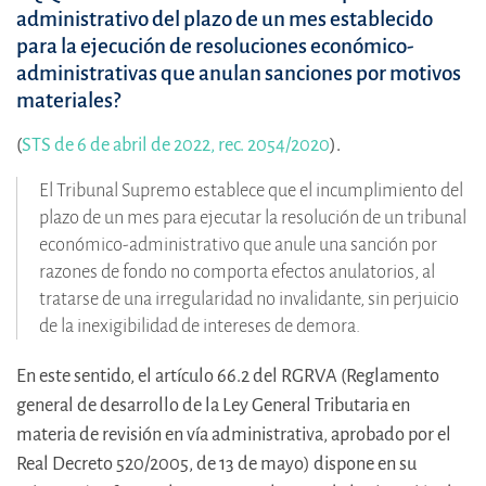
administrativo del plazo de un mes establecido
para la ejecución de resoluciones económico-
administrativas que anulan sanciones por motivos
materiales?
(
STS de 6 de abril de 2022, rec. 2054/2020
).
El Tribunal Supremo establece que el incumplimiento del
plazo de un mes para ejecutar la resolución de un tribunal
económico-administrativo que anule una sanción por
razones de fondo no comporta efectos anulatorios, al
tratarse de una irregularidad no invalidante, sin perjuicio
de la inexigibilidad de intereses de demora.
En este sentido, el artículo 66.2 del RGRVA (Reglamento
general de desarrollo de la Ley General Tributaria en
materia de revisión en vía administrativa, aprobado por el
Real Decreto 520/2005, de 13 de mayo) dispone en su