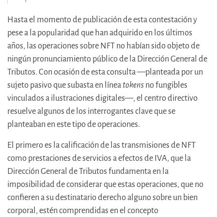
Hasta el momento de publicación de esta contestación y
pese a la popularidad que han adquirido en los últimos
años, las operaciones sobre NFT no habían sido objeto de
ningún pronunciamiento público de la Dirección General de
Tributos. Con ocasión de esta consulta —planteada por un
sujeto pasivo que subasta en línea
tokens
no fungibles
vinculados a ilustraciones digitales—, el centro directivo
resuelve algunos de los interrogantes clave que se
planteaban en este tipo de operaciones.
El primero es la calificación de las transmisiones de NFT
como prestaciones de servicios a efectos de IVA, que la
Dirección General de Tributos fundamenta en la
imposibilidad de considerar que estas operaciones, que no
confieren a su destinatario derecho alguno sobre un bien
corporal, estén comprendidas en el concepto