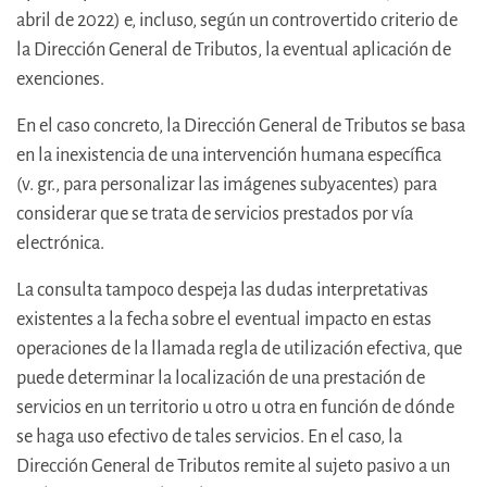
abril de 2022) e, incluso, según un controvertido criterio de
la Dirección General de Tributos, la eventual aplicación de
exenciones.
En el caso concreto, la Dirección General de Tributos se basa
en la inexistencia de una intervención humana específica
(v. gr., para personalizar las imágenes subyacentes) para
considerar que se trata de servicios prestados por vía
electrónica.
La consulta tampoco despeja las dudas interpretativas
existentes a la fecha sobre el eventual impacto en estas
operaciones de la llamada regla de utilización efectiva, que
puede determinar la localización de una prestación de
servicios en un territorio u otro u otra en función de dónde
se haga uso efectivo de tales servicios. En el caso, la
Dirección General de Tributos remite al sujeto pasivo a un