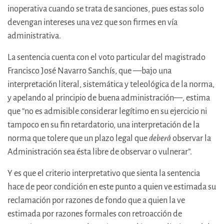
inoperativa cuando se trata de sanciones, pues estas solo
devengan intereses una vez que son firmes en vía
administrativa.
La sentencia cuenta con el voto particular del magistrado
Francisco José Navarro Sanchís, que —‍bajo una
interpretación literal, sistemática y teleológica de la norma,
y apelando al principio de buena administración—, estima
que “no es admisible considerar legítimo en su ejercicio ni
tampoco en su fin retardatorio, una interpretación de la
norma que tolere que un plazo legal que
deberá
observar la
Administración sea ésta libre de observar o vulnerar”.
Y es que el criterio interpretativo que sienta la sentencia
hace de peor condición en este punto a quien ve estimada su
reclamación por razones de fondo que a quien la ve
estimada por razones formales con retroacción de