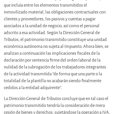
que incluía entre los elementos transmitidos el
inmovilizado material, las obligaciones contractuales con
clientes y proveedores, los pasivos y cuentas a pagar
asociados a la unidad de negocio, así como el personal
adscrito a esa actividad. Según la Dirección General de
Tributos, el patrimonio transmitido constituye una unidad
económica autónoma no sujeta al Impuesto. Ahora bien, se
analizan a continuación las implicaciones fiscales de la
declaración por sentencia firme del orden laboral de la
nulidad de la subrogación de los trabajadores integrantes
de la actividad transmitida “de forma que una parte o la
totalidad de la plantilla no acabarán siendo finalmente
cedidos a la entidad adquirente”.
La Dirección General de Tributos concluye que en tal caso el
patrimonio transmitido tendría la consideración de mera
cesión de bienes y derechos, sujetándose la operación a IVA,