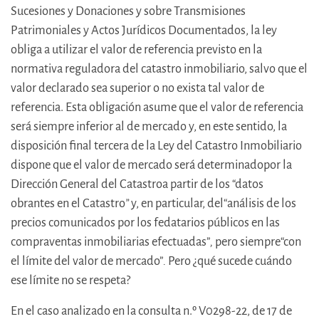
Sucesiones y Donaciones y sobre Transmisiones
Patrimoniales y Actos Jurídicos Documentados, la ley
obliga a utilizar el valor de referencia previsto en la
normativa reguladora del catastro inmobiliario, salvo que el
valor declarado sea superior o no exista tal valor de
referencia. Esta obligación asume que el valor de referencia
será siempre inferior al de mercado y, en este sentido, la
disposición final tercera de la Ley del Catastro Inmobiliario
dispone que el valor de mercado será determinadopor la
Dirección General del Catastroa partir de los “datos
obrantes en el Catastro
”
y, en particular, del“análisis de los
precios comunicados por los fedatarios públicos en las
compraventas inmobiliarias efectuadas”
,
pero siempre“con
el límite del valor de mercado”
.
Pero ¿qué sucede cuándo
ese límite no se respeta?
En el caso analizado en la consulta n.º V0298-22, de 17 de