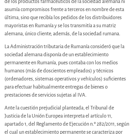
de los productos farmacéuticos de la sociedad alemana ni
asumía compromisos frente a terceros en nombre de esta
última, sino que recibía los pedidos de los distribuidores
mayoristas en Rumanía y se los transmitía a su matriz
alemana, único cliente, además, de la sociedad rumana.
La Administración tributaria de Rumanía consideró que la
sociedad alemana disponía de un establecimiento
permanente en Rumanía, pues contaba con los medios
humanos (más de doscientos empleados) y técnicos
(ordenadores, sistemas operativos y vehículos) suficientes
para efectuar habitualmente entregas de bienes o
prestaciones de servicios sujetas al IVA.
Ante la cuestión prejudicial planteada, el Tribunal de
Justicia de la Unión Europea interpreta el artículo 11,
apartado 1, del Reglamento de Ejecución n.º 282/2011, según
el cual un establecimiento permanente se caracteriza por