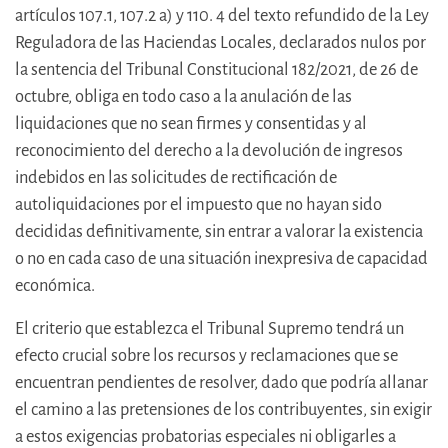
artículos 107.1, 107.2 a) y 110. 4 del texto refundido de la Ley
Reguladora de las Haciendas Locales, declarados nulos por
la sentencia del Tribunal Constitucional 182/2021, de 26 de
octubre, obliga en todo caso a la anulación de las
liquidaciones que no sean firmes y consentidas y al
reconocimiento del derecho a la devolución de ingresos
indebidos en las solicitudes de rectificación de
autoliquidaciones por el impuesto que no hayan sido
decididas definitivamente, sin entrar a valorar la existencia
o no en cada caso de una situación inexpresiva de capacidad
económica.
El criterio que establezca el Tribunal Supremo tendrá un
efecto crucial sobre los recursos y reclamaciones que se
encuentran pendientes de resolver, dado que podría allanar
el camino a las pretensiones de los contribuyentes, sin exigir
a estos exigencias probatorias especiales ni obligarles a