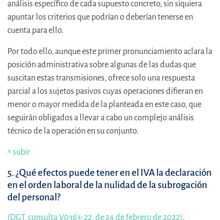
análisis específico de cada supuesto concreto, sin siquiera
apuntar los criterios que podrían o deberían tenerse en
cuenta para ello.
Por todo ello, aunque este primer pronunciamiento aclara la
posición administrativa sobre algunas de las dudas que
suscitan estas transmisiones, ofrece solo una respuesta
parcial a los sujetos pasivos cuyas operaciones difieran en
menor o mayor medida de la planteada en este caso, que
seguirán obligados a llevar a cabo un complejo análisis
técnico de la operación en su conjunto.
^ subir
5. ¿Qué efectos puede tener en el IVA la declaración
en el orden laboral de la nulidad de la subrogación
del personal?
(DGT, consulta V0363-22, de 24 de febrero de 2022)
.