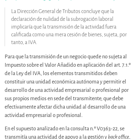
La Dirección General de Tributos concluye que la
declaración de nulidad de la subrogación laboral
implicaría que la transmisión de la actividad fuera
calificada como una mera cesión de bienes, sujeta, por
tanto, a IVA.
Para que la transmisión de un negocio quede no sujeta al
Impuesto sobre el Valor Añadido en aplicación del art. 7.1.º
de la Ley del IVA, los elementos transmitidos deben
constituir una unidad económica autónoma y permitir el
desarrollo de una actividad empresarial o profesional por
sus propios medios en sede del transmitente, que debe
efectivamente afectar dicha unidad al desarrollo de una
actividad empresarial o profesional.
En el supuesto analizado en la consulta n.º V0363-22, se
transmitía una actividad de apoyo a la gestión y
back office
,