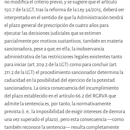
no modifica el criterio previo, y se sugiere que el artículo
150.7 de la LGT, tras la reforma de la Ley 34/2015, deberá ser
interpretado en el sentido de que la Administración tendrá
el plazo general de prescripción de cuatro años para
ejecutar las decisiones judiciales que se estimen
parcialmente por motivos sustantivos, también en materia
sancionadora, pese a que, en ella, la inobservancia
administrativa de las restricciones legales existentes tanto
para iniciar (art. 209.2 de la LGT) como para concluir (art.
211.2 de la LGT) el procedimiento sancionador determina la
caducidad en la posibilidad del ejercicio de la potestad
sancionadora. La única consecuencia del incumplimiento
del plazo establecido en el artículo 66.2 del RGRVA que
admite la sentencia es, por tanto, la normativamente
prevista (i. e., la imposibilidad de exigir intereses de demora
una vez superado el plazo), pero esta consecuencia —como
también reconoce la sentencia— resulta completamente