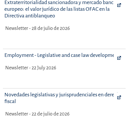
Extraterritorialidad sancionadora y mercado bancario
europeo: el valor jurídico de las listas OFAC en la
Directiva antiblanqueo
Newsletter - 28 de julio de 2026
Employment - Legislative and case law developments
Newsletter - 22 July 2026
Novedades legislativas y jurisprudenciales en derecho
fiscal
Newsletter - 22 de julio de 2026