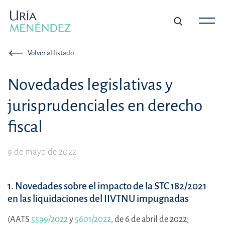
Volver al listado
Novedades legislativas y
jurisprudenciales en derecho
fiscal
9 de mayo de 2022
1. Novedades sobre el impacto de la STC 182/2021
en las liquidaciones del IIVTNU impugnadas
(AATS
5599/2022
y
5601/2022
, de 6 de abril de 2022;