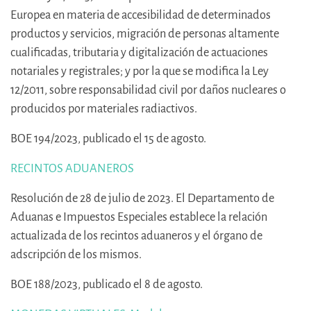
Europea en materia de accesibilidad de determinados
productos y servicios, migración de personas altamente
cualificadas, tributaria y digitalización de actuaciones
notariales y registrales; y por la que se modifica la Ley
12/2011, sobre responsabilidad civil por daños nucleares o
producidos por materiales radiactivos.
BOE 194/2023, publicado el 15 de agosto.
RECINTOS ADUANEROS
Resolución de 28 de julio de 2023. El Departamento de
Aduanas e Impuestos Especiales establece la relación
actualizada de los recintos aduaneros y el órgano de
adscripción de los mismos.
BOE 188/2023, publicado el 8 de agosto.