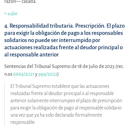
razón— casada.
^ subir
4. Responsabilidad tributaria. Prescripción. El plazo
para exigir la obligación de pago a los responsables
solidarios no puede ser interrumpido por
actuaciones realizadas frente al deudor principal o
al responsable anterior
Sentencias del Tribunal Supremo de 18 de julio de 2023 (rec.
n.os
6669/2021
y
999/2022
)
El Tribunal Supremo establece que las actuaciones
realizadas frente al deudor principal o al responsable
anterior solamente interrumpen el plazo de prescripción
para exigir la obligación de pago al responsable solidario
una vez que ya ha sido declarado formalmente
responsable.