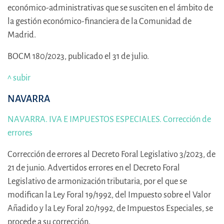
económico-administrativas que se susciten en el ámbito de
la gestión económico-financiera de la Comunidad de
Madrid.
BOCM 180/2023, publicado el 31 de julio.
^ subir
NAVARRA
NAVARRA. IVA E IMPUESTOS ESPECIALES. Corrección de
errores
Corrección de errores al Decreto Foral Legislativo 3/2023, de
21 de junio. Advertidos errores en el Decreto Foral
Legislativo de armonización tributaria, por el que se
modifican la Ley Foral 19/1992, del Impuesto sobre el Valor
Añadido y la Ley Foral 20/1992, de Impuestos Especiales, se
procede a su corrección.