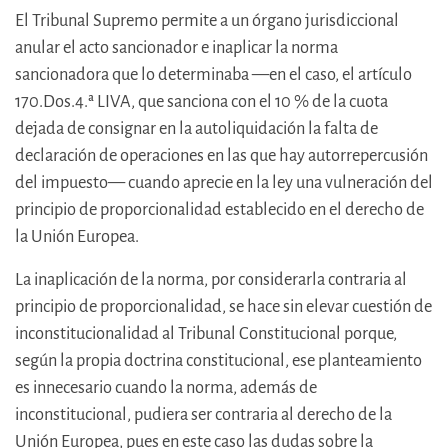
El Tribunal Supremo permite a un órgano jurisdiccional
anular el acto sancionador e inaplicar la norma
sancionadora que lo determinaba —en el caso, el artículo
170.Dos.4.ª LIVA, que sanciona con el 10 % de la cuota
dejada de consignar en la autoliquidación la falta de
declaración de operaciones en las que hay autorrepercusión
del impuesto— cuando aprecie en la ley una vulneración del
principio de proporcionalidad establecido en el derecho de
la Unión Europea.
La inaplicación de la norma, por considerarla contraria al
principio de proporcionalidad, se hace sin elevar cuestión de
inconstitucionalidad al Tribunal Constitucional porque,
según la propia doctrina constitucional, ese planteamiento
es innecesario cuando la norma, además de
inconstitucional, pudiera ser contraria al derecho de la
Unión Europea, pues en este caso las dudas sobre la