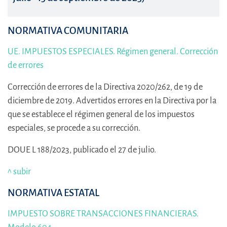
NORMATIVA COMUNITARIA
UE. IMPUESTOS ESPECIALES. Régimen general. Corrección
de errores
Corrección de errores de la Directiva 2020/262, de 19 de
diciembre de 2019. Advertidos errores en la Directiva por la
que se establece el régimen general de los impuestos
especiales, se procede a su corrección.
DOUE L 188/2023, publicado el 27 de julio.
^ subir
NORMATIVA ESTATAL
IMPUESTO SOBRE TRANSACCIONES FINANCIERAS.