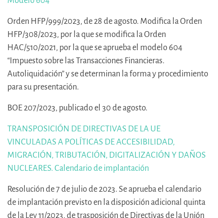
Modelo 604
Orden HFP/999/2023, de 28 de agosto. Modifica la Orden
HFP/308/2023, por la que se modifica la Orden
HAC/510/2021, por la que se aprueba el modelo 604
“Impuesto sobre las Transacciones Financieras.
Autoliquidación” y se determinan la forma y procedimiento
para su presentación.
BOE 207/2023, publicado el 30 de agosto.
TRANSPOSICIÓN DE DIRECTIVAS DE LA UE
VINCULADAS A POLÍTICAS DE ACCESIBILIDAD,
MIGRACIÓN, TRIBUTACIÓN, DIGITALIZACIÓN Y DAÑOS
NUCLEARES. Calendario de implantación
Resolución de 7 de julio de 2023. Se aprueba el calendario
de implantación previsto en la disposición adicional quinta
de la Ley 11/2023, de trasposición de Directivas de la Unión