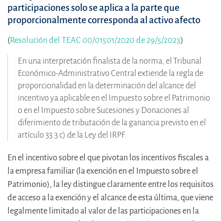
participaciones solo se aplica a la parte que
proporcionalmente corresponda al activo afecto
(
Resolución del TEAC 00/01501/2020 de 29/5/2023
)
En una interpretación finalista de la norma, el Tribunal
Económico-Administrativo Central extiende la regla de
proporcionalidad en la determinación del alcance del
incentivo ya aplicable en el Impuesto sobre el Patrimonio
o en el Impuesto sobre Sucesiones y Donaciones al
diferimiento de tributación de la ganancia previsto en el
artículo 33.3 c) de la Ley del IRPF.
En el incentivo sobre el que pivotan los incentivos fiscales a
la empresa familiar (la exención en el Impuesto sobre el
Patrimonio), la ley distingue claramente entre los requisitos
de acceso a la exención y el alcance de esta última, que viene
legalmente limitado al valor de las participaciones en la