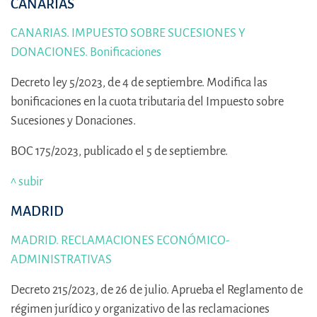
CANARIAS
CANARIAS. IMPUESTO SOBRE SUCESIONES Y
DONACIONES. Bonificaciones
Decreto ley 5/2023, de 4 de septiembre. Modifica las
bonificaciones en la cuota tributaria del Impuesto sobre
Sucesiones y Donaciones.
BOC 175/2023, publicado el 5 de septiembre.
^ subir
MADRID
MADRID. RECLAMACIONES ECONÓMICO-
ADMINISTRATIVAS
Decreto 215/2023, de 26 de julio. Aprueba el Reglamento de
régimen jurídico y organizativo de las reclamaciones