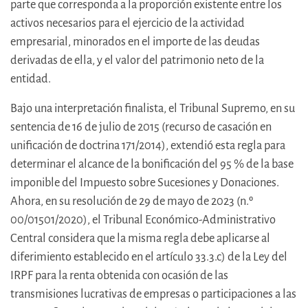
parte que corresponda a la proporción existente entre los
activos necesarios para el ejercicio de la actividad
empresarial, minorados en el importe de las deudas
derivadas de ella, y el valor del patrimonio neto de la
entidad.
Bajo una interpretación finalista, el Tribunal Supremo, en su
sentencia de 16 de julio de 2015 (recurso de casación en
unificación de doctrina 171/2014), extendió esta regla para
determinar el alcance de la bonificación del 95 % de la base
imponible del Impuesto sobre Sucesiones y Donaciones.
Ahora, en su resolución de 29 de mayo de 2023 (n.º
00/01501/2020), el Tribunal Económico-Administrativo
Central considera que la misma regla debe aplicarse al
diferimiento establecido en el artículo 33.3.c) de la Ley del
IRPF para la renta obtenida con ocasión de las
transmisiones lucrativas de empresas o participaciones a las