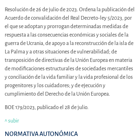
Resolución de 26 de julio de 2023. Ordena la publicación del
Acuerdo de convalidación del Real Decreto-ley 5/2023, por
el que se adoptan y prorrogan determinadas medidas de
respuesta a las consecuencias económicas y sociales de la
guerra de Ucrania, de apoyo a la reconstrucción de la isla de
La Palma y a otras situaciones de vulnerabilidad; de
transposición de directivas de la Unión Europea en materia
de modificaciones estructurales de sociedades mercantiles
y conciliación de la vida familiar y la vida profesional de los
progenitores y los cuidadores; y de ejecución y
cumplimiento del Derecho de la Unión Europea.
BOE 179/2023, publicado el 28 de julio.
^ subir
NORMATIVA AUTONÓMICA