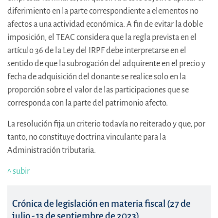
diferimiento en la parte correspondiente a elementos no
afectos a una actividad económica. A fin de evitar la doble
imposición, el TEAC considera que la regla prevista en el
artículo 36 de la Ley del IRPF debe interpretarse en el
sentido de que la subrogación del adquirente en el precio y
fecha de adquisición del donante se realice solo en la
proporción sobre el valor de las participaciones que se
corresponda con la parte del patrimonio afecto.
La resolución fija un criterio todavía no reiterado y que, por
tanto, no constituye doctrina vinculante para la
Administración tributaria.
^ subir
Crónica de legislación en materia fiscal (27 de
julio - 13 de septiembre de 2023)