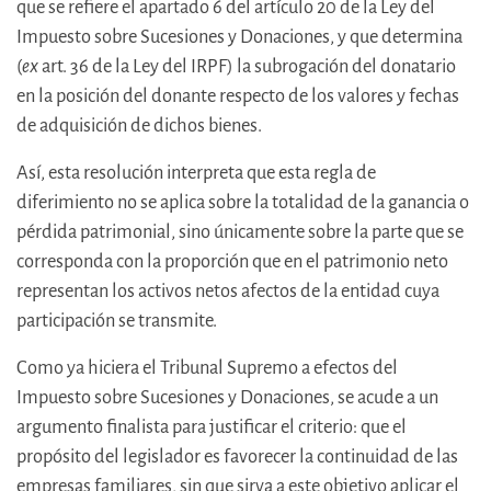
que se refiere el apartado 6 del artículo 20 de la Ley del
Impuesto sobre Sucesiones y Donaciones, y que determina
(
ex
art. 36 de la Ley del IRPF) la subrogación del donatario
en la posición del donante respecto de los valores y fechas
de adquisición de dichos bienes.
Así, esta resolución interpreta que esta regla de
diferimiento no se aplica sobre la totalidad de la ganancia o
pérdida patrimonial, sino únicamente sobre la parte que se
corresponda con la proporción que en el patrimonio neto
representan los activos netos afectos de la entidad cuya
participación se transmite.
Como ya hiciera el Tribunal Supremo a efectos del
Impuesto sobre Sucesiones y Donaciones, se acude a un
argumento finalista para justificar el criterio: que el
propósito del legislador es favorecer la continuidad de las
empresas familiares, sin que sirva a este objetivo aplicar el