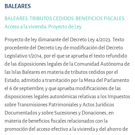
BALEARES
BALEARES. TRIBUTOS CEDIDOS. BENEFICIOS FISCALES.
Acceso a la vivienda. Proyecto de Ley
Proyecto de ley dimanante del Decreto Ley 4/2023. Texto
procedente del Decreto Ley de modificación del Decreto
Legislativo 1/2014, por el que se aprueba el texto refundido
de las disposiciones legales de la Comunidad Autónoma de
las Islas Baleares en materia de tributos cedidos por el
Estado, admitido a tramitación por la Mesa del Parlamento
el 6 de septiembre, y que aprueba modificaciones de las
disposiciones legales autonómicas relativas a los Impuestos
sobre Transmisiones Patrimoniales y Actos Jurídicos
Documentados y sobre Sucesiones y Donaciones, en
materia de beneficios fiscales relacionados con la
promoción del acceso efectivo a la vivienda y del ahorro de