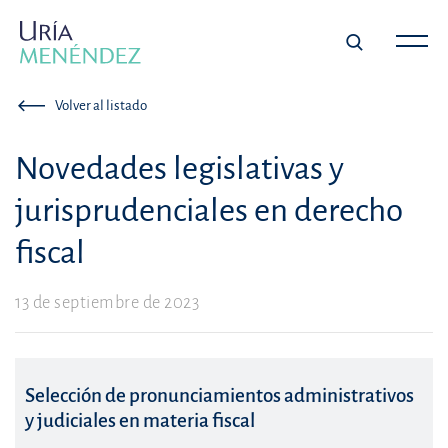
Volver al listado
Novedades legislativas y
jurisprudenciales en derecho
fiscal
13 de septiembre de 2023
Selección de pronunciamientos administrativos
y judiciales en materia fiscal