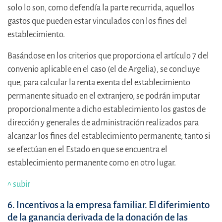
solo lo son, como defendía la parte recurrida, aquellos
gastos que pueden estar vinculados con los fines del
establecimiento.
Basándose en los criterios que proporciona el artículo 7 del
convenio aplicable en el caso (el de Argelia), se concluye
que, para calcular la renta exenta del establecimiento
permanente situado en el extranjero, se podrán imputar
proporcionalmente a dicho establecimiento los gastos de
dirección y generales de administración realizados para
alcanzar los fines del establecimiento permanente, tanto si
se efectúan en el Estado en que se encuentra el
establecimiento permanente como en otro lugar.
^ subir
6. Incentivos a la empresa familiar. El diferimiento
de la ganancia derivada de la donación de las