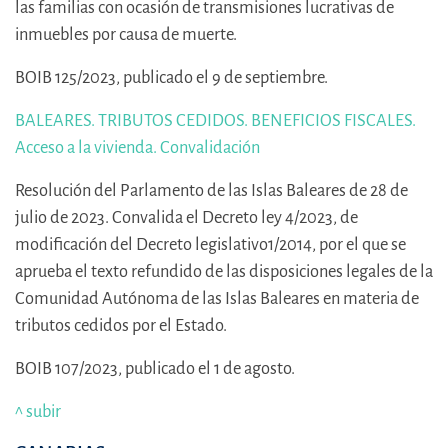
las familias con ocasión de transmisiones lucrativas de
inmuebles por causa de muerte.
BOIB 125/2023, publicado el 9 de septiembre.
BALEARES. TRIBUTOS CEDIDOS. BENEFICIOS FISCALES.
Acceso a la vivienda. Convalidación
Resolución del Parlamento de las Islas Baleares de 28 de
julio de 2023. Convalida el Decreto ley 4/2023, de
modificación del Decreto legislativo1/2014, por el que se
aprueba el texto refundido de las disposiciones legales de la
Comunidad Autónoma de las Islas Baleares en materia de
tributos cedidos por el Estado.
BOIB 107/2023, publicado el 1 de agosto.
^ subir