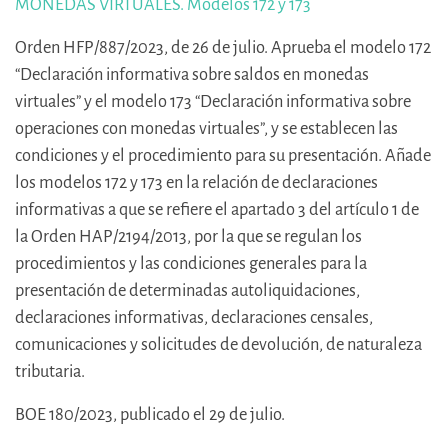
MONEDAS VIRTUALES. Modelos 172 y 173
Orden HFP/887/2023, de 26 de julio. Aprueba el modelo 172
“Declaración informativa sobre saldos en monedas
virtuales” y el modelo 173 “Declaración informativa sobre
operaciones con monedas virtuales”, y se establecen las
condiciones y el procedimiento para su presentación. Añade
los modelos 172 y 173 en la relación de declaraciones
informativas a que se refiere el apartado 3 del artículo 1 de
la Orden HAP/2194/2013, por la que se regulan los
procedimientos y las condiciones generales para la
presentación de determinadas autoliquidaciones,
declaraciones informativas, declaraciones censales,
comunicaciones y solicitudes de devolución, de naturaleza
tributaria.
BOE 180/2023, publicado el 29 de julio.