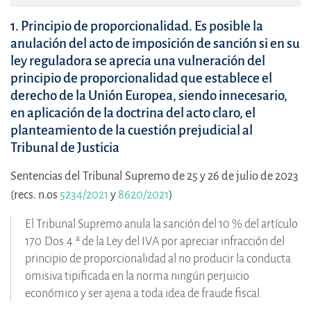
1.
Principio de proporcionalidad. Es posible la
anulación del acto de imposición de sanción si en su
ley reguladora se aprecia una vulneración del
principio de proporcionalidad que establece el
derecho de la Unión Europea, siendo innecesario,
en aplicación de la doctrina del acto claro, el
planteamiento de la cuestión prejudicial al
Tribunal de Justicia
Sentencias del Tribunal Supremo de 25 y 26 de julio de 2023
(recs. n.os
5234/2021
y
8620/2021
)
El Tribunal Supremo anula la sanción del 10 % del artículo
170.Dos.4.ª de la Ley del IVA por apreciar infracción del
principio de proporcionalidad al no producir la conducta
omisiva tipificada en la norma ningún perjuicio
económico y ser ajena a toda idea de fraude fiscal.