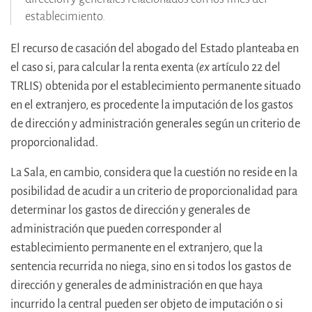
establecimiento.
El recurso de casación del abogado del Estado planteaba en
el caso si, para calcular la renta exenta (
ex
artículo 22 del
TRLIS) obtenida por el establecimiento permanente situado
en el extranjero, es procedente la imputación de los gastos
de dirección y administración generales según un criterio de
proporcionalidad.
La Sala, en cambio, considera que la cuestión no reside en la
posibilidad de acudir a un criterio de proporcionalidad para
determinar los gastos de dirección y generales de
administración que pueden corresponder al
establecimiento permanente en el extranjero, que la
sentencia recurrida no niega, sino en si todos los gastos de
dirección y generales de administración en que haya
incurrido la central pueden ser objeto de imputación o si