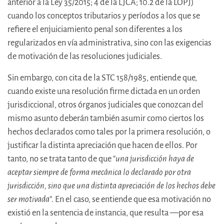
anterior a la Ley 35/2015; 4 de la LJCA; 10.2 de la LOPJ)
cuando los conceptos tributarios y períodos a los que se
refiere el enjuiciamiento penal son diferentes a los
regularizados en vía administrativa, sino con las exigencias
de motivación de las resoluciones judiciales.
Sin embargo, con cita de la STC 158/1985, entiende que,
cuando existe una resolución firme dictada en un orden
jurisdiccional, otros órganos judiciales que conozcan del
mismo asunto deberán también asumir como ciertos los
hechos declarados como tales por la primera resolución, o
justificar la distinta apreciación que hacen de ellos. Por
tanto, no se trata tanto de que “
una jurisdicción haya de
aceptar siempre de forma mecánica lo declarado por otra
jurisdicción, sino que una distinta apreciación de los hechos debe
ser motivada
”. En el caso, se entiende que esa motivación no
existió en la sentencia de instancia, que resulta —por esa