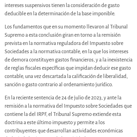
intereses suspensivos tienen la consideración de gasto
deducible en la determinación de la base imponible.
Los fundamentos que en su momento llevaron al Tribunal
Supremo a esta conclusión giran en torno a la remisión
prevista en la normativa reguladora del Impuesto sobre
Sociedades a la normativa contable, en la que los intereses
de demora constituyen gastos financieros, y a la inexistencia
de reglas fiscales específicas que impidan deducir ese gasto
contable, una vez descartada la calificación de liberalidad,
sanción o gasto contrario al ordenamiento jurídico.
En la reciente sentencia de 24 de julio de 2023, y ante la
remisión a la normativa del Impuesto sobre Sociedades que
contiene la del IRPF, el Tribunal Supremo extiende esta
doctrina a este último impuesto y permite a los
contribuyentes que desarrollan actividades económicas