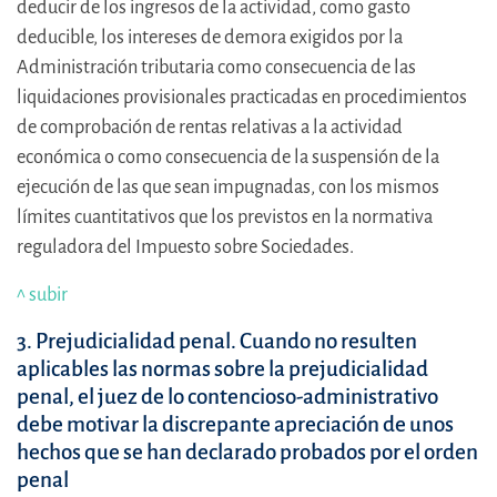
deducir de los ingresos de la actividad, como gasto
deducible, los intereses de demora exigidos por la
Administración tributaria como consecuencia de las
liquidaciones provisionales practicadas en procedimientos
de comprobación de rentas relativas a la actividad
económica o como consecuencia de la suspensión de la
ejecución de las que sean impugnadas, con los mismos
límites cuantitativos que los previstos en la normativa
reguladora del Impuesto sobre Sociedades.
^ subir
3. Prejudicialidad penal. Cuando no resulten
aplicables las normas sobre la prejudicialidad
penal, el juez de lo contencioso-administrativo
debe motivar la discrepante apreciación de unos
hechos que se han declarado probados por el orden
penal