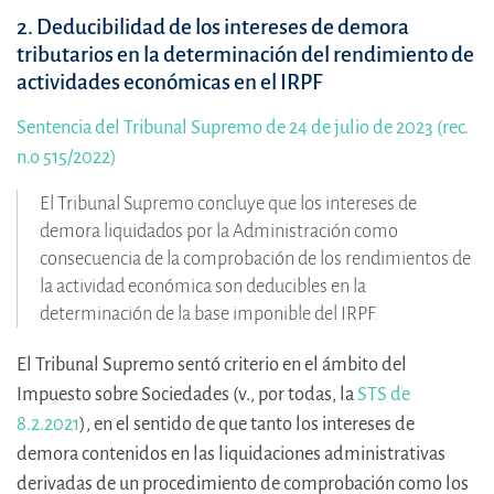
2. Deducibilidad de los intereses de demora
tributarios en la determinación del rendimiento de
actividades económicas en el IRPF
Sentencia del Tribunal Supremo de 24 de julio de 2023 (rec.
n.o 515/2022)
El Tribunal Supremo concluye que los intereses de
demora liquidados por la Administración como
consecuencia de la comprobación de los rendimientos de
la actividad económica son deducibles en la
determinación de la base imponible del IRPF.
El Tribunal Supremo sentó criterio en el ámbito del
Impuesto sobre Sociedades (v., por todas, la
STS de
8.2.2021
), en el sentido de que tanto los intereses de
demora contenidos en las liquidaciones administrativas
derivadas de un procedimiento de comprobación como los