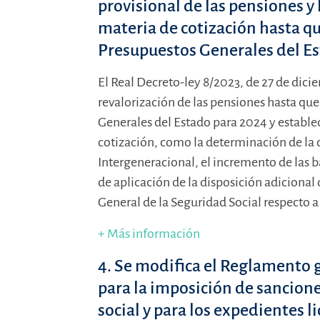
provisional de las pensiones y
materia de cotización hasta qu
Presupuestos Generales del Es
El Real Decreto-ley 8/2023, de 27 de dici
revalorización de las pensiones hasta que
Generales del Estado para 2024 y estable
cotización, como la determinación de la
Intergeneracional, el incremento de las 
de aplicación de la disposición adiciona
General de la Seguridad Social respecto a 
+ Más información
4. Se modifica el Reglamento 
para la imposición de sancione
social y para los expedientes l