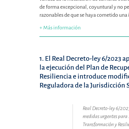
de forma excepcional, coyuntural y no 
razonables de que se haya cometido una i
+ Más información
1. El Real Decreto-ley 6/2023
la ejecución del Plan de Recup
Resiliencia e introduce modifi
Reguladora de la Jurisdicción 
Real Decreto-ley 6/2023
medidas urgentes para l
Transformación y Resilie