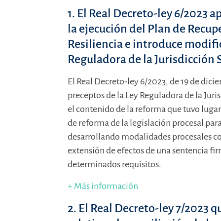
1. El Real Decreto-ley 6/2023
la ejecución del Plan de Recup
Resiliencia e introduce modifi
Reguladora de la Jurisdicción 
El Real Decreto-ley 6/2023, de 19 de dic
preceptos de la Ley Reguladora de la Juris
el contenido de la reforma que tuvo lugar
de reforma de la legislación procesal para
desarrollando modalidades procesales co
extensión de efectos de una sentencia fi
determinados requisitos.
+ Más información
2. El Real Decreto-ley 7/2023 q