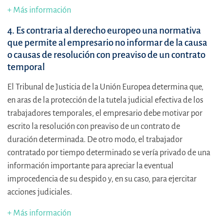
+ Más información
4. Es contraria al derecho europeo una normativa
que permite al empresario no informar de la causa
o causas de resolución con preaviso de un contrato
temporal
El Tribunal de Justicia de la Unión Europea determina que,
en aras de la protección de la tutela judicial efectiva de los
trabajadores temporales, el empresario debe motivar por
escrito la resolución con preaviso de un contrato de
duración determinada. De otro modo, el trabajador
contratado por tiempo determinado se vería privado de una
información importante para apreciar la eventual
improcedencia de su despido y, en su caso, para ejercitar
acciones judiciales.
+ Más información