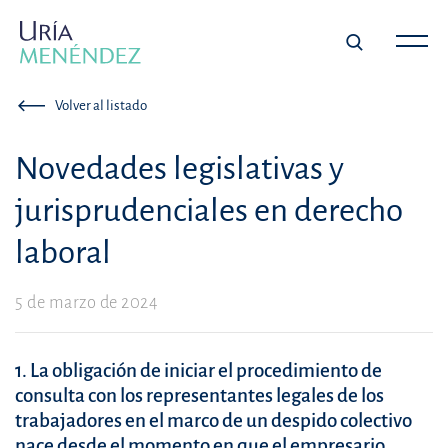
Volver al listado
Novedades legislativas y
jurisprudenciales en derecho
laboral
5 de marzo de 2024
1. La obligación de iniciar el procedimiento de
consulta con los representantes legales de los
trabajadores en el marco de un despido colectivo
nace desde el momento en que el empresario