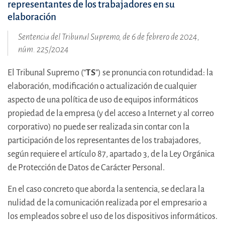
representantes de los trabajadores en su
elaboración
Sentencia del Tribunal Supremo, de 6 de febrero de 2024,
núm. 225/2024
El Tribunal Supremo (“
TS
”) se pronuncia con rotundidad: la
elaboración, modificación o actualización de cualquier
aspecto de una política de uso de equipos informáticos
propiedad de la empresa (y del acceso a Internet y al correo
corporativo) no puede ser realizada sin contar con la
participación de los representantes de los trabajadores,
según requiere el artículo 87, apartado 3, de la Ley Orgánica
de Protección de Datos de Carácter Personal.
En el caso concreto que aborda la sentencia, se declara la
nulidad de la comunicación realizada por el empresario a
los empleados sobre el uso de los dispositivos informáticos.