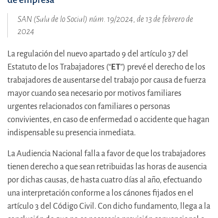
SAN (Sala de lo Social) núm. 19/2024, de 13 de febrero de
2024
La regulación del nuevo apartado 9 del artículo 37 del
Estatuto de los Trabajadores (“
ET
”) prevé el derecho de los
trabajadores de ausentarse del trabajo por causa de fuerza
mayor cuando sea necesario por motivos familiares
urgentes relacionados con familiares o personas
convivientes, en caso de enfermedad o accidente que hagan
indispensable su presencia inmediata.
La Audiencia Nacional falla a favor de que los trabajadores
tienen derecho a que sean retribuidas las horas de ausencia
por dichas causas, de hasta cuatro días al año, efectuando
una interpretación conforme a los cánones fijados en el
artículo 3 del Código Civil. Con dicho fundamento, llega a la