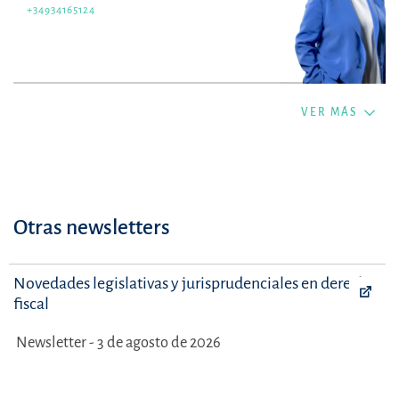
+34934165124
VER MÁS
Otras newsletters
Novedades legislativas y jurisprudenciales en derecho
fiscal
Newsletter - 3 de agosto de 2026