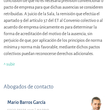
conclusión de que no es necesaria previsión convencional o
pacto de empresa para que dichas ausencias se consideren
retribuidas. A juicio de la Sala, la remisión que efectúa el
apartado 9 del artículo 37 del ET al Convenio colectivo o al
acuerdo de empresa únicamente es para determinar la
forma de acreditación del motivo de la ausencia, sin
perjuicio de que, por aplicación de los principios de norma
mínima y norma más favorable, mediante dichos pactos
colectivos puedan reconocerse derechos adicionales.
^ subir
Abogados de contacto
Mario Barros García