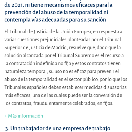
de 2021, ni tiene mecanismos eficaces para la
prevención del abuso de la temporalidad ni
contempla vías adecuadas para su sanción
El Tribunal de Justicia de la Unión Europea, en respuesta a
varias cuestiones prejudiciales planteadas por el Tribunal
Superior de Justicia de Madrid, resuelve que, dado que la
solución alcanzada por el Tribunal Supremo es el recurso a
la contratación indefinida no fija y estos contratos tienen
naturaleza temporal, su uso no es eficaz para prevenir el
abuso de la temporalidad en el sector público, por lo que los
Tribunales españoles deben establecer medidas disuasorias
más eficaces, una de las cuales puede ser la conversión de
los contratos, fraudulentamente celebrados, en fijos.
+ Más información
3. Un trabajador de una empresa de trabajo