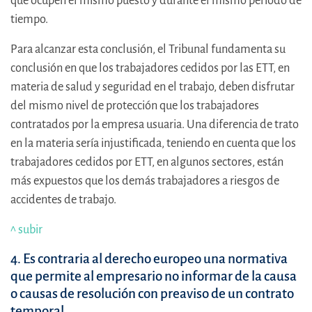
que ocupen el mismo puesto y durante el mismo período de
tiempo.
Para alcanzar esta conclusión, el Tribunal fundamenta su
conclusión en que los trabajadores cedidos por las ETT, en
materia de salud y seguridad en el trabajo, deben disfrutar
del mismo nivel de protección que los trabajadores
contratados por la empresa usuaria. Una diferencia de trato
en la materia sería injustificada, teniendo en cuenta que los
trabajadores cedidos por ETT, en algunos sectores, están
más expuestos que los demás trabajadores a riesgos de
accidentes de trabajo.
^ subir
4. Es contraria al derecho europeo una normativa
que permite al empresario no informar de la causa
o causas de resolución con preaviso de un contrato
temporal