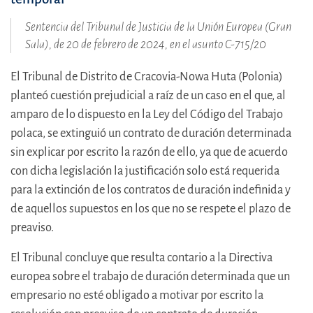
Sentencia del Tribunal de Justicia de la Unión Europea (Gran
Sala), de 20 de febrero de 2024, en el asunto C-715/20
El Tribunal de Distrito de Cracovia-Nowa Huta (Polonia)
planteó cuestión prejudicial a raíz de un caso en el que, al
amparo de lo dispuesto en la Ley del Código del Trabajo
polaca, se extinguió un contrato de duración determinada
sin explicar por escrito la razón de ello, ya que de acuerdo
con dicha legislación la justificación solo está requerida
para la extinción de los contratos de duración indefinida y
de aquellos supuestos en los que no se respete el plazo de
preaviso.
El Tribunal concluye que resulta contario a la Directiva
europea sobre el trabajo de duración determinada que un
empresario no esté obligado a motivar por escrito la