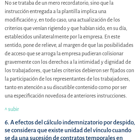
No se trataba de un mero recordatorio, sino que la
instrucción entregada a la plantilla implica una
modificación y, en todo caso, una actualización de los
criterios que venían rigiendo y que habían sido, en su día,
establecidos unilateralmente por la empresa. En este
sentido, pone de relieve, al margen de que las posibilidades
de acceso que se arroga la empresa pudieran colisionar
gravemente con los derechos a la intimidad y dignidad de
los trabajadores, que tales criterios debieron ser fijados con
la participación de los representantes de los trabajadores,
tanto en atención a su discutible contenido como por ser
una especificación novedosa de anteriores instrucciones.
^ subir
6. A efectos del cálculo indemnizatorio por despido,
se considera que existe unidad del vínculo cuando
se da una sucesión de contratos temporales en