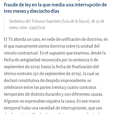
fraude de ley en la que media una interrupción de
tres meses y dieciocho días
Sentencia del Tribunal Supremo (Sala de lo Social), de 23 de
enero, núm. 299/2024
El TS aborda un caso, en sede de unificación de doctrina, en
el que nuevamente sienta doctrina sobre la unidad del
vínculo contractual. En el supuesto que examina, desde la
fecha de antigüedad reconocida por la sentencia (1 de
septiembre de 2014) hasta la fecha de finalización del
último contrato (30 de septiembre de 2019), la cual se
declaró constitutiva de despido improcedente, se
celebraron entre las partes treinta y cuatro contratos
temporales de distinta duración y con diferentes causas.
Algunos no expresaban siquiera la causa. En ese marco
temporal hubo una variedad de interrupciones, que van