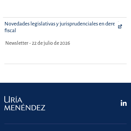
Novedades legislativas y jurisprudenciales en derecho
fiscal
Newsletter - 22 de julio de 2026