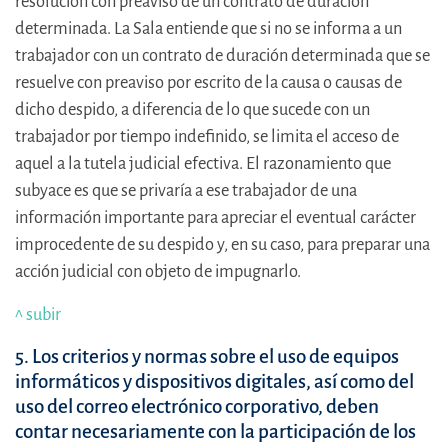
resolución con preaviso de un contrato de duración
determinada. La Sala entiende que si no se informa a un
trabajador con un contrato de duración determinada que se
resuelve con preaviso por escrito de la causa o causas de
dicho despido, a diferencia de lo que sucede con un
trabajador por tiempo indefinido, se limita el acceso de
aquel a la tutela judicial efectiva. El razonamiento que
subyace es que se privaría a ese trabajador de una
información importante para apreciar el eventual carácter
improcedente de su despido y, en su caso, para preparar una
acción judicial con objeto de impugnarlo.
^ subir
5. Los criterios y normas sobre el uso de equipos
informáticos y dispositivos digitales, así como del
uso del correo electrónico corporativo, deben
contar necesariamente con la participación de los