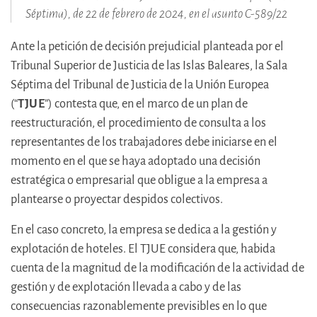
Séptima), de 22 de febrero de 2024, en el asunto C-589/22
Ante la petición de decisión prejudicial planteada por el
Tribunal Superior de Justicia de las Islas Baleares, la Sala
Séptima del Tribunal de Justicia de la Unión Europea
(“
TJUE
”) contesta que, en el marco de un plan de
reestructuración, el procedimiento de consulta a los
representantes de los trabajadores debe iniciarse en el
momento en el que se haya adoptado una decisión
estratégica o empresarial que obligue a la empresa a
plantearse o proyectar despidos colectivos.
En el caso concreto, la empresa se dedica a la gestión y
explotación de hoteles. El TJUE considera que, habida
cuenta de la magnitud de la modificación de la actividad de
gestión y de explotación llevada a cabo y de las
consecuencias razonablemente previsibles en lo que