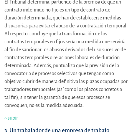
El Tribunal determina, partiendo de la premisa de que un
contrato indefinido no fijo es un tipo de contrato de
duración determinada, que han de establecerse medidas
disuasorias para evitar el abuso de la contratación temporal.
Al respecto, concluye que la transformación de los
contratos temporales en fijos sería una medida que serviría
al fin de sancionar los abusos derivados del uso sucesivo de
contratos temporales o relaciones laborales de duración
determinada. Además, puntualiza que la previsión de la
convocatoria de procesos selectivos que tengan como
objetivo cubrir de manera definitiva las plazas ocupadas por
trabajadores temporales (así como los plazos concretos a
tal fin), sin tener la garantía de que esos procesos se
convoquen, no es la medida adecuada.
^ subir
3. Un trabajador de una empresa de trabajo