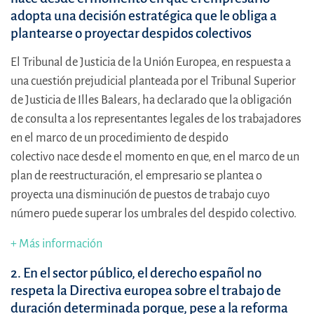
adopta una decisión estratégica que le obliga a
plantearse o proyectar despidos colectivos
El Tribunal de Justicia de la Unión Europea, en respuesta a
una cuestión prejudicial planteada por el Tribunal Superior
de Justicia de Illes Balears, ha declarado que la obligación
de consulta a los representantes legales de los trabajadores
en el marco de un procedimiento de despido
colectivo nace desde el momento en que, en el marco de un
plan de reestructuración, el empresario se plantea o
proyecta una disminución de puestos de trabajo cuyo
número puede superar los umbrales del despido colectivo.
+ Más información
2.
En el sector público, el derecho español no
respeta la Directiva europea sobre el trabajo de
duración determinada porque, pese a la reforma