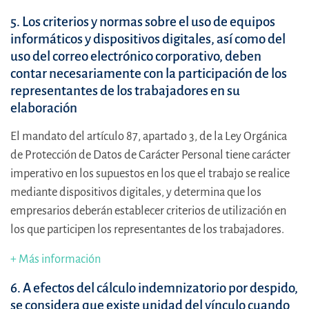
5. Los criterios y normas sobre el uso de equipos
informáticos y dispositivos digitales, así como del
uso del correo electrónico corporativo, deben
contar necesariamente con la participación de los
representantes de los trabajadores en su
elaboración
El mandato del artículo 87, apartado 3, de la Ley Orgánica
de Protección de Datos de Carácter Personal tiene carácter
imperativo en los supuestos en los que el trabajo se realice
mediante dispositivos digitales, y determina que los
empresarios deberán establecer criterios de utilización en
los que participen los representantes de los trabajadores.
+ Más información
6
. A efectos del cálculo indemnizatorio por despido,
se considera que existe unidad del vínculo cuando