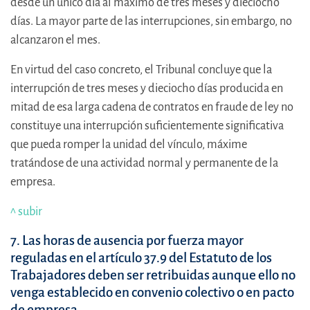
desde un único día al máximo de tres meses y dieciocho
días. La mayor parte de las interrupciones, sin embargo, no
alcanzaron el mes.
En virtud del caso concreto, el Tribunal concluye que la
interrupción de tres meses y dieciocho días producida en
mitad de esa larga cadena de contratos en fraude de ley no
constituye una interrupción suficientemente significativa
que pueda romper la unidad del vínculo, máxime
tratándose de una actividad normal y permanente de la
empresa.
^ subir
7. Las horas de ausencia por fuerza mayor
reguladas en el artículo 37.9 del Estatuto de los
Trabajadores deben ser retribuidas aunque ello no
venga establecido en convenio colectivo o en pacto
de empresa