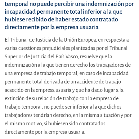
temporal no puede percibir una indemnización por
incapacidad permanente total inferior a la que
hubiese recibido de haber estado contratado
directamente por la empresa usuaria
El Tribunal de Justicia de la Unión Europea, en respuesta a
varias cuestiones prejudiciales planteadas por el Tribunal
Superior de Justicia del País Vasco, resuelve que la
indemnización a la que tienen derecho los trabajadores de
una empresa de trabajo temporal, en caso de incapacidad
permanente total derivada de un accidente de trabajo
acaecido en la empresa usuaria y que ha dado lugar a la
extinción de su relación de trabajo con la empresa de
trabajo temporal, no puede ser inferior a la que dichos
trabajadores tendrían derecho, en la misma situación y por
el mismo motivo, si hubiesen sido contratados
directamente por la empresa usuaria.