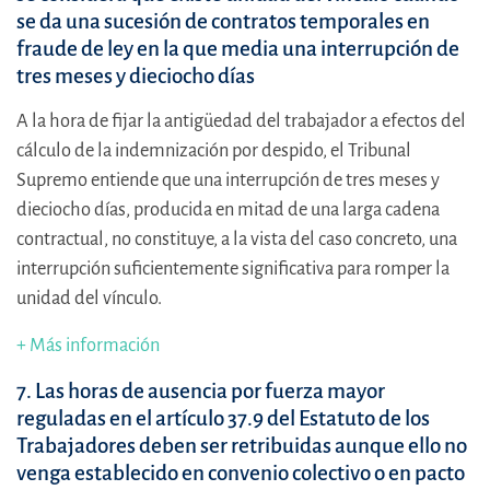
se da una sucesión de contratos temporales en
fraude de ley en la que media una interrupción de
tres meses y dieciocho días
A la hora de fijar la antigüedad del trabajador a efectos del
cálculo de la indemnización por despido, el Tribunal
Supremo entiende que una interrupción de tres meses y
dieciocho días, producida en mitad de una larga cadena
contractual, no constituye, a la vista del caso concreto, una
interrupción suficientemente significativa para romper la
unidad del vínculo.
+ Más información
7. Las horas de ausencia por fuerza mayor
reguladas en el artículo 37.9 del Estatuto de los
Trabajadores deben ser retribuidas aunque ello no
venga establecido en convenio colectivo o en pacto