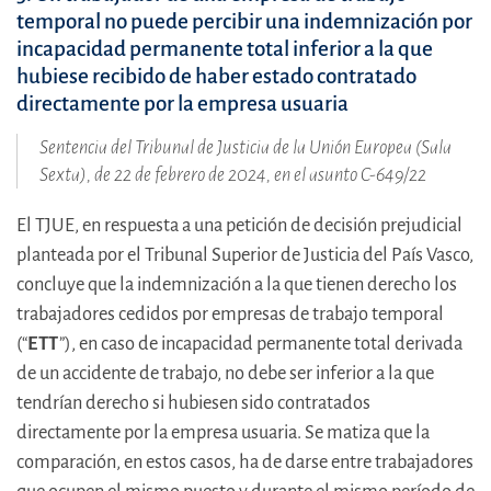
temporal no puede percibir una indemnización por
incapacidad permanente total inferior a la que
hubiese recibido de haber estado contratado
directamente por la empresa usuaria
Sentencia del Tribunal de Justicia de la Unión Europea (Sala
Sexta), de 22 de febrero de 2024, en el asunto C-649/22
El TJUE, en respuesta a una petición de decisión prejudicial
planteada por el Tribunal Superior de Justicia del País Vasco,
concluye que la indemnización a la que tienen derecho los
trabajadores cedidos por empresas de trabajo temporal
(“
ETT
”), en caso de incapacidad permanente total derivada
de un accidente de trabajo, no debe ser inferior a la que
tendrían derecho si hubiesen sido contratados
directamente por la empresa usuaria. Se matiza que la
comparación, en estos casos, ha de darse entre trabajadores