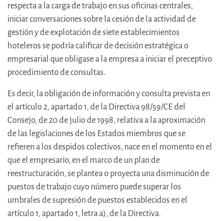
respecta a la carga de trabajo en sus oficinas centrales,
iniciar conversaciones sobre la cesión de la actividad de
gestión y de explotación de siete establecimientos
hoteleros se podría calificar de decisión estratégica o
empresarial que obligase a la empresa a iniciar el preceptivo
procedimiento de consultas.
Es decir, la obligación de información y consulta prevista en
el artículo 2, apartado 1, de la Directiva 98/59/CE del
Consejo, de 20 de julio de 1998, relativa a la aproximación
de las legislaciones de los Estados miembros que se
refieren a los despidos colectivos, nace en el momento en el
que el empresario, en el marco de un plan de
reestructuración, se plantea o proyecta una disminución de
puestos de trabajo cuyo número puede superar los
umbrales de supresión de puestos establecidos en el
artículo 1, apartado 1, letra a), de la Directiva.