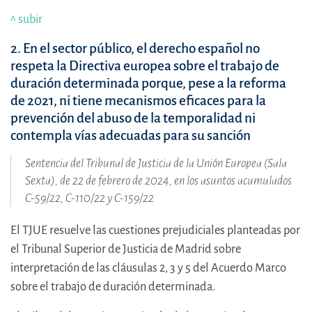
^ subir
2.
En el sector público, el derecho español no
respeta la Directiva europea sobre el trabajo de
duración determinada porque, pese a la reforma
de 2021, ni tiene mecanismos eficaces para la
prevención del abuso de la temporalidad ni
contempla vías adecuadas para su sanción
Sentencia del Tribunal de Justicia de la Unión Europea (Sala
Sexta), de 22 de febrero de 2024, en los asuntos acumulados
C-59/22, C-110/22 y C-159/22
El TJUE resuelve las cuestiones prejudiciales planteadas por
el Tribunal Superior de Justicia de Madrid sobre
interpretación de las cláusulas 2, 3 y 5 del Acuerdo Marco
sobre el trabajo de duración determinada.