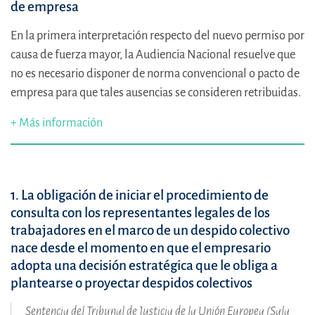
de empresa
En la primera interpretación respecto del nuevo permiso por
causa de fuerza mayor, la Audiencia Nacional resuelve que
no es necesario disponer de norma convencional o pacto de
empresa para que tales ausencias se consideren retribuidas.
+ Más información
1. La obligación de iniciar el procedimiento de
consulta con los representantes legales de los
trabajadores en el marco de un despido colectivo
nace desde el momento en que el empresario
adopta una decisión estratégica que le obliga a
plantearse o proyectar despidos colectivos
Sentencia del Tribunal de Justicia de la Unión Europea (Sala