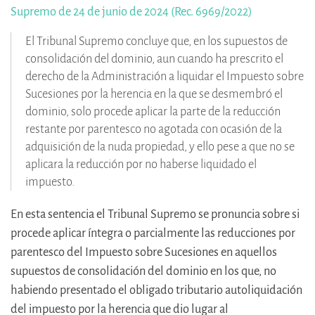
Supremo de 24 de junio de 2024 (Rec. 6969/2022)
El Tribunal Supremo concluye que, en los supuestos de
consolidación del dominio, aun cuando ha prescrito el
derecho de la Administración a liquidar el Impuesto sobre
Sucesiones por la herencia en la que se desmembró el
dominio, solo procede aplicar la parte de la reducción
restante por parentesco no agotada con ocasión de la
adquisición de la nuda propiedad, y ello pese a que no se
aplicara la reducción por no haberse liquidado el
impuesto.
En esta sentencia el Tribunal Supremo se pronuncia sobre si
procede aplicar íntegra o parcialmente las reducciones por
parentesco del Impuesto sobre Sucesiones en aquellos
supuestos de consolidación del dominio en los que, no
habiendo presentado el obligado tributario autoliquidación
del impuesto por la herencia que dio lugar al