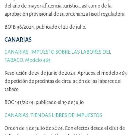
del año de mayor afluencia turística, así como de la
aprobación provisional de su ordenanza fiscal reguladora.
BOIB 96/2024, publicado el 20 de julio.
CANARIAS
CANARIAS. IMPUESTO SOBRE LAS LABORES DEL
TABACO. Modelo 463
Resolución de 25 de junio de 2024. Aprueba el modelo 463
de petición de precintas de circulación de las labores del
tabaco.
BOC 141/2024, publicado el 19 de julio.
CANARIAS. TIENDAS LIBRES DE IMPUESTOS
Orden de 4 de julio de 2024. Con efectos desde el día 1 de