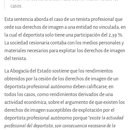
casos.
Esta sentencia aborda el caso de un tenista profesional que
cede sus derechos de imagen a una entidad no vinculada, en
la cual el deportista solo tiene una participación del 2,39 %.
La sociedad cesionaria contaba con los medios personales y
materiales necesarios para explotar los derechos de imagen
del tenista.
La Abogacía del Estado sostiene que los rendimientos
obtenidos por la cesión de los derechos de imagen de un
deportista profesional autónomo deben calificarse, en
todos los casos, como rendimientos derivados de una
actividad económica, sobre el argumento de que existen los
derechos de imagen susceptibles de explotación por el
deportista profesional autónomo porque “
existe la actividad
profesional del deportista, son consecuencia necesaria de la