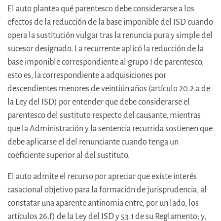
El auto plantea qué parentesco debe considerarse a los
efectos de la reducción de la base imponible del ISD cuando
opera la sustitución vulgar tras la renuncia pura y simple del
sucesor designado. La recurrente aplicó la reducción de la
base imponible correspondiente al grupo I de parentesco,
esto es, la correspondiente a adquisiciones por
descendientes menores de veintiún años (artículo 20.2.a de
la Ley del ISD) por entender que debe considerarse el
parentesco del sustituto respecto del causante, mientras
que la Administración y la sentencia recurrida sostienen que
debe aplicarse el del renunciante cuando tenga un
coeficiente superior al del sustituto.
El auto admite el recurso por apreciar que existe interés
casacional objetivo para la formación de jurisprudencia, al
constatar una aparente antinomia entre, por un lado, los
artículos 26.f) de la Ley del ISD y 53.1 de su Reglamento; y,