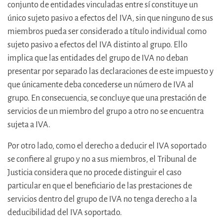
conjunto de entidades vinculadas entre sí constituye un
único sujeto pasivo a efectos del IVA, sin que ninguno de sus
miembros pueda ser considerado a título individual como
sujeto pasivo a efectos del IVA distinto al grupo. Ello
implica que las entidades del grupo de IVA no deban
presentar por separado las declaraciones de este impuesto y
que únicamente deba concederse un número de IVA al
grupo. En consecuencia, se concluye que una prestación de
servicios de un miembro del grupo a otro no se encuentra
sujeta a IVA.
Por otro lado, como el derecho a deducir el IVA soportado
se confiere al grupo y no a sus miembros, el Tribunal de
Justicia considera que no procede distinguir el caso
particular en que el beneficiario de las prestaciones de
servicios dentro del grupo de IVA no tenga derecho a la
deducibilidad del IVA soportado.