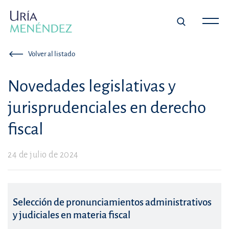
Volver al listado
Novedades legislativas y
jurisprudenciales en derecho
fiscal
24 de julio de 2024
Selección de pronunciamientos administrativos
y judiciales en materia fiscal