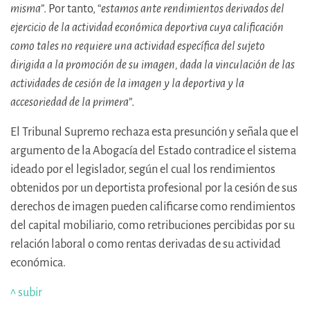
misma
”. Por tanto, “
estamos ante rendimientos derivados del
ejercicio de la actividad económica deportiva cuya calificación
como tales no requiere una actividad específica del sujeto
dirigida a la promoción de su imagen, dada la vinculación de las
actividades de cesión de la imagen y la deportiva y la
accesoriedad de la primera
”.
El Tribunal Supremo rechaza esta presunción y señala que el
argumento de la Abogacía del Estado contradice el sistema
ideado por el legislador, según el cual los rendimientos
obtenidos por un deportista profesional por la cesión de sus
derechos de imagen pueden calificarse como rendimientos
del capital mobiliario, como retribuciones percibidas por su
relación laboral o como rentas derivadas de su actividad
económica.
^ subir