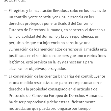
de 2024 que:
El registro y la incautación llevados a cabo en los locales de
un contribuyente constituyen una injerencia en los
derechos protegidos por el artículo 8 del Convenio
Europeo de Derechos Humanos, en concreto, el derecho a
la inviolabilidad del domicilio y la correspondencia, sin
perjuicio de que esa injerencia no constituye una
vulneración de los mencionados derechos si la medida está
justificada en el sentido de que persigue uno o varios fines
legítimos, está prevista en la ley y es necesaria para
alcanzar los objetivos perseguidos.
La congelación de las cuentas bancarias del contribuyente
es una medida restrictiva que, para ser respetuosa con el
derecho a la propiedad consagrado en el artículo 1 del
Protocolo del Convenio Europeo de Derechos Humanos,
ha de ser proporcional y debe estar suficientemente
motivada, sin que pueda prolongarse por tiempo