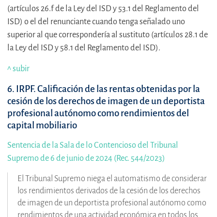
(artículos 26.f de la Ley del ISD y 53.1 del Reglamento del
ISD) o el del renunciante cuando tenga señalado uno
superior al que correspondería al sustituto (artículos 28.1 de
la Ley del ISD y 58.1 del Reglamento del ISD).
^ subir
6. IRPF. Calificación de las rentas obtenidas por la
cesión de los derechos de imagen de un deportista
profesional autónomo como rendimientos del
capital mobiliario
Sentencia de la Sala de lo Contencioso del Tribunal
Supremo de 6 de junio de 2024 (Rec. 544/2023)
El Tribunal Supremo niega el automatismo de considerar
los rendimientos derivados de la cesión de los derechos
de imagen de un deportista profesional autónomo como
rendimientos de una actividad económica en todos los