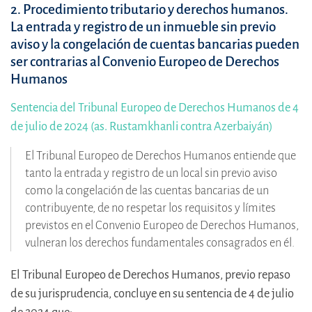
2. Procedimiento tributario y derechos humanos.
La entrada y registro de un inmueble sin previo
aviso y la congelación de cuentas bancarias pueden
ser contrarias al Convenio Europeo de Derechos
Humanos
Sentencia del Tribunal Europeo de Derechos Humanos de 4
de julio de 2024 (as. Rustamkhanli contra Azerbaiyán)
El Tribunal Europeo de Derechos Humanos entiende que
tanto la entrada y registro de un local sin previo aviso
como la congelación de las cuentas bancarias de un
contribuyente, de no respetar los requisitos y límites
previstos en el Convenio Europeo de Derechos Humanos,
vulneran los derechos fundamentales consagrados en él.
El Tribunal Europeo de Derechos Humanos, previo repaso
de su jurisprudencia, concluye en su sentencia de 4 de julio