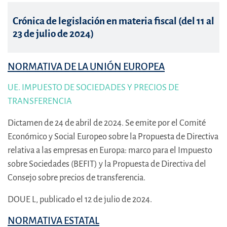
Crónica de legislación en materia fiscal (del 11 al
23 de julio de 2024)
NORMATIVA DE LA UNIÓN EUROPEA
UE. IMPUESTO DE SOCIEDADES Y PRECIOS DE
TRANSFERENCIA
Dictamen de 24 de abril de 2024. Se emite por el Comité
Económico y Social Europeo sobre la Propuesta de Directiva
relativa a las empresas en Europa: marco para el Impuesto
sobre Sociedades (BEFIT) y la Propuesta de Directiva del
Consejo sobre precios de transferencia.
DOUE L, publicado el 12 de julio de 2024.
NORMATIVA ESTATAL