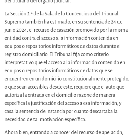
del titular o del órgano judicial.
La Sección 2.ª de la Sala de lo Contencioso del Tribunal
Supremo también ha estimado, en su sentencia de 24 de
junio 2024, el recurso de casación promovido por la misma
entidad contra el acceso a la información contenida en
equipos o repositorios informáticos de datos durante el
registro domiciliario. El Tribunal fija como criterio
interpretativo que el acceso a la información contenida en
equipos o repositorios informáticos de datos que se
encuentren en un domicilio constitucionalmente protegido,
o que sean accesibles desde este, requiere que el auto que
autoriza la entrada en el domicilio razone de manera
específica la justificación del acceso a esa información, y
casa la sentencia de instancia por cuanto descartaba la
necesidad de tal motivación específica.
Ahora bien, entrando a conocer del recurso de apelación,