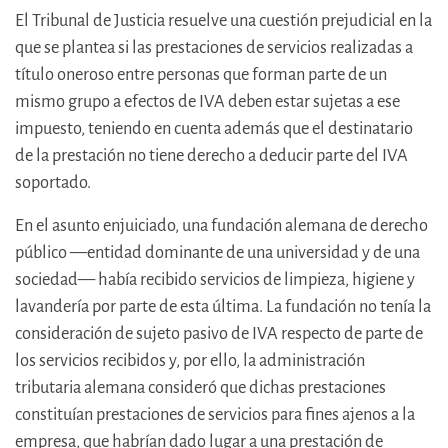
El Tribunal de Justicia resuelve una cuestión prejudicial en la
que se plantea si las prestaciones de servicios realizadas a
título oneroso entre personas que forman parte de un
mismo grupo a efectos de IVA deben estar sujetas a ese
impuesto, teniendo en cuenta además que el destinatario
de la prestación no tiene derecho a deducir parte del IVA
soportado.
En el asunto enjuiciado, una fundación alemana de derecho
público —entidad dominante de una universidad y de una
sociedad— había recibido servicios de limpieza, higiene y
lavandería por parte de esta última. La fundación no tenía la
consideración de sujeto pasivo de IVA respecto de parte de
los servicios recibidos y, por ello, la administración
tributaria alemana consideró que dichas prestaciones
constituían prestaciones de servicios para fines ajenos a la
empresa, que habrían dado lugar a una prestación de