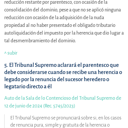
reducción restante por parentesco, con ocasión de la
consolidación del dominio, pese a que no se aplicó ninguna
reducción con ocasión de la adquisición de la nuda
propiedad al no haber presentado el obligado tributario
autoliquidación del impuesto por la herencia que dio lugar a
tal desmembramiento del dominio.
^ subir
5. El Tribunal Supremo aclarará el parentesco que
debe considerarse cuando se recibe una herencia o
legado por la renuncia del sucesor heredero o
legatario directo a él
Auto de la Sala de lo Contencioso del Tribunal Supremo de
12 de junio de 2024 (Rec. 5745/2023)
El Tribunal Supremo se pronunciará sobre si, en los casos
de renuncia pura, simple y gratuita de la herencia o