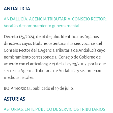
ANDALUCÍA
ANDALUCÍA. AGENCIA TRIBUTARIA. CONSEJO RECTOR.
Vocalías de nombramiento gubernamental
Decreto 125/2024, de 16 de julio. Identifica los órganos
directivos cuyos titulares ostentarán las seis vocalías del
Consejo Rector de la Agencia Tributaria de Andalucía cuyo
nombramiento corresponde al Consejo de Gobierno de
acuerdo con el artículo 13.2.e) de la Ley 23/2007, por la que
se crea la Agencia Tributaria de Andalucía y se aprueban
medidas fiscales.
BOJA 140/2024, publicado el 19 de julio.
ASTURIAS
ASTURIAS. ENTE PÚBLICO DE SERVICIOS TRIBUTARIOS