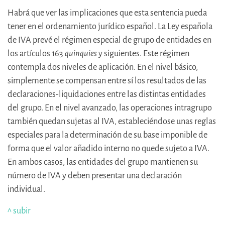
Habrá que ver las implicaciones que esta sentencia pueda
tener en el ordenamiento jurídico español. La Ley española
de IVA prevé el régimen especial de grupo de entidades en
los artículos 163
quinquies
y siguientes. Este régimen
contempla dos niveles de aplicación. En el nivel básico,
simplemente se compensan entre sí los resultados de las
declaraciones-liquidaciones entre las distintas entidades
del grupo. En el nivel avanzado, las operaciones intragrupo
también quedan sujetas al IVA, estableciéndose unas reglas
especiales para la determinación de su base imponible de
forma que el valor añadido interno no quede sujeto a IVA.
En ambos casos, las entidades del grupo mantienen su
número de IVA y deben presentar una declaración
individual.
^ subir