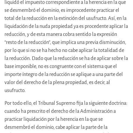
liquidó el impuesto correspondiente a la herencia en la que
se desmembró el dominio, es improcedente practicar el
total de la reducción en la extinción del usufructo. Así, en la
liquidación de la nuda propiedad ya es procedente aplicar la
reducción, y de esta manera cobra sentido la expresión
“resto de la reducción”, que implica una previa disminución,
por lo que si no se ha hecho no cabe aplicar la totalidad de
la reducción. Dado que la reducción se ha de aplicar sobre la
base imponible, no es congruente con el sistema que el
importe íntegro de la reducción se aplique a una parte del
valor del derecho de la plena propiedad, es decir, al
usufructo.
Por todo ello, el Tribunal Supremo fija la siguiente doctrina:
cuando ha prescrito el derecho de la Administración a
practicar liquidación por la herencia en la que se
desmembró el dominio, cabe aplicar la parte de la