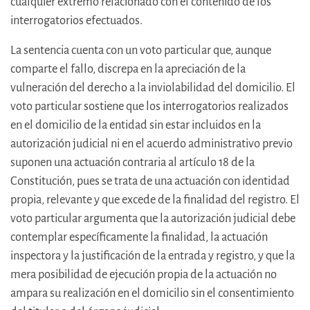
cualquier extremo relacionado con el contenido de los
interrogatorios efectuados.
La sentencia cuenta con un voto particular que, aunque
comparte el fallo, discrepa en la apreciación de la
vulneración del derecho a la inviolabilidad del domicilio. El
voto particular sostiene que los interrogatorios realizados
en el domicilio de la entidad sin estar incluidos en la
autorización judicial ni en el acuerdo administrativo previo
suponen una actuación contraria al artículo 18 de la
Constitución, pues se trata de una actuación con identidad
propia, relevante y que excede de la finalidad del registro. El
voto particular argumenta que la autorización judicial debe
contemplar específicamente la finalidad, la actuación
inspectora y la justificación de la entrada y registro, y que la
mera posibilidad de ejecución propia de la actuación no
ampara su realización en el domicilio sin el consentimiento