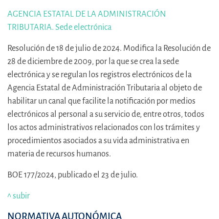
AGENCIA ESTATAL DE LA ADMINISTRACIÓN
TRIBUTARIA. Sede electrónica
Resolución de 18 de julio de 2024. Modifica la Resolución de
28 de diciembre de 2009, por la que se crea la sede
electrónica y se regulan los registros electrónicos de la
Agencia Estatal de Administración Tributaria al objeto de
habilitar un canal que facilite la notificación por medios
electrónicos al personal a su servicio de, entre otros, todos
los actos administrativos relacionados con los trámites y
procedimientos asociados a su vida administrativa en
materia de recursos humanos.
BOE 177/2024, publicado el 23 de julio.
^ subir
NORMATIVA AUTONÓMICA