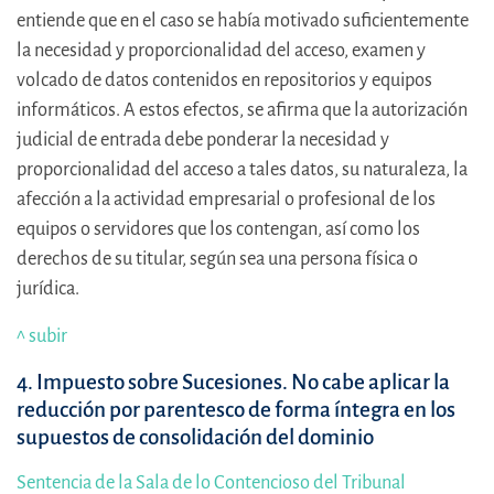
entiende que en el caso se había motivado suficientemente
la necesidad y proporcionalidad del acceso, examen y
volcado de datos contenidos en repositorios y equipos
informáticos. A estos efectos, se afirma que la autorización
judicial de entrada debe ponderar la necesidad y
proporcionalidad del acceso a tales datos, su naturaleza, la
afección a la actividad empresarial o profesional de los
equipos o servidores que los contengan, así como los
derechos de su titular, según sea una persona física o
jurídica.
^ subir
4. Impuesto sobre Sucesiones
. No cabe aplicar la
reducción por parentesco de forma íntegra en los
supuestos de consolidación del dominio
Sentencia de la Sala de lo Contencioso del Tribunal