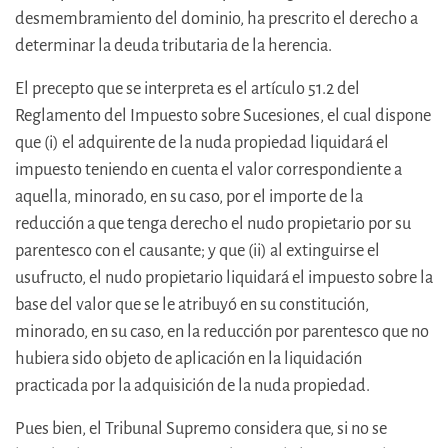
desmembramiento del dominio, ha prescrito el derecho a
determinar la deuda tributaria de la herencia.
El precepto que se interpreta es el artículo 51.2 del
Reglamento del Impuesto sobre Sucesiones, el cual dispone
que (i) el adquirente de la nuda propiedad liquidará el
impuesto teniendo en cuenta el valor correspondiente a
aquella, minorado, en su caso, por el importe de la
reducción a que tenga derecho el nudo propietario por su
parentesco con el causante; y que (ii) al extinguirse el
usufructo, el nudo propietario liquidará el impuesto sobre la
base del valor que se le atribuyó en su constitución,
minorado, en su caso, en la reducción por parentesco que no
hubiera sido objeto de aplicación en la liquidación
practicada por la adquisición de la nuda propiedad.
Pues bien, el Tribunal Supremo considera que, si no se