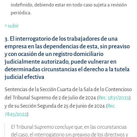
indefinido, debiendo estar en todo caso sujeta a revisión
periódica.
^ subir
3. El interrogatorio de los trabajadores de una
empresa en las dependencias de esta, sin preaviso
y con ocasión de un registro domiciliario
judicialmente autorizado, puede vulnerar en
determinadas circunstancias el derecho a la tutela
judicial efectiva
Sentencias de la Sección Cuarta de la Sala de lo Contencioso
del Tribunal Supremo de 2 de julio de 2024 (
Rec. 5831/2023
)
y de su Sección Segunda de 25 de junio de 2024 (
Rec.
7845/2022
)
El Tribunal Supremo concluye que, en las circunstancias
del caso, el interrogatorio sin preaviso de los directivos y