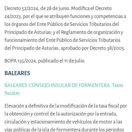
Decreto 52/2024, de 28 de junio. Modifica el Decreto
24/2023, por el que se atribuyen funciones y competencias a
los órganos del Ente Público de Servicios Tributarios del
Principado de Asturias; y el Reglamento de organización y
funcionamiento del Ente Público de Servicios Tributarios
del Principado de Asturias, aprobado por Decreto 38/2005.
BOPA 135/2024, publicado el 11 de julio.
BALEARES
BALEARES. CONSEJO INSULAR DE FORMENTERA. Tasas
fiscales
Elevación a definitiva de la modificación de la tasa fiscal por
la obtención y control de la autorización por la entrada,
circulación y estacionamiento de vehículos de motor a las
vías públicas de la isla de Formentera durante los periodos