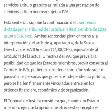
servicios a título gratuito asimilada a una prestación de
servicios a título oneroso sujeta a IVA.
Esta sentencia supone la continuación de la
sentencia
dictada por el Tribunal de Justicia el 1 de diciembre de 2022,
asunto C-269/20
. Ambas sentencias giran en torno a la
interpretación del artículo 4, apartado 4, de la Sexta
Directiva de IVA (Directiva 77/388/CEE), equivalente al
artículo 11 de la actual Directiva de IVA, que preveía la
posibilidad de que los Estados miembros, previa consulta al
Comité de IVA, pudieran considerar como “un solo sujeto
pasivo” a las personas que gocen de independencia jurídica,
pero se hallen firmemente vinculadas entre sí en los
órdenes financiero, económico y de organización.
El Tribunal de Justicia considera que, cuando un Estado
miembro ejercite la opción que ofrece este precepto, el