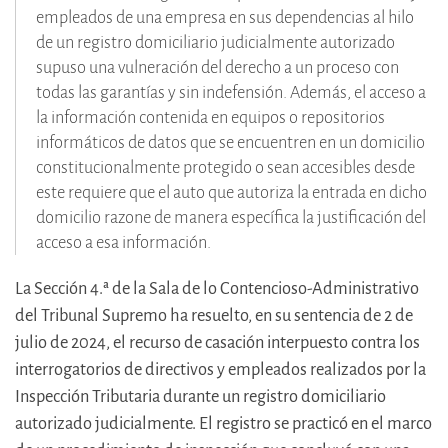
empleados de una empresa en sus dependencias al hilo
de un registro domiciliario judicialmente autorizado
supuso una vulneración del derecho a un proceso con
todas las garantías y sin indefensión. Además, el acceso a
la información contenida en equipos o repositorios
informáticos de datos que se encuentren en un domicilio
constitucionalmente protegido o sean accesibles desde
este requiere que el auto que autoriza la entrada en dicho
domicilio razone de manera específica la justificación del
acceso a esa información.
La Sección 4.ª de la Sala de lo Contencioso-Administrativo
del Tribunal Supremo ha resuelto, en su sentencia de 2 de
julio de 2024, el recurso de casación interpuesto contra los
interrogatorios de directivos y empleados realizados por la
Inspección Tributaria durante un registro domiciliario
autorizado judicialmente. El registro se practicó en el marco