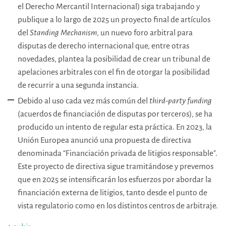
el Derecho Mercantil Internacional) siga trabajando y
publique a lo largo de 2025 un proyecto final de artículos
del
Standing Mechanism
, un nuevo foro arbitral para
disputas de derecho internacional que, entre otras
novedades, plantea la posibilidad de crear un tribunal de
apelaciones arbitrales con el fin de otorgar la posibilidad
de recurrir a una segunda instancia.
Debido al uso cada vez más común del
t
hird-party funding
(acuerdos de financiación de disputas por terceros), se ha
producido un intento de regular esta práctica. En 2023, la
Unión Europea anunció una propuesta de directiva
denominada “Financiación privada de litigios responsable".
Este proyecto de directiva sigue tramitándose y prevemos
que en 2025 se intensificarán los esfuerzos por abordar la
financiación externa de litigios, tanto desde el punto de
vista regulatorio como en los distintos centros de arbitraje.