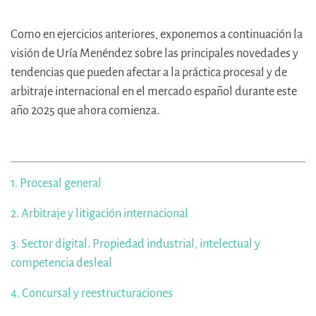
Como en ejercicios anteriores, exponemos a continuación la
visión de Uría Menéndez sobre las principales novedades y
tendencias que pueden afectar a la práctica procesal y de
arbitraje internacional en el mercado español durante este
año 2025 que ahora comienza.
1. Procesal general
2. Arbitraje y litigación internacional
3. Sector digital. Propiedad industrial, intelectual y
competencia desleal
4. Concursal y reestructuraciones