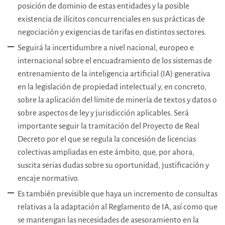
posición de dominio de estas entidades y la posible
existencia de ilícitos concurrenciales en sus prácticas de
negociación y exigencias de tarifas en distintos sectores.
Seguirá la incertidumbre a nivel nacional, europeo e
internacional sobre el encuadramiento de los sistemas de
entrenamiento de la inteligencia artificial (IA) generativa
en la legislación de propiedad intelectual y, en concreto,
sobre la aplicación del límite de minería de textos y datos o
sobre aspectos de ley y jurisdicción aplicables. Será
importante seguir la tramitación del Proyecto de Real
Decreto por el que se regula la concesión de licencias
colectivas ampliadas en este ámbito, que, por ahora,
suscita serias dudas sobre su oportunidad, justificación y
encaje normativo.
Es también previsible que haya un incremento de consultas
relativas a la adaptación al Reglamento de IA, así como que
se mantengan las necesidades de asesoramiento en la