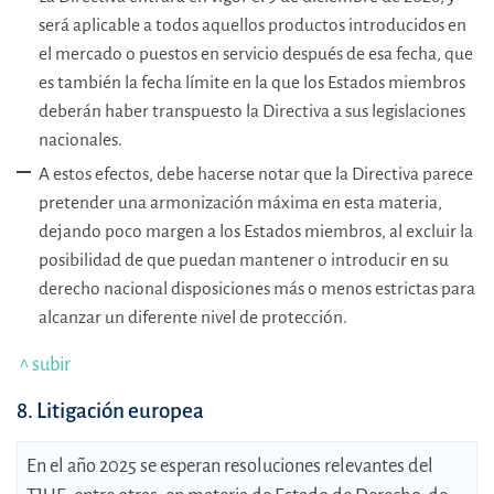
será aplicable a todos aquellos productos introducidos en
el mercado o puestos en servicio después de esa fecha, que
es también la fecha límite en la que los Estados miembros
deberán haber transpuesto la Directiva a sus legislaciones
nacionales.
A estos efectos, debe hacerse notar que la Directiva parece
pretender una armonización máxima en esta materia,
dejando poco margen a los Estados miembros, al excluir la
posibilidad de que puedan mantener o introducir en su
derecho nacional disposiciones más o menos estrictas para
alcanzar un diferente nivel de protección.
^ subir
8. Litigación europea
En el año 2025 se esperan resoluciones relevantes del