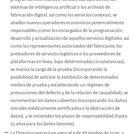
sistemas de inteligencia artificial o los archivos de
fabricación digital, así como los servicios conexos); se
añaden nuevos operadores económicos potencialmente
responsables (como los encargados de la programación,
desarrollo y actualización de aquellos servicios digitales, así
como los representantes autorizados del fabricante, los
prestadores de servicios logísticos o los proveedores de
plataformas en línea, bajo determinadas circunstancias);
se matiza la carga de la prueba (incorporando la
posibilidad de solicitar la exhibición de determinados
medios de prueba y estableciendo un régimen de
presunciones del defecto y de la relación de causalidad); se
incrementan los daños cubiertos (incorporando los daños
morales médicamente certificados o la destrucción de
datos), y se extienden los plazos de responsabilidad (hasta
25 años para los daños latentes).
La Directiva entrará en vigor el 9 de diciembre de 2026, y