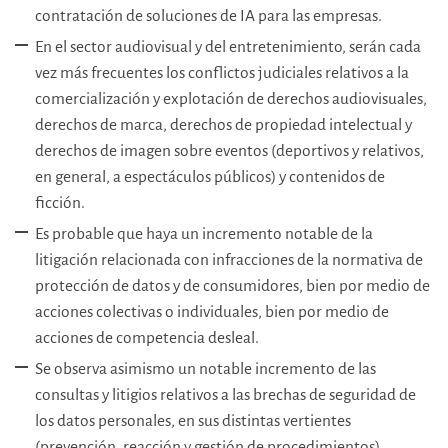
contratación de soluciones de IA para las empresas.
En el sector audiovisual y del entretenimiento, serán cada
vez más frecuentes los conflictos judiciales relativos a la
comercialización y explotación de derechos audiovisuales,
derechos de marca, derechos de propiedad intelectual y
derechos de imagen sobre eventos (deportivos y relativos,
en general, a espectáculos públicos) y contenidos de
ficción.
Es probable que haya un incremento notable de la
litigación relacionada con infracciones de la normativa de
protección de datos y de consumidores, bien por medio de
acciones colectivas o individuales, bien por medio de
acciones de competencia desleal.
Se observa asimismo un notable incremento de las
consultas y litigios relativos a las brechas de seguridad de
los datos personales, en sus distintas vertientes
(prevención, reacción y gestión de procedimientos).