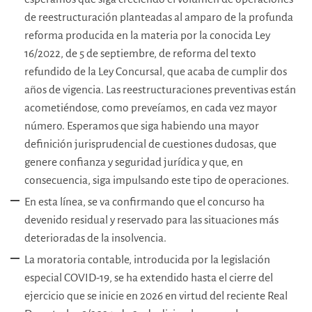
de reestructuración planteadas al amparo de la profunda
reforma producida en la materia por la conocida Ley
16/2022, de 5 de septiembre, de reforma del texto
refundido de la Ley Concursal, que acaba de cumplir dos
años de vigencia. Las reestructuraciones preventivas están
acometiéndose, como preveíamos, en cada vez mayor
número. Esperamos que siga habiendo una mayor
definición jurisprudencial de cuestiones dudosas, que
genere confianza y seguridad jurídica y que, en
consecuencia, siga impulsando este tipo de operaciones.
En esta línea, se va confirmando que el concurso ha
devenido residual y reservado para las situaciones más
deterioradas de la insolvencia.
La moratoria contable, introducida por la legislación
especial COVID-19, se ha extendido hasta el cierre del
ejercicio que se inicie en 2026 en virtud del reciente Real