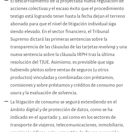
El descarrilamiento de la proyectada nueva regulación de
acciones colectivas y el escaso éxito que el procedimiento
testigo está logrando tener hasta la fecha dejan el terreno
abonado para que el nivel de litigación individual siga
siendo elevado. En el sector financiero, el Tribunal
Supremo dictará las primeras sentencias sobre la
transparencia de las cláusulas de las tarjetas
revolving
y una
nueva sentencia sobre la cláusula IRPH tras la última
resolución del TJUE. Asimismo, es previsible que siga
habiendo pleitos sobre ventas de seguros (u otros
productos) vinculadas y combinadas con préstamos,
comisiones y sobre préstamos y créditos de consumo por
usura y la evaluación de solvencia.
La litigación de consumo se seguirá extendiendo en el
ámbito digital y de protección de datos, como se ha
indicado en el apartado 3, así como en los sectores de
transporte de viajeros, telecomunicaciones, inmobiliario,