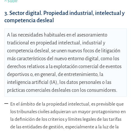
^ subir
3. Sector digital. Propiedad industrial, intelectual y
competencia desleal
A las necesidades habituales en el asesoramiento
tradicional en propiedad intelectual, industrial y
competencia desleal, se unen nuevos focos de litigación
más característicos del nuevo entorno digital, como los
derechos relativos a la explotación comercial de eventos
deportivos o, en general, de entretenimiento, la
inteligencia artificial (IA), los datos personales o las
prácticas comerciales desleales con los consumidores.
En el ámbito de la propiedad intelectual, es previsible que
los tribunales civiles adquieran un mayor protagonismo en
la definición de los criterios y límites legales de las tarifas
de las entidades de gestión, especialmente a la luz de la