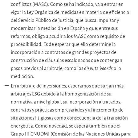
conflictos (MASC). Como se ha indicado, va a entrar en
vigor la Ley Orgánica de medidas en materia de eficiencia
del Servicio Público de Justicia, que busca impulsar y
modernizar la mediación en España y que, entre sus
reformas, obliga a acudir a los MASC como requisito de
procedibilidad. Es de esperar que ello determine la
incorporación a contratos de grandes proyectos de
construcción de cláusulas escalonadas que contengan
pasos previos al arbitraje, como los
dispute boards
o la
mediación.
En arbitraje de inversiones, esperamos que surjan más
arbitrajes ESG debido a la homogenización de su
normativa a nivel global, su incorporación a tratados,
contratos y prácticas empresariales y al incremento de
situaciones litigiosas como consecuencia de la transición
energética. Como novedad, se espera también que el
Grupo III CNUDMI (Comisión de las Naciones Unidas para