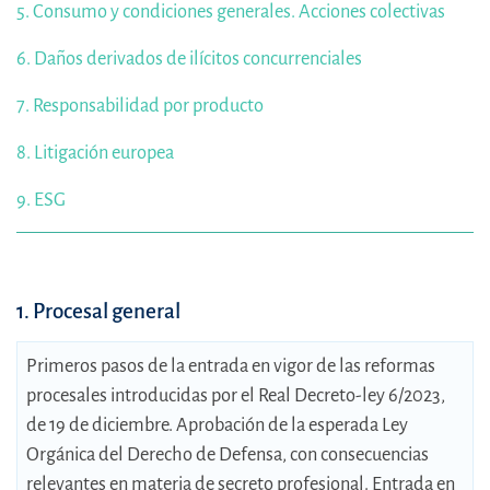
5. Consumo y condiciones generales. Acciones colectivas
6. Daños derivados de ilícitos concurrenciales
7. Responsabilidad por producto
8. Litigación europea
9. ESG
1. Procesal general
Primeros pasos de la entrada en vigor de las reformas
procesales introducidas por el Real Decreto-ley 6/2023,
de 19 de diciembre. Aprobación de la esperada Ley
Orgánica del Derecho de Defensa, con consecuencias
relevantes en materia de secreto profesional. Entrada en