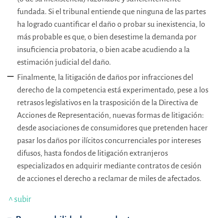
fundada. Si el tribunal entiende que ninguna de las partes
ha logrado cuantificar el daño o probar su inexistencia, lo
más probable es que, o bien desestime la demanda por
insuficiencia probatoria, o bien acabe acudiendo a la
estimación judicial del daño.
Finalmente, la litigación de daños por infracciones del
derecho de la competencia está experimentado, pese a los
retrasos legislativos en la trasposición de la Directiva de
Acciones de Representación, nuevas formas de litigación:
desde asociaciones de consumidores que pretenden hacer
pasar los daños por ilícitos concurrenciales por intereses
difusos, hasta fondos de litigación extranjeros
especializados en adquirir mediante contratos de cesión
de acciones el derecho a reclamar de miles de afectados.
^ subir