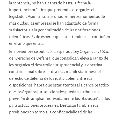
la sentencia, no han alcanzado hasta la fecha la
importancia práctica que pretendía otorgarles el
legislador. Asimismo, tras unos primeros momentos de
más dudas, las empresas se han adaptado de forma
satisfactoria a la generalización de las notificaciones
telemáticas. Es de esperar que estas tendencias continúen
en el año que entra.
En noviembre se publicó la esperada Ley Orgánica 5/2024,
del Derecho de Defensa, que consolida y eleva a rango de
ley orgánica el desarrollo jurisprudencial y la doctrina
constitucional sobre las diversas manifestaciones del
derecho de defensa de los justiciables. Entre sus
disposiciones, habrá que estar atentos al alcance práctico
que los órganos jurisdiccionales puedan atribuir a la
previsión de ampliar motivadamente los plazos señalados
para actuaciones procesales. Destacan también sus
previsiones en torno a la confidencialidad de las