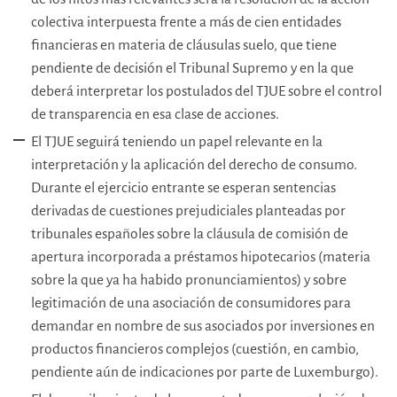
colectiva interpuesta frente a más de cien entidades
financieras en materia de cláusulas suelo, que tiene
pendiente de decisión el Tribunal Supremo y en la que
deberá interpretar los postulados del TJUE sobre el control
de transparencia en esa clase de acciones.
El TJUE seguirá teniendo un papel relevante en la
interpretación y la aplicación del derecho de consumo.
Durante el ejercicio entrante se esperan sentencias
derivadas de cuestiones prejudiciales planteadas por
tribunales españoles sobre la cláusula de comisión de
apertura incorporada a préstamos hipotecarios (materia
sobre la que ya ha habido pronunciamientos) y sobre
legitimación de una asociación de consumidores para
demandar en nombre de sus asociados por inversiones en
productos financieros complejos (cuestión, en cambio,
pendiente aún de indicaciones por parte de Luxemburgo).