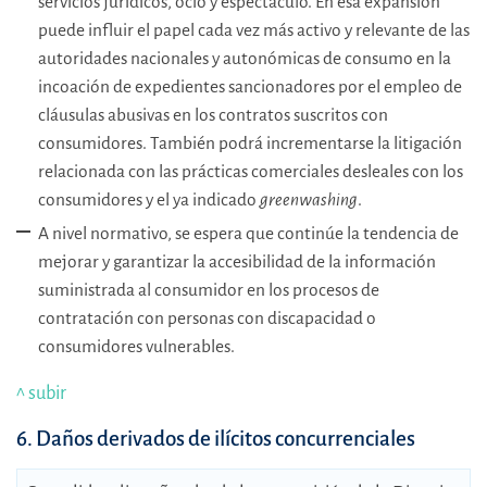
servicios jurídicos, ocio y espectáculo. En esa expansión
puede influir el papel cada vez más activo y relevante de las
autoridades nacionales y autonómicas de consumo en la
incoación de expedientes sancionadores por el empleo de
cláusulas abusivas en los contratos suscritos con
consumidores. También podrá incrementarse la litigación
relacionada con las prácticas comerciales desleales con los
consumidores y el ya indicado
greenwashing
.
A nivel normativo, se espera que continúe la tendencia de
mejorar y garantizar la accesibilidad de la información
suministrada al consumidor en los procesos de
contratación con personas con discapacidad o
consumidores vulnerables.
^ subir
6. Daños derivados de ilícitos concurrenciales