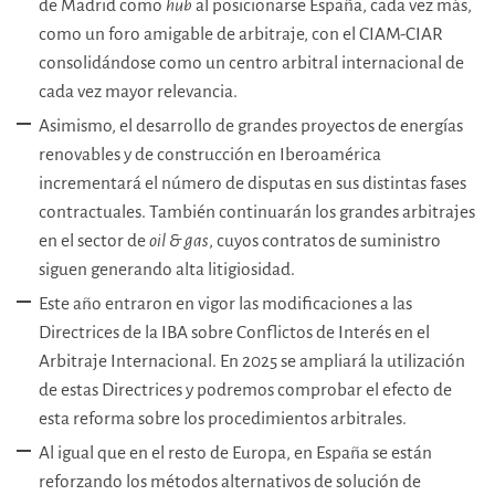
de Madrid como
hub
al posicionarse España, cada vez más,
como un foro amigable de arbitraje, con el CIAM-CIAR
consolidándose como un centro arbitral internacional de
cada vez mayor relevancia.
Asimismo, el desarrollo de grandes proyectos de energías
renovables y de construcción en Iberoamérica
incrementará el número de disputas en sus distintas fases
contractuales. También continuarán los grandes arbitrajes
en el sector de
oil & gas
, cuyos contratos de suministro
siguen generando alta litigiosidad.
Este año entraron en vigor las modificaciones a las
Directrices de la IBA sobre Conflictos de Interés en el
Arbitraje Internacional. En 2025 se ampliará la utilización
de estas Directrices y podremos comprobar el efecto de
esta reforma sobre los procedimientos arbitrales.
Al igual que en el resto de Europa, en España se están
reforzando los métodos alternativos de solución de