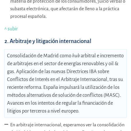
materia de protección de los consumidores, juicio verbal o
subasta electrónica, que afectarán de lleno a la práctica
procesal española.
^ subir
2. Arbitraje y litigación internacional
Consolidación de Madrid como
hub
arbitral e incremento
de arbitrajes en el sector de energías renovables y oil &
gas. Aplicación de las nuevas Directrices IBA sobre
Conflictos de Interés en el Arbitraje Internacional, tras su
reciente reforma. España impulsará la utilización de los
métodos alternativos de solución de conflictos (MASC).
Avances en los intentos de regular la financiación de
litigios por terceros a nivel europeo.
En arbitraje internacional, esperamos ver la consolidación