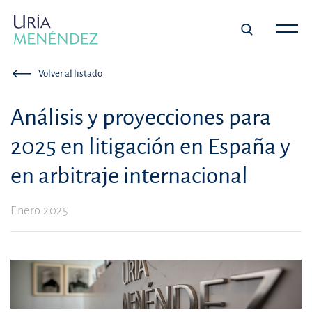
Volver al listado
Análisis y proyecciones para
2025 en litigación en España y
en arbitraje internacional
Enero 2025