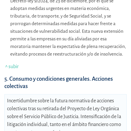
Decreto-ley 9/2024, de 23 de diciembre, por el que se
adoptan medidas urgentes en materia económica,
tributaria, de transporte, y de Seguridad Social, y se
prorrogan determinadas medidas para hacer frente a
situaciones de vulnerabilidad social. Esta nueva extensión
permite a las empresas en su día aliviadas por esa
moratoria mantener la expectativa de plena recuperación,
evitando procesos de reestructuración y/o de insolvencia.
^ subir
5. Consumo y condiciones generales. Acciones
colectivas
Incertidumbre sobre la futura normativa de acciones
colectivas tras su retirada del Proyecto de Ley Orgánica
sobre el Servicio Público de Justicia. Intensificación de la
litigación individual, tanto en el ámbito financiero como