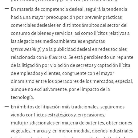
En materia de competencia desleal, seguirá la tendencia
hacia una mayor preocupación por prevenir prácticas
comerciales desleales en distintos ámbitos del sector del
consumo de bienes y servicios, así como ilícitos relativos a
las alegaciones medioambientales engañosas
(
greenwashing
) y a la publicidad desleal en redes sociales
relacionada con
influencers
. Se está percibiendo un repunte
de la litigación por violación de secretos y captación ilícita
de empleados y clientes, congruente con el mayor
dinamismo entre los operadores de los mercados, especial,
aunque no exclusivamente, por el impacto de la
tecnología.
En ámbitos de litigación más tradicionales, seguiremos
viendo conflictos estratégicos y, en ocasiones,
multijurisdiccionales en materia de patentes, obtenciones
vegetales, marcas y, en menor medida, diseños industriales