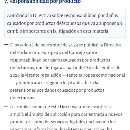
7. Responsabilidad por producto
Aprobada la Directiva sobre responsabilidad por daños
causados por productos defectuosos que va a suponer un
cambio importante en la litigación en esta materia.
El pasado 18 de noviembre de 2024 se publicó la Directiva
del Parlamento Europeo y del Consejo sobre
responsabilidad por daños causados por productos
defectuosos, que derogará a partir del 9 de diciembre de
2026 la vigente regulación —tanto europea como nacional
— y modificará el régimen legal aplicable a las
pretensiones por daños causados por productos
defectuosos.
Las implicaciones de esta Directiva son relevantes: se
amplía el ámbito de aplicación para dar entrada a nuevos
productos, como los servicios digitales (incluyendo los
programas informáticos, los sistemas operativos, los