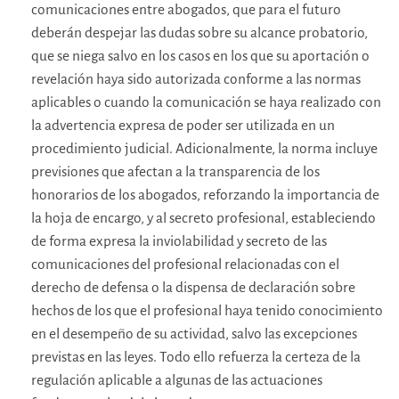
comunicaciones entre abogados, que para el futuro
deberán despejar las dudas sobre su alcance probatorio,
que se niega salvo en los casos en los que su aportación o
revelación haya sido autorizada conforme a las normas
aplicables o cuando la comunicación se haya realizado con
la advertencia expresa de poder ser utilizada en un
procedimiento judicial. Adicionalmente, la norma incluye
previsiones que afectan a la transparencia de los
honorarios de los abogados, reforzando la importancia de
la hoja de encargo, y al secreto profesional, estableciendo
de forma expresa la inviolabilidad y secreto de las
comunicaciones del profesional relacionadas con el
derecho de defensa o la dispensa de declaración sobre
hechos de los que el profesional haya tenido conocimiento
en el desempeño de su actividad, salvo las excepciones
previstas en las leyes. Todo ello refuerza la certeza de la
regulación aplicable a algunas de las actuaciones