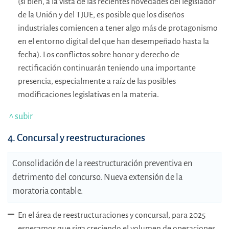
(si bien, a la vista de las recientes novedades del legislador
de la Unión y del TJUE, es posible que los diseños
industriales comiencen a tener algo más de protagonismo
en el entorno digital del que han desempeñado hasta la
fecha). Los conflictos sobre honor y derecho de
rectificación continuarán teniendo una importante
presencia, especialmente a raíz de las posibles
modificaciones legislativas en la materia.
^ subir
4. Concursal y reestructuraciones
Consolidación de la reestructuración preventiva en
detrimento del concurso. Nueva extensión de la
moratoria contable.
En el área de reestructuraciones y concursal, para 2025
esperamos que siga creciendo el volumen de operaciones