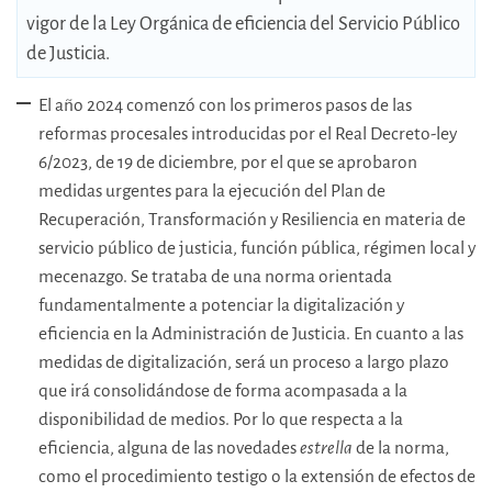
vigor de la Ley Orgánica de eficiencia del Servicio Público
de Justicia.
El año 2024 comenzó con los primeros pasos de las
reformas procesales introducidas por el Real Decreto-ley
6/2023, de 19 de diciembre, por el que se aprobaron
medidas urgentes para la ejecución del Plan de
Recuperación, Transformación y Resiliencia en materia de
servicio público de justicia, función pública, régimen local y
mecenazgo. Se trataba de una norma orientada
fundamentalmente a potenciar la digitalización y
eficiencia en la Administración de Justicia. En cuanto a las
medidas de digitalización, será un proceso a largo plazo
que irá consolidándose de forma acompasada a la
disponibilidad de medios. Por lo que respecta a la
eficiencia, alguna de las novedades
estrella
de la norma,
como el procedimiento testigo o la extensión de efectos de