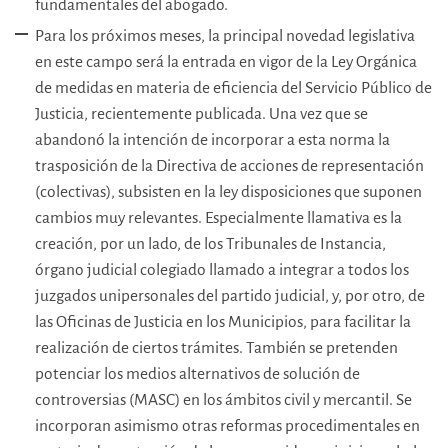
fundamentales del abogado.
Para los próximos meses, la principal novedad legislativa
en este campo será la entrada en vigor de la Ley Orgánica
de medidas en materia de eficiencia del Servicio Público de
Justicia, recientemente publicada. Una vez que se
abandonó la intención de incorporar a esta norma la
trasposición de la Directiva de acciones de representación
(colectivas), subsisten en la ley disposiciones que suponen
cambios muy relevantes. Especialmente llamativa es la
creación, por un lado, de los Tribunales de Instancia,
órgano judicial colegiado llamado a integrar a todos los
juzgados unipersonales del partido judicial, y, por otro, de
las Oficinas de Justicia en los Municipios, para facilitar la
realización de ciertos trámites. También se pretenden
potenciar los medios alternativos de solución de
controversias (MASC) en los ámbitos civil y mercantil. Se
incorporan asimismo otras reformas procedimentales en