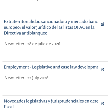
Extraterritorialidad sancionadora y mercado bancario
europeo: el valor jurídico de las listas OFAC en la
Directiva antiblanqueo
Newsletter - 28 de julio de 2026
Employment - Legislative and case law developments
Newsletter - 22 July 2026
Novedades legislativas y jurisprudenciales en derecho
fiscal