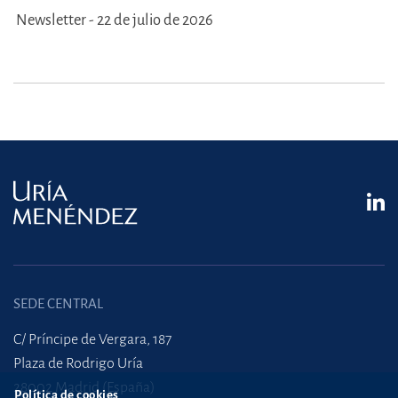
Newsletter - 22 de julio de 2026
SEDE CENTRAL
C/ Príncipe de Vergara, 187
Plaza de Rodrigo Uría
28002 Madrid (España)
Política de cookies