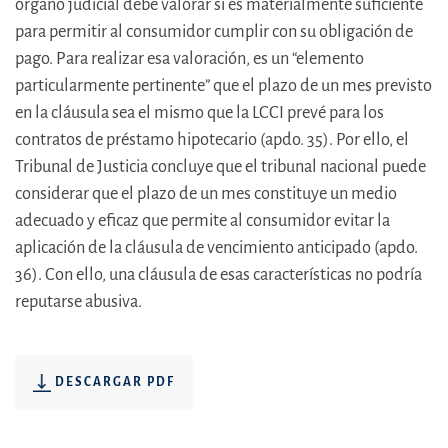
órgano judicial debe valorar si es materialmente suficiente
para permitir al consumidor cumplir con su obligación de
pago. Para realizar esa valoración, es un “elemento
particularmente pertinente” que el plazo de un mes previsto
en la cláusula sea el mismo que la LCCI prevé para los
contratos de préstamo hipotecario (apdo. 35). Por ello, el
Tribunal de Justicia concluye que el tribunal nacional puede
considerar que el plazo de un mes constituye un medio
adecuado y eficaz que permite al consumidor evitar la
aplicación de la cláusula de vencimiento anticipado (apdo.
36). Con ello, una cláusula de esas características no podría
reputarse abusiva.
DESCARGAR PDF