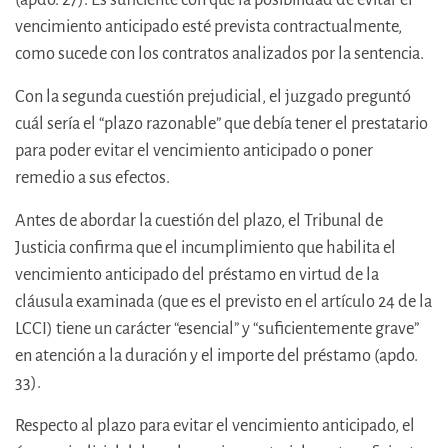
vencimiento anticipado esté prevista contractualmente,
como sucede con los contratos analizados por la sentencia.
Con la segunda cuestión prejudicial, el juzgado preguntó
cuál sería el “plazo razonable” que debía tener el prestatario
para poder evitar el vencimiento anticipado o poner
remedio a sus efectos.
Antes de abordar la cuestión del plazo, el Tribunal de
Justicia confirma que el incumplimiento que habilita el
vencimiento anticipado del préstamo en virtud de la
cláusula examinada (que es el previsto en el artículo 24 de la
LCCI) tiene un carácter “esencial” y “suficientemente grave”
en atención a la duración y el importe del préstamo (apdo.
33).
Respecto al plazo para evitar el vencimiento anticipado, el