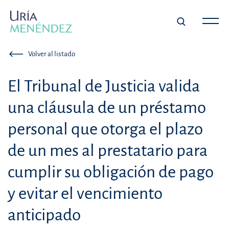
Volver al listado
El Tribunal de Justicia valida
una cláusula de un préstamo
personal que otorga el plazo
de un mes al prestatario para
cumplir su obligación de pago
y evitar el vencimiento
anticipado