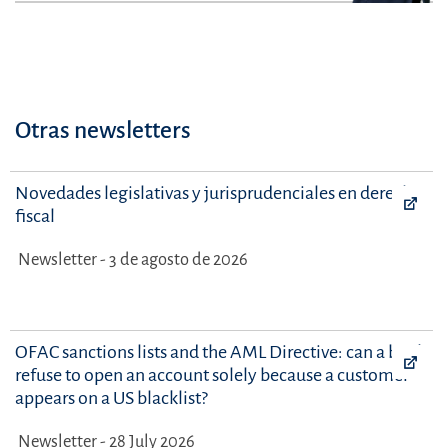
Otras newsletters
Novedades legislativas y jurisprudenciales en derecho
fiscal
Newsletter - 3 de agosto de 2026
OFAC sanctions lists and the AML Directive: can a bank
refuse to open an account solely because a customer
appears on a US blacklist?
Newsletter - 28 July 2026