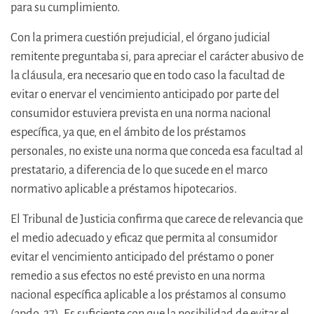
para su cumplimiento.
Con la primera cuestión prejudicial, el órgano judicial
remitente preguntaba si, para apreciar el carácter abusivo de
la cláusula, era necesario que en todo caso la facultad de
evitar o enervar el vencimiento anticipado por parte del
consumidor estuviera prevista en una norma nacional
específica, ya que, en el ámbito de los préstamos
personales, no existe una norma que conceda esa facultad al
prestatario, a diferencia de lo que sucede en el marco
normativo aplicable a préstamos hipotecarios.
El Tribunal de Justicia confirma que carece de relevancia que
el medio adecuado y eficaz que permita al consumidor
evitar el vencimiento anticipado del préstamo o poner
remedio a sus efectos no esté previsto en una norma
nacional específica aplicable a los préstamos al consumo
(apdo. 27). Es suficiente con que la posibilidad de evitar el