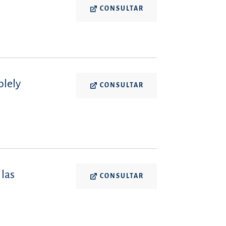
CONSULTAR
olely
CONSULTAR
 las
CONSULTAR