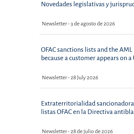
Novedades legislativas y jurispru
Newsletter - 3 de agosto de 2026
OFAC sanctions lists and the AML 
because a customer appears on a U
Newsletter - 28 July 2026
Extraterritorialidad sancionadora
listas OFAC en la Directiva antib
Newsletter - 28 de julio de 2026