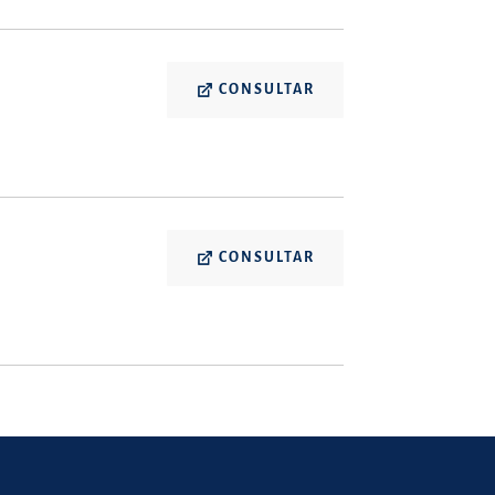
CONSULTAR
CONSULTAR