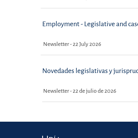
Employment - Legislative and ca
Newsletter - 22 July 2026
Novedades legislativas y jurispru
Newsletter - 22 de julio de 2026