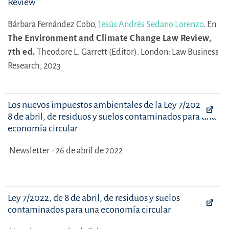
Review
Bárbara Fernández Cobo,
Jesús Andrés Sedano Lorenzo
.
En
The Environment and Climate Change Law Review,
7th ed.
Theodore L. Garrett (Editor).
London: Law Business
Research, 2023
Los nuevos impuestos ambientales de la Ley 7/2022, de
8 de abril, de residuos y suelos contaminados para una
economía circular
Newsletter - 26 de abril de 2022
Ley 7/2022, de 8 de abril, de residuos y suelos
contaminados para una economía circular