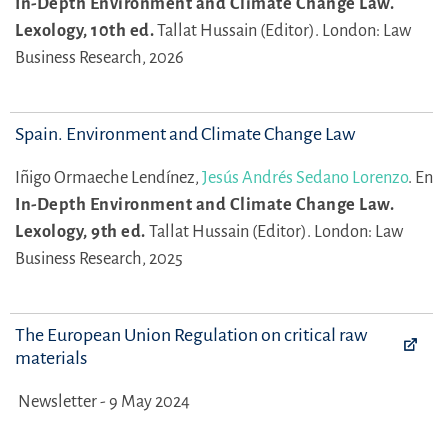
In-Depth Environment and Climate Change Law.
Lexology, 10th ed.
Tallat Hussain (Editor).
London: Law
Business Research, 2026
Spain. Environment and Climate Change Law
Iñigo Ormaeche Lendínez,
Jesús Andrés Sedano Lorenzo
.
En
In-Depth Environment and Climate Change Law.
Lexology, 9th ed.
Tallat Hussain (Editor).
London: Law
Business Research, 2025
The European Union Regulation on critical raw
materials
Newsletter - 9 May 2024