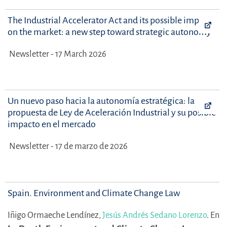
The Industrial Accelerator Act and its possible impact
on the market: a new step toward strategic autonomy
Newsletter - 17 March 2026
Un nuevo paso hacia la autonomía estratégica: la
propuesta de Ley de Aceleración Industrial y su posible
impacto en el mercado
Newsletter - 17 de marzo de 2026
Spain. Environment and Climate Change Law
Iñigo Ormaeche Lendínez,
Jesús Andrés Sedano Lorenzo
.
En