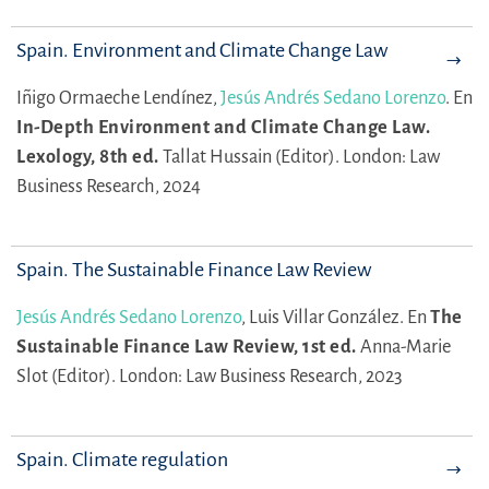
Spain. Environment and Climate Change Law
Iñigo Ormaeche Lendínez,
Jesús Andrés Sedano Lorenzo
.
En
In-Depth Environment and Climate Change Law.
Lexology, 8th ed.
Tallat Hussain (Editor).
London: Law
Business Research, 2024
Spain. The Sustainable Finance Law Review
Jesús Andrés Sedano Lorenzo
,
Luis Villar González.
En
The
Sustainable Finance Law Review, 1st ed.
Anna-Marie
Slot (Editor).
London: Law Business Research, 2023
Spain. Climate regulation