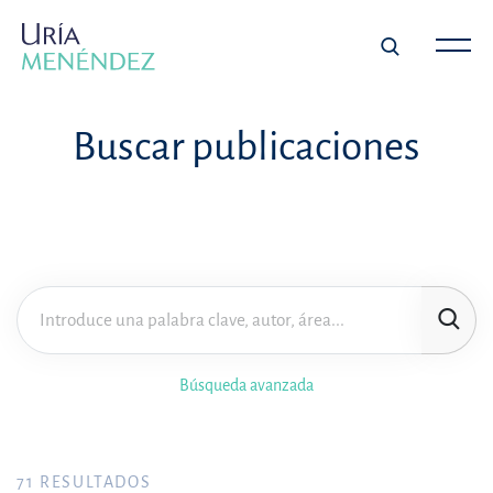
Buscar publicaciones
Búsqueda avanzada
71
RESULTADOS