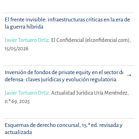
El frente invisible: infraestructuras críticas en la era de
la guerra híbrida
Javier Tortuero Ortiz
.
El Confidencial (elconfidencial.com),
15/05/2026
Inversión de fondos de private equity en el sector de la
defensa: claves jurídicas y evolución regulatoria
Javier Tortuero Ortiz
.
Actualidad Jurídica Uría Menéndez,
n.º 69, 2025
Esquemas de derecho concursal, 15.ª ed. revisada y
actualizada