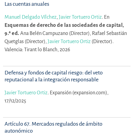
Las cuentas anuales
Manuel Delgado Vílchez
,
Javier Tortuero Ortiz
.
En
Esquemas de derecho de las sociedades de capital,
9.ª ed.
Ana Belén Campuzano (Director),
Rafael Sebastián
Quetglas (Director),
Javier Tortuero Ortiz
(Director).
Valencia: Tirant lo Blanch, 2026
Defensa y fondos de capital riesgo: del veto
reputacional a la integración responsable
Javier Tortuero Ortiz
.
Expansión (expansion.com),
17/12/2025
Artículo 67. Mercados regulados de ámbito
autonómico