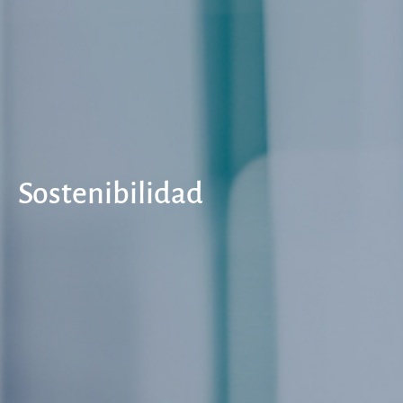
Sostenibilidad