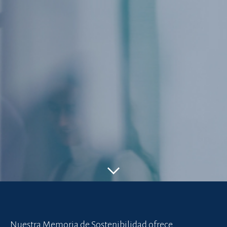
Nuestra Memoria de Sostenibilidad ofrece