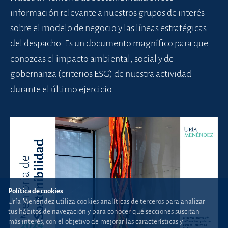
información relevante a nuestros grupos de interés
sobre el modelo de negocio y las líneas estratégicas
del despacho. Es un documento magnífico para que
conozcas el impacto ambiental, social y de
gobernanza (criterios ESG) de nuestra actividad
durante el último ejercicio.
Política de cookies
Uría Menéndez utiliza cookies analíticas de terceros para analizar
tus hábitos de navegación y para conocer qué secciones suscitan
más interés, con el objetivo de mejorar las características y