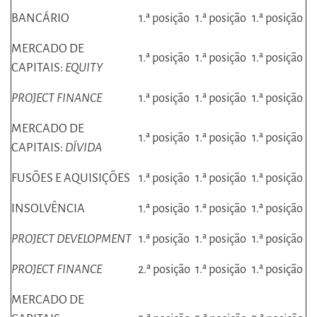
BANCÁRIO
1.ª posição
1.ª posição
1.ª posição
MERCADO DE
1.ª posição
1.ª posição
1.ª posição
CAPITAIS:
EQUITY
PROJECT FINANCE
1.ª posição
1.ª posição
1.ª posição
MERCADO DE
1.ª posição
1.ª posição
1.ª posição
CAPITAIS:
DÍVIDA
FUSÕES E AQUISIÇÕES
1.ª posição
1.ª posição
1.ª posição
INSOLVÊNCIA
1.ª posição
1.ª posição
1.ª posição
PROJECT DEVELOPMENT
1.ª posição
1.ª posição
1.ª posição
PROJECT FINANCE
2.ª posição
1.ª posição
1.ª posição
MERCADO DE