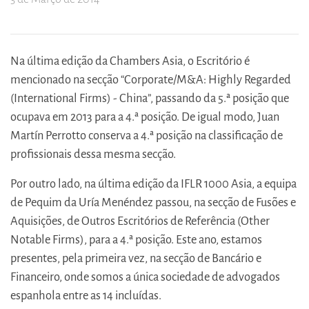
Na última edição da Chambers Asia, o Escritório é
mencionado na secção “Corporate/M&A: Highly Regarded
(International Firms) - China”, passando da 5.ª posição que
ocupava em 2013 para a 4.ª posição. De igual modo, Juan
Martín Perrotto conserva a 4.ª posição na classificação de
profissionais dessa mesma secção.
Por outro lado, na última edição da IFLR 1000 Asia, a equipa
de Pequim da Uría Menéndez passou, na secção de Fusões e
Aquisições, de Outros Escritórios de Referência (Other
Notable Firms), para a 4.ª posição. Este ano, estamos
presentes, pela primeira vez, na secção de Bancário e
Financeiro, onde somos a única sociedade de advogados
espanhola entre as 14 incluídas.