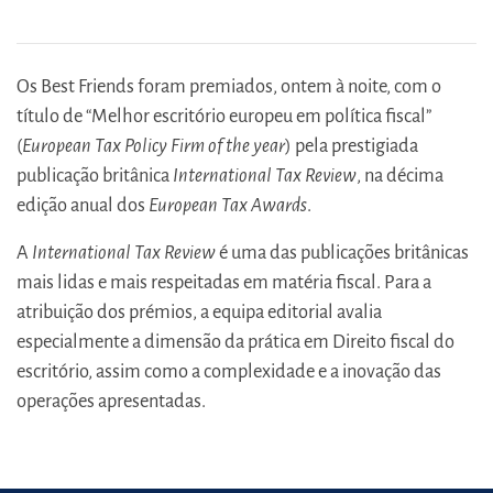
Os Best Friends foram premiados, ontem à noite, com o
título de “Melhor escritório europeu em política fiscal”
(
European Tax Policy Firm of the year
) pela prestigiada
publicação britânica
International Tax Review
, na décima
edição anual dos
European Tax Awards
.
A
International Tax Review
é uma das publicações britânicas
mais lidas e mais respeitadas em matéria fiscal. Para a
atribuição dos prémios, a equipa editorial avalia
especialmente a dimensão da prática em Direito fiscal do
escritório, assim como a complexidade e a inovação das
operações apresentadas.