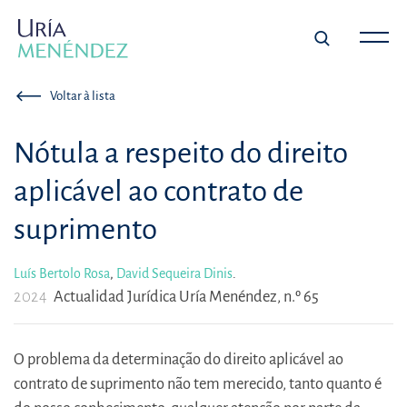
Voltar à lista
Nótula a respeito do direito
aplicável ao contrato de
suprimento
Luís Bertolo Rosa
,
David Sequeira Dinis
.
2024
Actualidad Jurídica Uría Menéndez, n.º 65
O problema da determinação do direito aplicável ao
contrato de suprimento não tem merecido, tanto quanto é