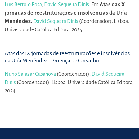
Luís Bertolo Rosa
,
David Sequeira Dinis
.
Em
Atas das X
jornadas de reestruturações e insolvências da Uría
Menéndez.
David Sequeira Dinis
(Coordenador).
Lisboa:
Universidade Católica Editora, 2025
Atas das IX jornadas de reestruturações e insolvências
da Uría Menéndez - Proença de Carvalho
Nuno Salazar Casanova
(Coordenador),
David Sequeira
Dinis
(Coordenador).
Lisboa: Universidade Católica Editora,
2024