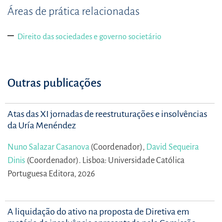
Áreas de prática relacionadas
Direito das sociedades e governo societário
Outras publicações
Atas das XI jornadas de reestruturações e insolvências
da Uría Menéndez
Nuno Salazar Casanova
(Coordenador),
David Sequeira
Dinis
(Coordenador).
Lisboa: Universidade Católica
Portuguesa Editora, 2026
A liquidação do ativo na proposta de Diretiva em