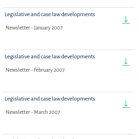
Legislative and case law developments
Newsletter - January 2007
Legislative and case law developments
Newsletter - February 2007
Legislative and case law developments
Newsletter - March 2007