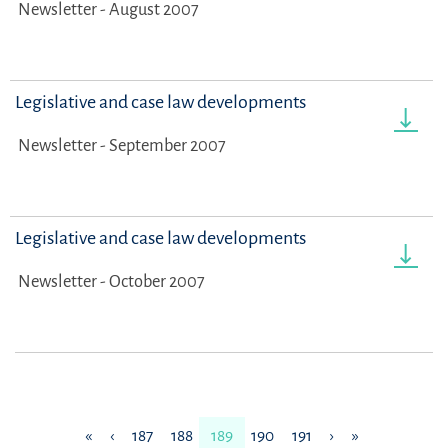
Newsletter - August 2007
Legislative and case law developments
Newsletter - September 2007
Legislative and case law developments
Newsletter - October 2007
«
‹
187
188
189
190
191
›
»