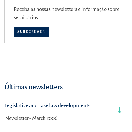
Receba as nossas newsletters e informação sobre
seminários
SUBSCREVER
Últimas newsletters
Legislative and case law developments
Newsletter - March 2006