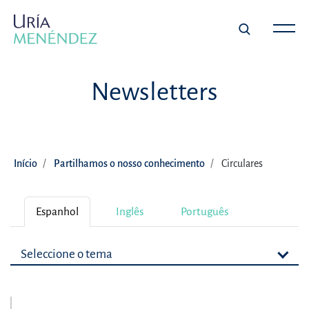
Newsletters
Início
Partilhamos o nosso conhecimento
Circulares
Espanhol
Inglês
Português
Seleccione o tema