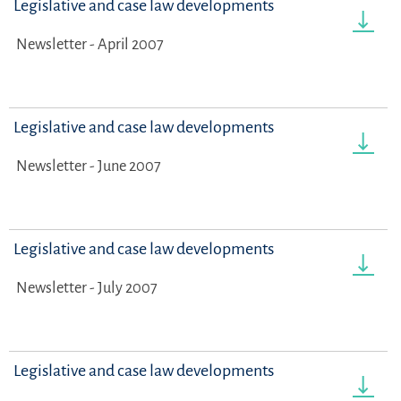
Legislative and case law developments
Newsletter - April 2007
Legislative and case law developments
Newsletter - June 2007
Legislative and case law developments
Newsletter - July 2007
Legislative and case law developments