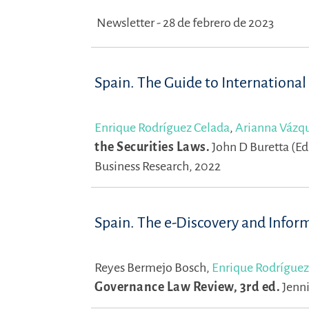
Newsletter - 28 de febrero de 2023
Spain. The Guide to International
Enrique Rodríguez Celada
,
Arianna Vázq
the Securities Laws.
John D Buretta (Ed
Business Research, 2022
Spain. The e-Discovery and Info
Reyes Bermejo Bosch,
Enrique Rodríguez
Governance Law Review, 3rd ed.
Jenni