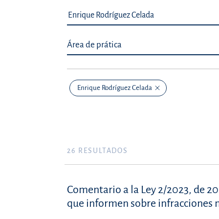
Área de prática
Enrique Rodríguez Celada
26
RESULTADOS
Comentario a la Ley 2/2023, de 20
que informen sobre infracciones n