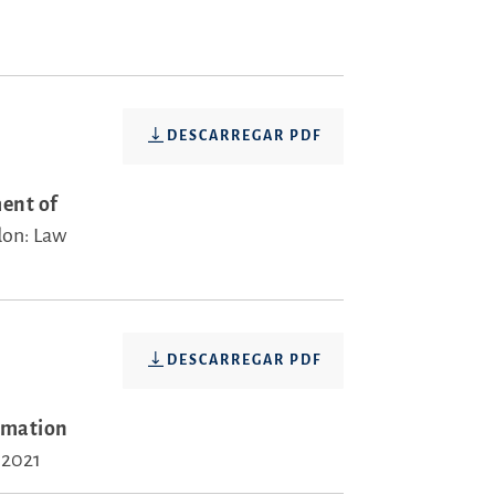
DESCARREGAR PDF
ent of
on: Law
DESCARREGAR PDF
rmation
 2021