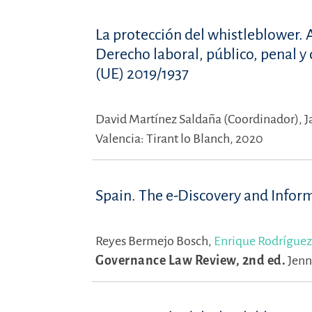
La protección del whistleblower. A
Derecho laboral, público, penal y 
(UE) 2019/1937
David Martínez Saldaña (Coordinador),
J
Valencia: Tirant lo Blanch, 2020
Spain. The e-Discovery and Info
Reyes Bermejo Bosch,
Enrique Rodríguez
Governance Law Review, 2nd ed.
Jenn