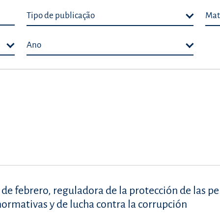
Tipo de publicação
Mat
Ano
 de febrero, reguladora de la protección de las p
ormativas y de lucha contra la corrupción