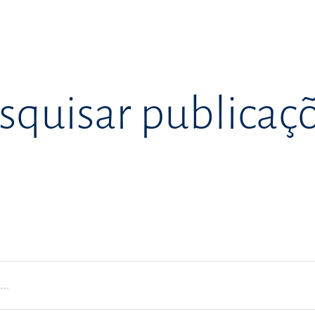
squisar publicaç