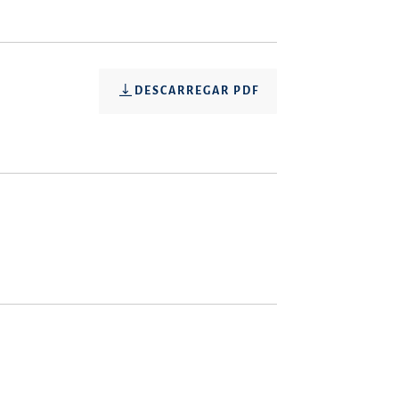
DESCARREGAR PDF