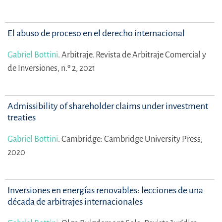
El abuso de proceso en el derecho internacional
Gabriel Bottini
.
Arbitraje. Revista de Arbitraje Comercial y
de Inversiones, n.º 2, 2021
Admissibility of shareholder claims under investment
treaties
Gabriel Bottini
.
Cambridge: Cambridge University Press,
2020
Inversiones en energías renovables: lecciones de una
década de arbitrajes internacionales