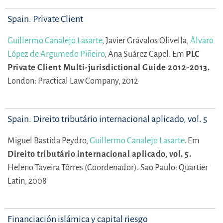
Spain. Private Client
Guillermo Canalejo Lasarte
,
Javier Grávalos Olivella,
Álvaro
López de Argumedo Piñeiro
,
Ana Suárez Capel.
Em
PLC
Private Client Multi-jurisdictional Guide 2012-2013.
London: Practical Law Company, 2012
Spain. Direito tributário internacional aplicado, vol. 5
Miguel Bastida Peydro,
Guillermo Canalejo Lasarte
.
Em
Direito tributário internacional aplicado, vol. 5.
Heleno Taveira Tôrres (Coordenador).
Sao Paulo: Quartier
Latin, 2008
Financiación islámica y capital riesgo