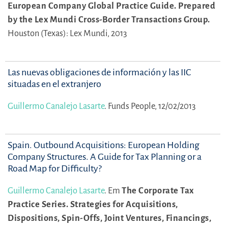
European Company Global Practice Guide. Prepared
by the Lex Mundi Cross-Border Transactions Group.
Houston (Texas): Lex Mundi, 2013
Las nuevas obligaciones de información y las IIC
situadas en el extranjero
Guillermo Canalejo Lasarte
.
Funds People, 12/02/2013
Spain. Outbound Acquisitions: European Holding
Company Structures. A Guide for Tax Planning or a
Road Map for Difficulty?
Guillermo Canalejo Lasarte
.
Em
The Corporate Tax
Practice Series. Strategies for Acquisitions,
Dispositions, Spin-Offs, Joint Ventures, Financings,