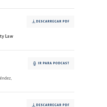
DESCARREGAR PDF
ity Law
IR PARA PODCAST
éndez,
DESCARREGAR PDF