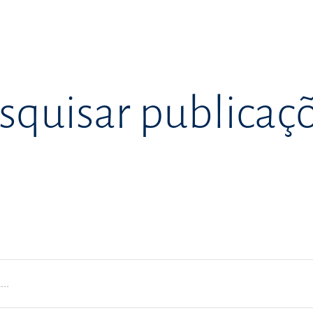
squisar publicaç