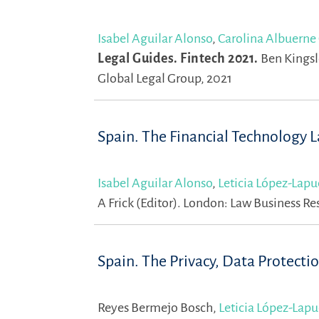
Isabel Aguilar Alonso
,
Carolina Albuerne
Legal Guides. Fintech 2021.
Ben Kingsl
Global Legal Group, 2021
Spain. The Financial Technology 
Isabel Aguilar Alonso
,
Leticia López-Lapu
A Frick (Editor).
London: Law Business Re
Spain. The Privacy, Data Protecti
Reyes Bermejo Bosch,
Leticia López-Lap