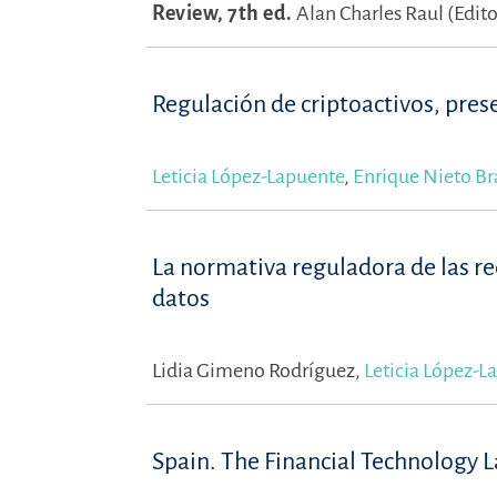
Review, 7th ed.
Alan Charles Raul (Edito
Regulación de criptoactivos, pres
Leticia López-Lapuente
,
Enrique Nieto B
La normativa reguladora de las re
datos
Lidia Gimeno Rodríguez,
Leticia López-L
Spain. The Financial Technology 