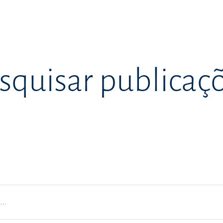
squisar publicaç