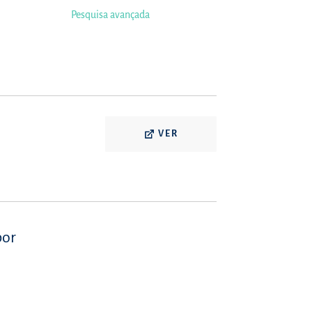
Pesquisa avançada
VER
por