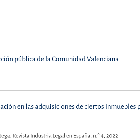
cción pública de la Comunidad Valenciana
ación en las adquisiciones de ciertos inmuebles 
tega.
Revista Industria Legal en España, n.º 4, 2022