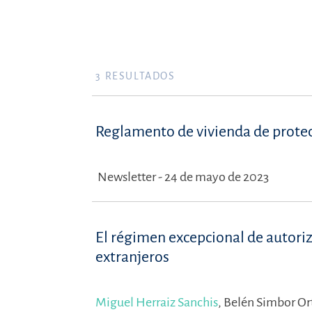
3
RESULTADOS
Reglamento de vivienda de prote
Newsletter - 24 de mayo de 2023
El régimen excepcional de autoriz
extranjeros
Miguel Herraiz Sanchis
,
Belén Simbor Or