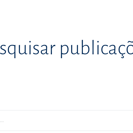
squisar publicaç